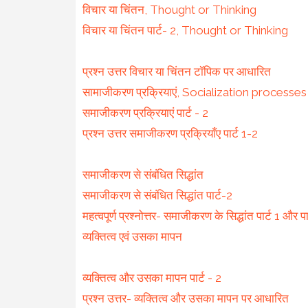
विचार या चिंतन, Thought or Thinking
विचार या चिंतन पार्ट- 2, Thought or Thinking
प्रश्न उत्तर विचार या चिंतन टॉपिक पर आधारित
सामाजीकरण प्रक्रियाएं, Socialization processes
समाजीकरण प्रक्रियाएं पार्ट - 2
प्रश्न उत्तर समाजीकरण प्रक्रियाँए पार्ट 1-2
समाजीकरण से संबंधित सिद्धांत
समाजीकरण से संबंधित सिद्धांत पार्ट-2
महत्वपूर्ण प्रश्नोत्तर- समाजीकरण के सिद्धांत पार्ट 1 और 
व्यक्तित्व एवं उसका मापन
व्यक्तित्व और उसका मापन पार्ट - 2
प्रश्न उत्तर- व्यक्तित्व और उसका मापन पर आधारित