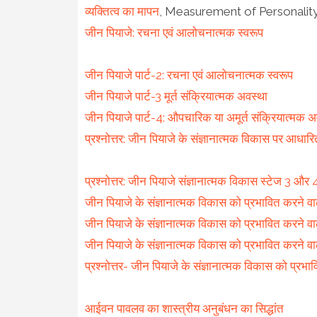
व्यक्तित्व का मापन
, Measurement of Personalit
जीन पियाजे: रचना एवं आलोचनात्मक स्वरूप
जीन पियाजे पार्ट-2: रचना एवं आलोचनात्मक स्वरूप
जीन पियाजे पार्ट-3 मूर्त संक्रियात्मक अवस्था
जीन पियाजे पार्ट-4: औपचारिक या अमूर्त संक्रियात्मक अ
प्रश्नोत्तर: जीन पियाजे के संज्ञानात्मक विकास पर आधारि
प्रश्नोत्तर: जीन पियाजे संज्ञानात्मक विकास स्टेज 3 औ
जीन पियाजे के संज्ञानात्मक विकास को प्रभावित करने व
जीन पियाजे के संज्ञानात्मक विकास को प्रभावित करने वा
जीन पियाजे के संज्ञानात्मक विकास को प्रभावित करने वा
प्रश्नोत्तर- जीन पियाजे के संज्ञानात्मक विकास को प्र
आईवन पावलव का शास्त्रीय अनुबंधन का सिद्धांत