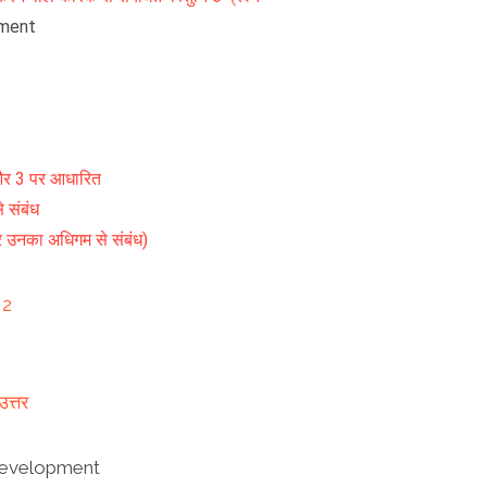
pment
 2 और 3 पर आधारित
 संबंध
र उनका अधिगम से संबंध)
 2
उत्तर
Development