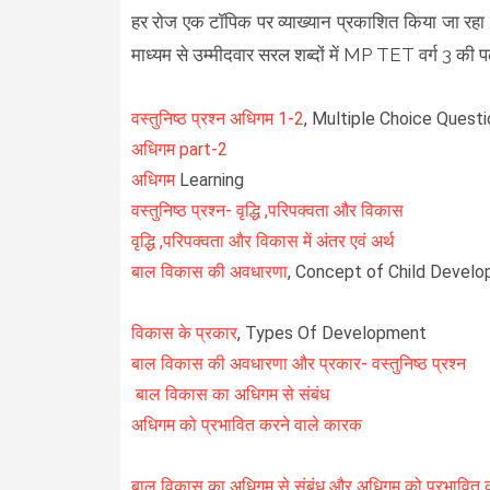
हर रोज एक टॉपिक पर व्याख्यान प्रकाशित किया जा रहा है।
माध्यम से उम्मीदवार सरल शब्दों में MP TET वर्ग 3 की प
वस्तुनिष्ठ प्रश्न अधिगम 1-2
, Multiple Choice Quest
अधिगम part-2
अधिगम
Learning
वस्तुनिष्ठ प्रश्न- वृद्धि ,परिपक्वता और विकास
वृद्धि ,परिपक्वता और विकास में अंतर एवं अर्थ
बाल विकास की अवधारणा
, Concept of Child Devel
विकास के प्रकार
, Types Of Development
बाल विकास की अवधारणा और प्रकार- वस्तुनिष्ठ प्रश्न
बाल विकास का अधिगम से संबंध
अधिगम को प्रभावित करने वाले कारक
बाल विकास का अधिगम से संबंध और अधिगम को प्रभावित करने