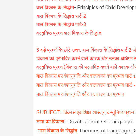
बाल विकास के सिद्धांत
- Principles of Child Develo
बाल विकास के सिद्धांत पार्ट-2
बाल विकास के सिद्धांत पार्ट-3
वस्तुनिष्ठ प्रश्न बाल विकास के सिद्धांत
3 बड़े प्रश्नों के छोटे उत्तर, बाल विकास के सिद्धांत पार्ट
विकास को प्रभावित करने वाले कारक और उनका अधिगम से
वस्तुनिष्ठ प्रश्न (विकास को प्रभावित करने वाले कारक औ
बाल विकास पर वंशानुगति और वातावरण का प्रभाव पार्ट 1
बाल विकास पर वंशानुगति और वातावरण का प्रभाव पार्ट -
बाल विकास पर वंशानुगति और वातावरण का प्रभाव
SUBJECT- विकास एवं शिक्षा शास्त्र, वस्तुनिष्ठ प्रश्न 
भाषा का विकास
- Development OF Language
भाषा विकास के सिद्धांत
Theories of Language 