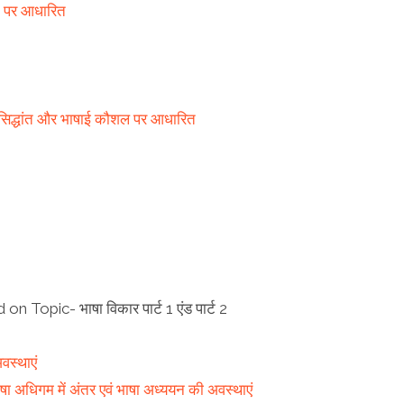
ंत पर आधारित
का सिद्धांत और भाषाई कौशल पर आधारित
n Topic- भाषा विकार पार्ट 1 एंड पार्ट 2
वस्थाएं
अधिगम में अंतर एवं भाषा अध्ययन की अवस्थाएं