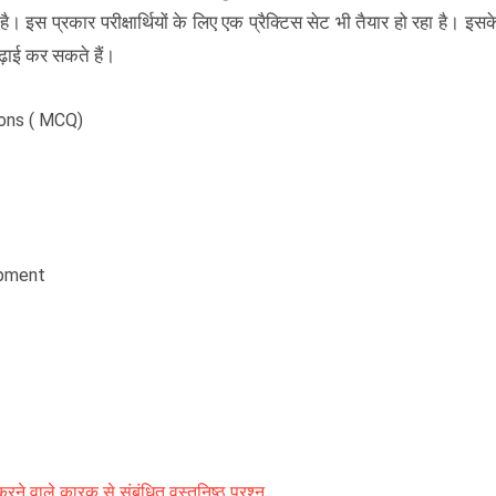
 इस प्रकार परीक्षार्थियों के लिए एक प्रैक्टिस सेट भी तैयार हो रहा है। इसक
ढ़ाई कर सकते हैं।
ions ( MCQ)
opment
 वाले कारक से संबंधित वस्तुनिष्ठ प्रश्न