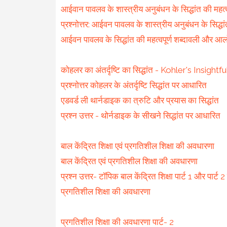
आईवान पावलव के शास्त्रीय अनुबंधन के सिद्धांत की महत्वप
प्रश्नोत्तर: आईवन पावलव के शास्त्रीय अनुबंधन के सिद्ध
आईवन पावलव के सिद्धांत की महत्वपूर्ण शब्दावली और आल
कोहलर का अंतर्दृष्टि का सिद्धांत - Kohler's Insight
प्रश्नोत्तर कोहलर के अंतर्दृष्टि सिद्धांत पर आधारित
एडवर्ड ली थार्नडाइक का त्रुटि और प्रयास का सिद्धांत
प्रश्न उत्तर - थोर्नडाइक के सीखने सिद्धांत पर आधारित
बाल केंद्रित शिक्षा एवं प्रगतिशील शिक्षा की अवधारणा
बाल केंद्रित एवं प्रगतिशील शिक्षा की अवधारणा
प्रश्न उत्तर- टॉपिक बाल केंद्रित शिक्षा पार्ट 1 और पार्ट
प्रगतिशील शिक्षा की अवधारणा
प्रगतिशील शिक्षा की अवधारणा पार्ट- 2