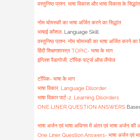
वस्तुनिष्ठ प्रश्न, भाषा विकास और भाषा विकास के सिद्धा
नोम चोमस्की का भाषा अर्जित करने का सिद्धांत
भाषाई कौशल
, Language Skill
वस्तुनिष्ठ प्रश्न, नोम चोमस्की का भाषा अर्जित करने 
हिंदी शिक्षणशास्त्र TOPIC- भाषा के भाग
इंग्लिश पैडागोजी, टॉपिक पार्ट्स ऑफ लैंग्वेज
टॉपिक- भाषा के भाग
भाषा विकार, Language Disorder
भाषा विकार पार्ट-2, Learning Disorders
ONE LINER QUESTION ANSWERS
Based o
भाषा अर्जन एवं भाषा अधिगम में अंतर एवं भाषा अर्जन की अ
One Liner Question Answers- भाषा अर्जन एवं भाषा 