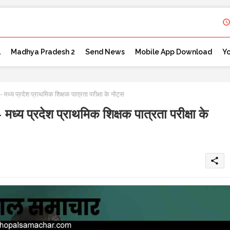
l
Madhya Pradesh 2
Send News
Mobile App Download
Y
य प्रदेश प्राथमिक शिक्षक पात्रता परीक्षा के नोट्स
 प्रदेश प्राथमिक शिक्षक पात्रता परीक्षा के
share