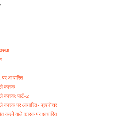
y
वस्था
त
र 4 पर आधारित
ाले कारक
ले कारक: पार्ट-2
ले कारक पर आधारित- प्रश्नोत्तर
भावित करने वाले कारक पर आधारित