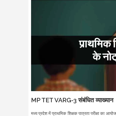
MP TET VARG-3 संबंधित व्याख्यान
मध्य प्रदेश में प्राथमिक शिक्षक पात्रता परीक्षा का आयो