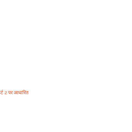
पार्ट 2 पर आधारित