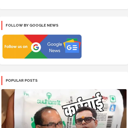
FOLLOW BY GOOGLE NEWS
POPULAR POSTS