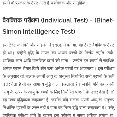
इसमें दो प्रकार के टेस्ट आते हैं, वयक्तिक और सामूहिक
वैयक्तिक परीक्षण (Individual Test) - (Binet-
Simon Intelligence Test)
इस टेस्ट को बिने और साइमन ने 1905 में बनाया, यह टेस्ट वैयक्तिक टेस्ट
ही था। इन्होंने बुद्धि के मापन का आधार बच्चों के निर्णय, स्मृति, तर्क,
आंकिक ज्ञान आदि मानसिक कार्य को माना। उन्होंने इन कार्यों से संबंधित
अनेक प्रश्न तैयार किये और उन्हें अनेक बच्चों पर आजमाया। इस परीक्षण
के अनुसार जो बालक अपनी आयु के अनुरूप निर्धारित सभी प्रश्नों के सही
उत्तर देता है तो वह सामान्य बुद्धि वाला कहलाता है। जबकि यदि वह अपनी
आयु के ऊपर के आयु के बच्चों के लिए निर्धारित प्रश्नों के उत्तर देता है, तो
वह उच्च बुद्धिवाला कहलाता है जबकि यदि बालक अपनी आयु के अनुरूप
निर्धारित प्रश्नों के उत्तर नहीं दे पाता वह निम्न बुद्धि वाला कहलाता है। परंतु
वैयक्तिक परीक्षण होने के कारण इस परीक्षण में समय अधिक लगता था