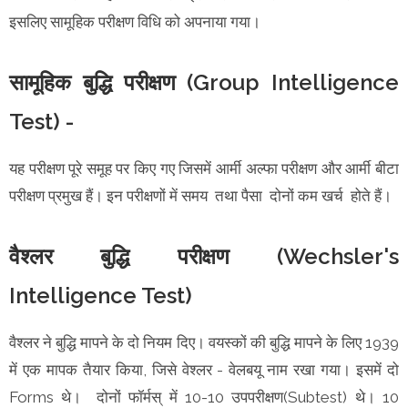
इसलिए सामूहिक परीक्षण विधि को अपनाया गया।
सामूहिक बुद्धि परीक्षण (Group Intelligence
Test) -
यह परीक्षण पूरे समूह पर किए गए जिसमें आर्मी अल्फा परीक्षण और आर्मी बीटा
परीक्षण प्रमुख हैं। इन परीक्षणों में समय तथा पैसा दोनों कम खर्च होते हैं।
वैश्लर बुद्धि परीक्षण (Wechsler's
Intelligence Test)
वैश्लर ने बुद्धि मापने के दो नियम दिए। वयस्कों की बुद्धि मापने के लिए 1939
में एक मापक तैयार किया, जिसे वेश्लर - वेलबयू नाम रखा गया। इसमें दो
Forms थे। दोनों फॉर्मस् में 10-10 उपपरीक्षण(Subtest) थे। 10