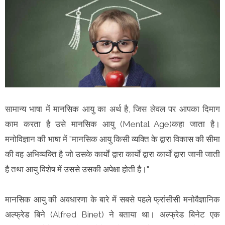
सामान्य भाषा में मानसिक आयु का अर्थ है, जिस लेवल पर आपका दिमाग
काम करता है उसे मानसिक आयु (Mental Age)कहा जाता है।
मनोविज्ञान की भाषा में "मानसिक आयु किसी व्यक्ति के द्वारा विकास की सीमा
की वह अभिव्यक्ति है जो उसके कार्यों द्वारा कार्यों द्वारा कार्यों द्वारा जानी जाती
है तथा आयु विशेष में उससे उसकी अपेक्षा होती है।"
मानसिक आयु की अवधारणा के बारे में सबसे पहले फ्रांसीसी मनोवैज्ञानिक
अल्फ्रेड बिने (Alfred Binet) ने बताया था। अल्फ्रेड बिनेट एक