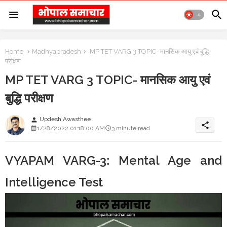
Home
Madhyapradesh
MP TET VARG 3 TOPIC- मानसिक आयु एवं बुद्धि
परीक्षण
MP TET VARG 3 TOPIC- मानसिक आयु एवं
बुद्धि परीक्षण
Updesh Awasthee
person
share
1/28/2022 01:18:00 AM
3 minute read
VYAPAM VARG-3: Mental Age and
Intelligence Test