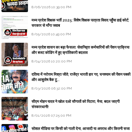
8/06/2026 10:39:00 PM
मध्य प्रदेश शिक्षक भर्ती 2025: विशेष शिक्षक पात्रता विवाद पहुँचा हाई कोर्ट;
सरकार से माँगा जवाब
8/05/2026 10:49:00 PM
मध्य प्रदेश शासन का बड़ा फैसला: सेवानिवृत्त कर्मचारियों की पेंशन प्रक्रिया
और बजट कोडिंग में हुए क्रांतिकारी बदलाव
8/04/2026 10:20:00 PM
दतिया में नरोत्तम मिश्रा जीते, राजेंद्र भारती हार गए, घनश्याम की पेंशन पक्की
और आशुतोष बैक टू...
8/03/2026 06:32:00 PM
सीएम मोहन यादव ने खोल दओ सौगातों को पिटारा, भैया, बदल जाएगी
संस्कारधानी!
8/01/2026 07:25:00 PM
सोशल मीडिया पर किसी को गाली देना, आजादी या अपराध और कितनी सजा