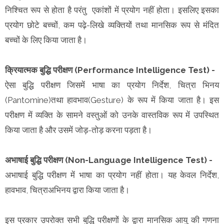
निश्चित रूप से होता है परंतु एकांशों में प्रयोग नहीं होता। इसलिए इसका
प्रयोग छोटे बच्चों, कम पढ़े-लिखे व्यक्तियों तथा मानसिक रूप से मंदित
बच्चों के लिए किया जाता है।
क्रियात्मक बुद्धि परीक्षण (Performance Intelligence Test) -
ऐसा बुद्धि परीक्षण जिसमें भाषा का प्रयोग निर्देश, चित्रा भिनय
(Pantomine)तथा हावभाव(Gesture) के रूप में किया जाता है। इस
परीक्षण में व्यक्ति के सामने वस्तुओं को उनके वास्तविक रूप में उपस्थित
किया जाता है और उसमें जोड़-तोड़ करना पड़ता है।
अभाषाई बुद्धि परीक्षण (Non-Language Intelligence Test) -
अभाषाई बुद्धि परीक्षण में भाषा का प्रयोग नहीं होता। यह केवल निर्देश,
हावभाव, चित्राअभिनय द्वारा किया जाता है।
इस प्रकार उपरोक्त सभी बुद्धि परीक्षणों के द्वारा मानसिक आयु की गणना