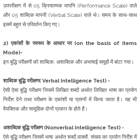
उपपरीक्षण में से 05 क्रियात्मक मापनि (Performance Scale) वाले
और 05 शाब्दिक मापनी (Verbal Scale) वाले थे। समय के साथ-साथ
इसमें बहुत से परिवर्तन किए गए।
2) एकांशों के स्वरूप के आधार पर (on the basis of items
Mode)-
इन बुद्धि परीक्षणों को शाब्दिक, अशाब्दिक और अभाषाई समूहों में बांटा गया।
शाब्दिक बुद्धि परीक्षण( Verbal Intelligence Test) -
ऐसी ऐसा बुद्धि परीक्षण जिसमें लिखित शब्दों अर्थात लिखित भाषा का प्रयोग
निर्देश देने तथा परीक्षण के एकांशों या प्रश्नों में किया जाता है। यह भी
वैयक्तिक और सामूहिक दोनों प्रकार के होते हैं।
अशाब्दिक बुद्धि परीक्षण (Nonverbal Intelligence Test) -
ऐसे बुद्धि परीक्षण जिसमें भाषा अर्थात शब्दों,वाक्यों, संख्या का प्रयोग निर्देश में