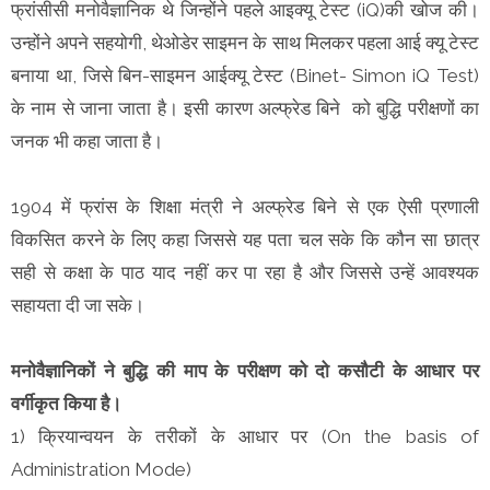
फ्रांसीसी मनोवैज्ञानिक थे जिन्होंने पहले आइक्यू टेस्ट (iQ)की खोज की।
उन्होंने अपने सहयोगी, थेओडेर साइमन के साथ मिलकर पहला आई क्यू टेस्ट
बनाया था, जिसे बिन-साइमन आईक्यू टेस्ट (Binet- Simon iQ Test)
के नाम से जाना जाता है। इसी कारण अल्फ्रेड बिने को बुद्धि परीक्षणों का
जनक भी कहा जाता है।
1904 में फ्रांस के शिक्षा मंत्री ने अल्फ्रेड बिने से एक ऐसी प्रणाली
विकसित करने के लिए कहा जिससे यह पता चल सके कि कौन सा छात्र
सही से कक्षा के पाठ याद नहीं कर पा रहा है और जिससे उन्हें आवश्यक
सहायता दी जा सके।
मनोवैज्ञानिकों ने बुद्धि की माप के परीक्षण को दो कसौटी के आधार पर
वर्गीकृत किया है।
1) क्रियान्वयन के तरीकों के आधार पर (On the basis of
Administration Mode)