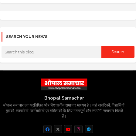
SEARCH YOUR NEWS
Bhopal Samachar
भोपाल समाचार एक प्रतिष्ठित और विश्वसनीय समाचार माध्यम है। यहां नागरिकों, विद्यार्थियों,
युवाओं, व्यापारियों, कर्मचारियों एवं महिलाओं के लिए महत्वपूर्ण और उपयोगी समाचार मिलते
हैं।