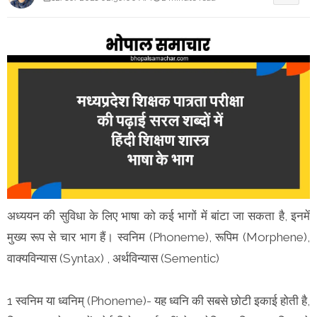
अध्ययन की सुविधा के लिए भाषा को कई भागों में बांटा जा सकता है, इनमें
मुख्य रूप से चार भाग हैं। स्वनिम (Phoneme), रूपिम (Morphene),
वाक्यविन्यास (Syntax) , अर्थविन्यास (Sementic)
1 स्वनिम या ध्वनिम् (Phoneme)- यह ध्वनि की सबसे छोटी इकाई होती है,