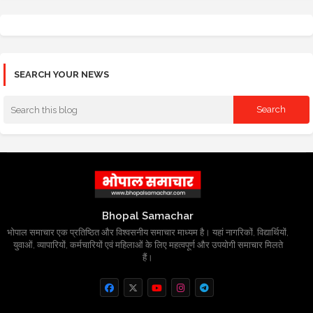
SEARCH YOUR NEWS
Bhopal Samachar
भोपाल समाचार एक प्रतिष्ठित और विश्वसनीय समाचार माध्यम है। यहां नागरिकों, विद्यार्थियों,
युवाओं, व्यापारियों, कर्मचारियों एवं महिलाओं के लिए महत्वपूर्ण और उपयोगी समाचार मिलते
हैं।