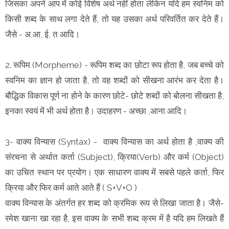
जिसका अपने आप में कोई विशेष अर्थ नहीं होता लेकिन यदि हम स्वनिम को
किसी शब्द के साथ लगा देते हैं, तो यह उसका अर्थ परिवर्तित कर देते हैं।
जैसे - अ,आ, ई, त आदि।
2. रूपिम (Morpheme) - रूपिम शब्द का छोटा रूप होता है, जब बच्चे को
स्वनिम का ज्ञान हो जाता है, तो वह शब्दों को सीखना आरंभ कर देता है।
बौद्धिक विकास पूर्ण ना होने के कारण छोटे- छोटे शब्दों को बोलना सीखता है,
इनका स्वयं में भी अर्थ होता है। उदाहरण - अच्छा ,आना आदि।
3- वाक्य विन्यास (Syntax) - वाक्य विन्यास का अर्थ होता है ,वाक्य की
संरचना से अर्थात कर्ता (Subject), क्रिया(Verb) और कर्म (Object)
का उचित स्थान पर प्रयोग। एक साधारण वाक्य में सबसे पहले कर्ता, फिर
क्रिया और फिर कर्म आते आते हैं ( S+V+O )
वाक्य विन्यास के अंतर्गत हर शब्द को क्रमिक रूप से लिखा जाता है। जैसे-
रमेश खाना खा रहा है, इस वाक्य के सभी शब्द क्रम में है यदि हम लिखते हैं