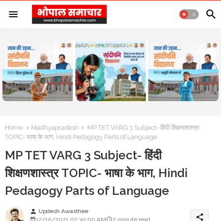
Home
Madhyapradesh
MP TET VARG 3 Subject- हिंदी शिक्षणशास्त्र
TOPIC- भाषा के भाग, Hindi Pedagogy Parts of Language
MP TET VARG 3 Subject- हिंदी
शिक्षणशास्त्र TOPIC- भाषा के भाग, Hindi
Pedagogy Parts of Language
Updesh Awasthee
person
share
12/10/2021 02:30:00 AM
2 minute read