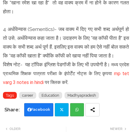
कि "खाना रमेश खा रहा है" तो वह वाक्य क्रम में ना होने के कारण गलत
होता।
4 अर्धविन्यास (Sementics)- जब वाक्य में दिए गए सभी शब्द अर्थपूर्ण हो
तो उसे, अर्थविन्यास कहा जाता है। उदाहरण के लिए "वह कॉफी पीता है" इस
वाक्य के सभी शब्द अर्थ पूर्ण हैं, इसलिए इस वाक्य को हम ऐसे नहीं बोल सकते
कि "वह कॉफी खाता है" क्योंकि कॉफी को खाया नहीं पिया जाता है।
विशेष नोट- यह टॉपिक इंग्लिश पेडगॉजी के लिए भी उपयोगी है।
मध्य प्रदेश
प्राथमिक शिक्षक पात्रता परीक्षा के इंपोर्टेंट नोट्स के लिए कृपया
mp tet
varg 3 notes in hindi
पर क्लिक करें.
Tags
career
Education
Madhyapradesh
Facebook
Twi
Wh
OLDER
NEWER