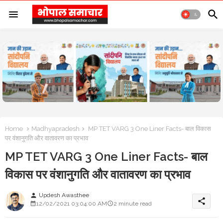
Home
Madhyapradesh
MP TET VARG 3 One Liner Facts- बाल विकास
पर वंशानुगति और वातावरण का प्रभाव
MP TET VARG 3 One Liner Facts- बाल
विकास पर वंशानुगति और वातावरण का प्रभाव
Updesh Awasthee
person
share
12/02/2021 03:04:00 AM
2 minute read