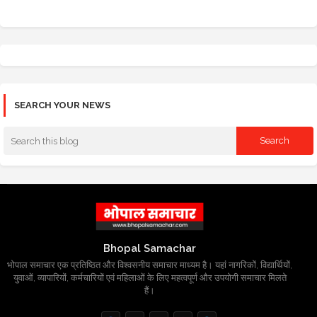
SEARCH YOUR NEWS
Bhopal Samachar
भोपाल समाचार एक प्रतिष्ठित और विश्वसनीय समाचार माध्यम है। यहां नागरिकों, विद्यार्थियों,
युवाओं, व्यापारियों, कर्मचारियों एवं महिलाओं के लिए महत्वपूर्ण और उपयोगी समाचार मिलते
हैं।