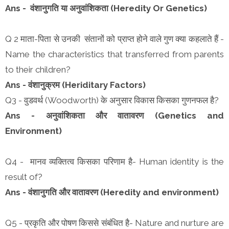
Ans - वंशानुगति या अनुवांशिकता (Heredity Or Genetics)
Q 2 माता-पिता से उनकी संतानों को प्राप्त होने वाले गुण क्या कहलाते हैं -
Name the characteristics that transferred from parents
to their children?
Ans - वंशानुक्रम (Heriditary Factors)
Q3 - वुडवर्थ (Woodworth) के अनुसार विकास किसका गुणनफल है?
Ans - अनुवांशिकता और वातावरण (Genetics and
Environment)
Q4 - मानव व्यक्तित्व किसका परिणाम है- Human identity is the
result of?
Ans - वंशानुगति और वातावरण (Heredity and environment)
Q5 - प्रकृति और पोषण किससे संबंधित है- Nature and nurture are