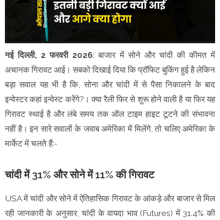
नई दिल्ली, 2 फरवरी 2026
: बाजार में सोने और चांदी की कीमत में
अचानक गिरावट आई। सबको दिखाई दिया कि प्रॉफिट बुकिंग हुई है लेकिन
बड़ा सवाल यह भी है कि, सोना और चांदी में से पैसा निकालने के बाद
इन्वेस्टर कहां इन्वेस्ट करेंगे?। क्या रैली फिर से शुरू होने वाली है या फिर यह
गिरावट स्थाई है और लंबे समय तक ऑल टाइम हाइट टूटने की संभावना
नहीं है। इन सारे सवालों के जवाब अमेरिका में मिलेंगे, तो चलिए अमेरिका के
मार्केट में चलते हैं:-
चांदी में 31% और सोने में 11% की गिरावट
USA में चांदी और सोने में ऐतिहासिक गिरावट के आंकड़े और बाजार से मिल
रही जानकारी के अनुसार, चांदी के वायदा भाव (Futures) में 31.4% की