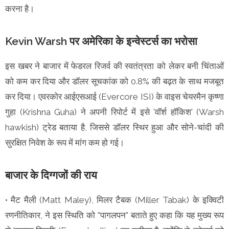
करना है।
Kevin Warsh पर अमेरिका के इन्वेस्टर्स का भरोसा
इस खबर ने बाजार में फेडरल रिजर्व की स्वतंत्रता को लेकर बनी चिंताओं
को कम कर दिया और डॉलर सूचकांक को 0.8% की बढ़त के साथ मजबूत
कर दिया। एवरकोर आईएसआई (Evercore ISI) के वाइस चेयरमैन कृष्णा
गुहा (Krishna Guha) ने अपनी रिपोर्ट में इसे 'वॉर्श हॉकिश' (Warsh
hawkish) ट्रेड बताया है, जिससे डॉलर स्थिर हुआ और सोने-चांदी की
सुरक्षित निवेश के रूप में मांग कम हो गई।
बाजार के दिग्गजों की राय
• मैट मैली (Matt Maley), मिलर टैबक (Miller Tabak) के इक्विटी
रणनीतिकार, ने इस स्थिति को "पागलपन" बताते हुए कहा कि यह मुख्य रूप