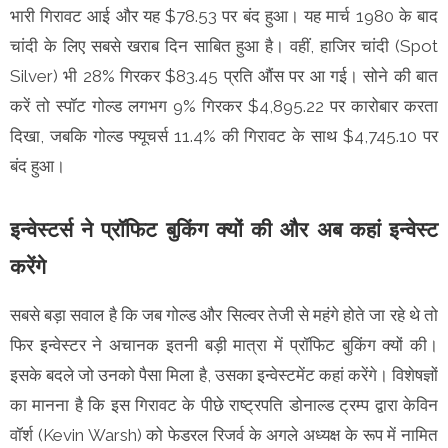
भारी गिरावट आई और यह $78.53 पर बंद हुआ। यह मार्च 1980 के बाद
चांदी के लिए सबसे खराब दिन साबित हुआ है। वहीं, हाजिर चांदी (Spot
Silver) भी 28% गिरकर $83.45 प्रति औंस पर आ गई। सोने की बात
करें तो स्पॉट गोल्ड लगभग 9% गिरकर $4,895.22 पर कारोबार करता
दिखा, जबकि गोल्ड फ्यूचर्स 11.4% की गिरावट के साथ $4,745.10 पर
बंद हुआ।
इन्वेस्टर्स ने प्रॉफिट बुकिंग क्यों की और अब कहां इन्वेस्ट
करेंगे
सबसे बड़ा सवाल है कि जब गोल्ड और सिल्वर तेजी से महंगे होते जा रहे थे तो
फिर इन्वेस्टर ने अचानक इतनी बड़ी मात्रा में प्रॉफिट बुकिंग क्यों की।
इसके बदले जो उनको पैसा मिला है, उसका इन्वेस्टमेंट कहां करेंगे। विशेषज्ञों
का मानना है कि इस गिरावट के पीछे राष्ट्रपति डोनाल्ड ट्रम्प द्वारा केविन
वॉर्श (Kevin Warsh) को फेडरल रिजर्व के अगले अध्यक्ष के रूप में नामित