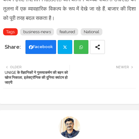
तुलना में एक व्यावहारिक विकल्प के रूप में देखे जा रहे हैं, बाजार की दिशा
को पूरी तरह बदल सकता है।
Tags
business-news
featured
National
Facebook
Twi
Wh
OLDER
NEWER
UNIGE के वैज्ञानिकों ने गुरुत्वाकर्षण की बहन को
tte
ats
खोज निकाला, इलेक्ट्रॉनिक की दुनिया क्वांटम हो
जाएगी
r
app