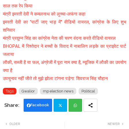
साल तक रेप किया
मंत्री इमरती देवी ने कमलनाथ को लुच्चा-लफंगा कहा
इमरती देवी का "पार्टी जाए भाड़ में" वीडियो वायरल, कांग्रेस के लिए शुभ
शनिवार
मंत्री प्रद्युम्न सिंह का कांग्रेस नेता की चरण वंदना करते वीडियो वायरल
BHOPAL में रिश्तेदार ने बच्चों के विवाद में नाबालिग लड़के का प्राइवेट पार्ट
जलाया
लौकी, सब्जी है या फल, अंग्रेजी में पूरा नाम क्या है, म्यूजिक में लौकी का उपयोग
क्या है
उपचुनाव नहीं जीते तो मुझे झोला टांगना पड़ेगा: शिवराज सिंह चौहान
Tags
Gwalior
mp election news
Political
Facebook
Twi
Wh
OLDER
NEWER