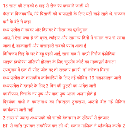
13 साल की लड़की 6 माह से रोज रेप करवाने जाती थी
कैलाश विजयवर्गीय, मेरे पिताजी की चापलूसी के लिए घंटों खड़े रहते थे: सज्जन
वर्मा के बेटे ने कहा
मध्य प्रदेश में नवंबर और दिसंबर में मौसम का पूर्वानुमान
आलू में ऐसा क्या है जो व्रत, त्यौहार और सामान्य दिनों में समान रूप से खाया
जाता है, शाकाहारी और मांसाहारी सबको पसंद आता है
दिग्विजय सिंह के घर में बहू पहले आई, सास बाद में: मंत्री गिर्राज दंडोतिया
लाइफ इंश्योरेंस पॉलिसी होल्डर के लिए सुप्रीम कोर्ट का महत्वपूर्ण फैसला
उपचुनाव में एक भी सीट जीत गए तो सरकार हमारी: डॉ नरोत्तम मिश्रा
मध्य प्रदेश के शासकीय कर्मचारियों के लिए नई कोविड-19 गाइडलाइन जारी
मध्यप्रदेश में दशहरे के लिए 2 दिन की छुट्टी का आदेश जारी
काशीफल: जिसके नर पुष्प और मादा पुष्प अलग-अलग होते हैं
प्रियंका गांधी ने कमलनाथ का निमंत्रण ठुकराया, अष्टमी बीत गई लेकिन
कार्यक्रम जारी नहीं
2 लाख से ज्यादा अध्यापकों को सातवें वेतनमान के एरियर्स से इंतजार
BF से जाति छुपाकर लवमैरिज कर ली थी, मकान मालिक ने ब्लैकमेल करके 2