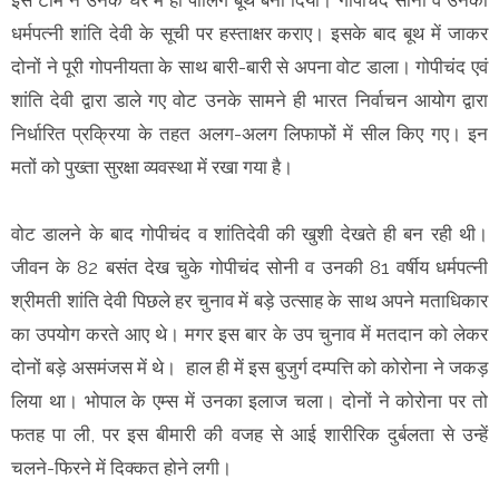
धर्मपत्नी शांति देवी के सूची पर हस्ताक्षर कराए। इसके बाद बूथ में जाकर
दोनों ने पूरी गोपनीयता के साथ बारी-बारी से अपना वोट डाला। गोपीचंद एवं
शांति देवी द्वारा डाले गए वोट उनके सामने ही भारत निर्वाचन आयोग द्वारा
निर्धारित प्रक्रिया के तहत अलग-अलग लिफाफों में सील किए गए। इन
मतों को पुख्ता सुरक्षा व्यवस्था में रखा गया है।
वोट डालने के बाद गोपीचंद व शांतिदेवी की खुशी देखते ही बन रही थी।
जीवन के 82 बसंत देख चुके गोपीचंद सोनी व उनकी 81 वर्षीय धर्मपत्नी
श्रीमती शांति देवी पिछले हर चुनाव में बड़े उत्साह के साथ अपने मताधिकार
का उपयोग करते आए थे। मगर इस बार के उप चुनाव में मतदान को लेकर
दोनों बड़े असमंजस में थे। हाल ही में इस बुजुर्ग दम्पत्ति को कोरोना ने जकड़
लिया था। भोपाल के एम्स में उनका इलाज चला। दोनों ने कोरोना पर तो
फतह पा ली, पर इस बीमारी की वजह से आई शारीरिक दुर्बलता से उन्हें
चलने-फिरने में दिक्कत होने लगी।