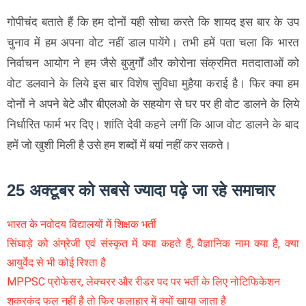
गोपीचंद बताते हैं कि हम दोनों यही सोचा करते कि शायद इस बार के उप
चुनाव में हम अपना वोट नहीं डाल पायेंगे। तभी हमें पता चला कि भारत
निर्वाचन आयोग ने हम जैसे बुजुर्गों और कोरोना संक्रमित मतदाताओं को
वोट डलवाने के लिये इस बार विशेष सुविधा मुहैया कराई है। फिर क्या हम
दोनों ने अपने बेटे और बीएलओ के सहयोग से घर पर ही वोट डालने के लिये
निर्धारित फार्म भर दिए। शांति देवी कहने लगीं कि आज वोट डालने के बाद
हमें जो खुशी मिली है उसे हम शब्दों में बयां नहीं कर सकते।
25 अक्टूबर को सबसे ज्यादा पढ़े जा रहे समाचार
भारत के नवोदय विद्यालयों में शिक्षक भर्ती
सिंघाड़े को अंग्रेजी एवं संस्कृत में क्या कहते हैं, वैज्ञानिक नाम क्या है, क्या
आयुर्वेद से भी कोई रिश्ता है
MPPSC प्रोफेसर, लेक्चरर और रीडर पद पर भर्ती के लिए नोटिफिकेशन
शकरकंद फल नहीं है तो फिर फलाहार में क्यों खाया जाता है