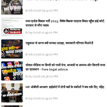
8/06/2026 09:14:00 PM
मध्य प्रदेश शिक्षक भर्ती 2025: विशेष शिक्षक पात्रता विवाद पहुँचा हाई कोर्ट;
सरकार से माँगा जवाब
8/05/2026 10:49:00 PM
राहुकाल से डरना क्यों फायदा उठाइए, चमत्कारी परिणाम मिलते हैं
8/06/2026 10:39:00 PM
सोशल मीडिया पर किसी को गाली देना, आजादी या अपराध और कितनी सजा
का प्रावधान - free legal advice
8/01/2026 06:36:00 PM
MP ओबीसी आरक्षण: हाईकोर्ट में दोनों पक्षों के वकीलों ने क्या तर्क दिए, पढ़िए
8/05/2026 10:35:00 PM