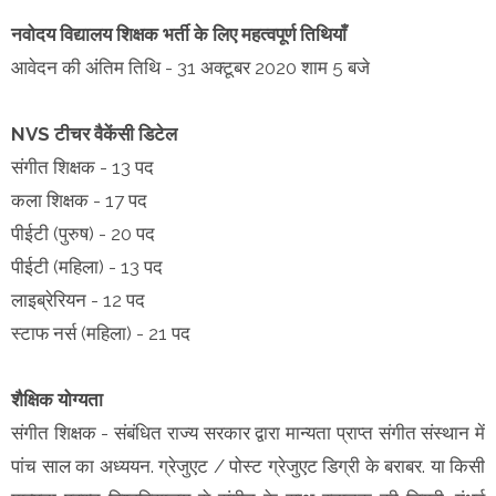
नवोदय विद्यालय शिक्षक भर्ती के लिए महत्वपूर्ण तिथियाँ
आवेदन की अंतिम तिथि - 31 अक्टूबर 2020 शाम 5 बजे
NVS टीचर वैकेंसी डिटेल
संगीत शिक्षक - 13 पद
कला शिक्षक - 17 पद
पीईटी (पुरुष) - 20 पद
पीईटी (महिला) - 13 पद
लाइब्रेरियन - 12 पद
स्टाफ नर्स (महिला) - 21 पद
शैक्षिक योग्यता
संगीत शिक्षक - संबंधित राज्य सरकार द्वारा मान्यता प्राप्त संगीत संस्थान में
पांच साल का अध्ययन. ग्रेजुएट / पोस्ट ग्रेजुएट डिग्री के बराबर. या किसी