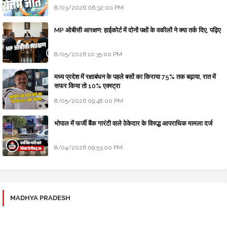
8/03/2026 06:32:00 PM
MP ओबीसी आरक्षण: हाईकोर्ट में दोनों पक्षों के वकीलों ने क्या तर्क दिए, पढ़िए
8/05/2026 10:35:00 PM
मध्य प्रदेश में रक्षाबंधन के पहले बसों का किराया 75% तक बढ़ाया, रात में
सफर किया तो 10% एक्स्ट्रा
8/05/2026 09:48:00 PM
भोपाल में फर्जी बैंक गारंटी वाले ठेकेदार के विरुद्ध आपराधिक मामला दर्ज
8/04/2026 09:53:00 PM
MADHYA PRADESH