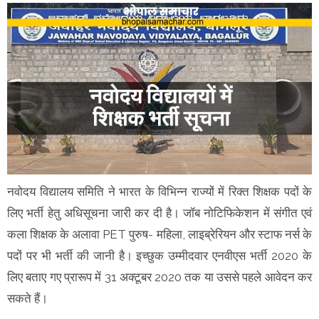
नवोदय विद्यालय समिति ने भारत के विभिन्न राज्यों में रिक्त शिक्षक पदों के
लिए भर्ती हेतु अधिसूचना जारी कर दी है। जॉब नोटिफिकेशन में संगीत एवं
कला शिक्षक के अलावा PET पुरुष- महिला, लाइब्रेरियन और स्टाफ नर्स के
पदों पर भी भर्ती की जानी है। इच्छुक उम्मीदवार एनवीएस भर्ती 2020 के
लिए बताए गए प्रारूप में 31 अक्टूबर 2020 तक या उससे पहले आवेदन कर
सकते हैं।