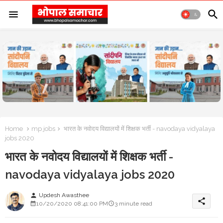
Home
mp jobs
भारत के नवोदय विद्यालयों में शिक्षक भर्ती - navodaya vidyalaya
jobs 2020
भारत के नवोदय विद्यालयों में शिक्षक भर्ती -
navodaya vidyalaya jobs 2020
Updesh Awasthee
person
share
10/20/2020 08:41:00 PM
3 minute read