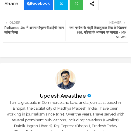
Facebook
Twi
Wh
OLDER
NEWER
Reliance Jio ने अपना पॉपुलर वीआईपी प्लान
मध्य प्रदेश के मंत्री बिसाहूलाल सिंह के खिलाफ
tte
ats
महंगा किया
FIR, महिला के अपमान का मामला - MP
NEWS
r
app
Updesh Awasthee
I am a graduate in Commerce and Law, and a journalist based in
Bhopal, the capital city of Madhya Pradesh, India. I have been
working in journalism since 1994. Over the years, I have served with
several prominent publications, including: Swadesh (Gwalior),
Dainik Jagran (Jhansi), Raj Express (Bhopal), Pradesh Today