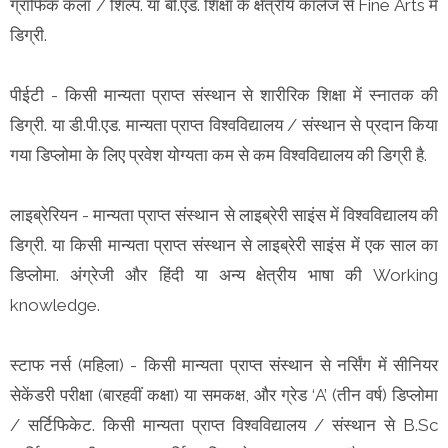
ग्राफिक कला / शिल्प. या बी.एड. शिक्षा के क्षेत्रीय कॉलेज से Fine Arts में
डिग्री.
पीईटी - किसी मान्यता प्राप्त संस्थान से शारीरिक शिक्षा में स्नातक की
डिग्री. या डी.पी.एड. मान्यता प्राप्त विश्वविद्यालय / संस्थान से प्रदान किया
गया डिप्लोमा के लिए प्रवेश योग्यता कम से कम विश्वविद्यालय की डिग्री है.
लाइब्रेरियन - मान्यता प्राप्त संस्थान से लाइब्रेरी साइंस में विश्वविद्यालय की
डिग्री. या किसी मान्यता प्राप्त संस्थान से लाइब्रेरी साइंस में एक साल का
डिप्लोमा. अंग्रेजी और हिंदी या अन्य क्षेत्रीय भाषा की Working
knowledge.
स्टाफ नर्स (महिला) - किसी मान्यता प्राप्त संस्थान से नर्सिंग में सीनियर
सेकेंडरी परीक्षा (बारहवीं कक्षा) या समकक्ष, और ग्रेड ‘A’ (तीन वर्ष) डिप्लोमा
/ सर्टिफिकेट. किसी मान्यता प्राप्त विश्वविद्यालय / संस्थान से B.Sc