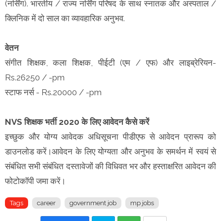
(नर्सिंग). भारतीय / राज्य नर्सिंग परिषद के साथ स्नातक और अस्पताल /
क्लिनिक में दो साल का व्यावहारिक अनुभव.
वेतन
संगीत शिक्षक, कला शिक्षक, पीईटी (एम / एफ) और लाइब्रेरियन-
Rs.26250 / -pm
स्टाफ नर्स - Rs.20000 / -pm
NVS शिक्षक भर्ती 2020 के लिए आवेदन कैसे करें
इच्छुक और योग्य आवेदक अधिसूचना पीडीएफ से आवेदन प्रारूप को
डाउनलोड करें।आवेदन के लिए योग्यता और अनुभव के समर्थन में स्वयं से
संबंधित सभी संबंधित दस्तावेजों की विधिवत भर और हस्ताक्षरित आवेदन की
फोटोकॉपी जमा करें।
Tags
career
government job
mp jobs