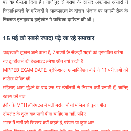
पर यह फैसला दिया है। गाजीपुर से बसपा के सांसद अफजाल अंसारी ने
जिलाधिकारी के मस्जिदों मे लाकडाउन के दौरान अंजान पर लगायी रोक के
खिलाफ इलाहाबाद हाईकोर्ट मे याचिका दाखिल की थी।
15 मई को सबसे ज्यादा पढ़े जा रहे समाचार
चक्रवाती तूफान आने वाला है, 7 राज्यों के सैकड़ों शहरों को प्रभावित करेगा
नए टू व्हीलर्स की हेडलाइट हमेशा ऑन क्यों रहती है
MPPEB EXAM DATE: प्रोफेशनल एग्जामिनेशन बोर्ड ने 11 परीक्षाओं की
तारीख घोषित की
महिलाएं आटा गूंथने के बाद उस पर उंगलियों से निशान क्यों बनाती हैं, जानिए
रहस्य की बात
इंदौर के MTH हॉस्पिटल में भर्ती मरीज चौथी मंजिल से कूदा, मौत
टॉयलेट के तुरंत बाद पानी पीना चाहिए या नहीं, पढ़िए
भारत में नर्सों को सिस्टर क्यों कहते हैं, परंपरा या कुछ और