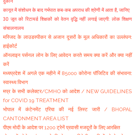
दुकानें
कानून में संशोधन के बाद गर्भपात कब-कब अपराध की श्रेणी में आता है, जानिए
30 जून को रिटायर्ड शिक्षकों को वेतन वृद्धि नहीं लगाई जाएगी: लोक शिक्षण
संचालनालय
मस्जिद के लाउडस्पीकर से अजान दूसरों के मूल अधिकारों का उल्लंघन:
हाईकोर्ट
ऑनलाइन पर्सनल लोन के लिए आवेदन करते समय क्या करें और क्या नहीं
करें
मध्यप्रदेश में अगले एक महीने में 85000 कोरोना पॉजिटिव की संभावना:
स्वास्थ्य विभाग
मप्र के सभी कलेक्टर/CMHO को आदेश / NEW GUIDELINES
for COVID 19 TREATMENT
भोपाल में कंटेनमेंट एरिया की नई लिस्ट जारी / BHOPAL
CANTONMENT AREA LIST
पीएम मोदी के आदेश पर 1200 ट्रेनें प्रवासी मजदूरों के लिए आरक्षित