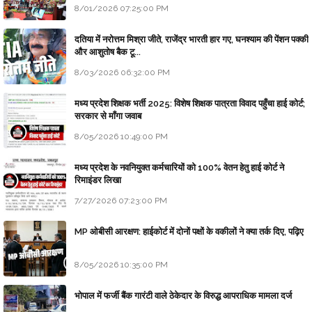
8/01/2026 07:25:00 PM
दतिया में नरोत्तम मिश्रा जीते, राजेंद्र भारती हार गए, घनश्याम की पेंशन पक्की
और आशुतोष बैक टू...
8/03/2026 06:32:00 PM
मध्य प्रदेश शिक्षक भर्ती 2025: विशेष शिक्षक पात्रता विवाद पहुँचा हाई कोर्ट;
सरकार से माँगा जवाब
8/05/2026 10:49:00 PM
मध्य प्रदेश के नवनियुक्त कर्मचारियों को 100% वेतन हेतु हाई कोर्ट ने
रिमाइंडर लिखा
7/27/2026 07:23:00 PM
MP ओबीसी आरक्षण: हाईकोर्ट में दोनों पक्षों के वकीलों ने क्या तर्क दिए, पढ़िए
8/05/2026 10:35:00 PM
भोपाल में फर्जी बैंक गारंटी वाले ठेकेदार के विरुद्ध आपराधिक मामला दर्ज