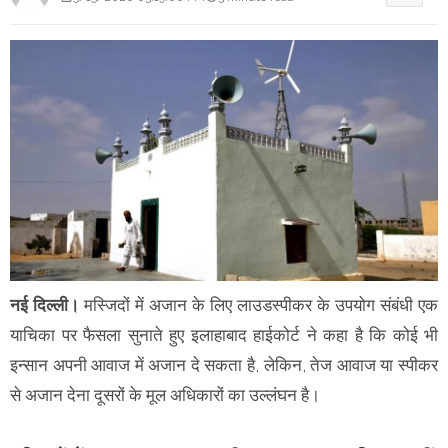
नई दिल्ली।
​मस्जिदों में अजान के लिए लाउडस्पीकर के उपयोग संबंधी एक
याचिका पर फैसला सुनाते हुए इलाहाबाद हाईकोर्ट ने कहा है कि कोई भी
इन्सान अपनी आवाज में अजान दे सकता है, लेकिन, तेज आवाज या स्पीकर
से अजान देना दूसरों के मूल अधिकारों का उल्लंघन है।