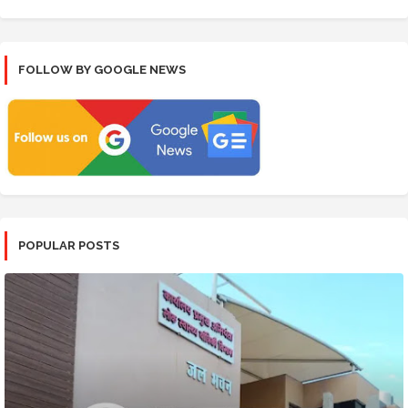
FOLLOW BY GOOGLE NEWS
POPULAR POSTS