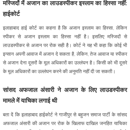
मस्जिदों में अजान का लाउडस्पीकर इस्लाम का हिस्सा नहीं:
हाईकोर्ट
इलाहाबाद हाई कोर्ट का कहना है कि अजान इस्लाम का हिस्सा, लेकिन
स्पीकर से अजान इस्लाम का हिस्सा नहीं है। इसलिए मस्जिदों से
लाउडस्पीकर से अजान पर रोक सही है। कोर्ट ने यह भी कहा कि कोई भी
इन्सान अपनी आवाज में अजान दे सकता है, लेकिन, तेज आवाज या स्पीकर
से अजान देना दूसरों के मूल अधिकारों का उल्लंघन है। किसी को भी दूसरे
के मूल अधिकारों का उल्लंघन करने की अनुमति नहीं दी जा सकती।
सांसद अफजाल अंसारी ने अजान के लिए लाउडस्पीकर
मामले में याचिका लगाई थी
बता दें कि इलाहाबाद हाईकोर्ट ने गाजीपुर से बहुजन समाज पार्टी के सांसद
अफजाल अंसारी की अजान पर रोक के खिलाफ दाखिल जनहित याचिका