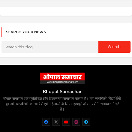
SEARCH YOUR NEWS
Bhopal Samachar
भोपाल समाचार एक प्रतिष्ठित और विश्वसनीय समाचार माध्यम है। यहां नागरिकों, विद्यार्थियों,
युवाओं, व्यापारियों, कर्मचारियों एवं महिलाओं के लिए महत्वपूर्ण और उपयोगी समाचार मिलते
हैं।