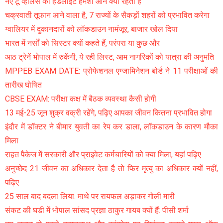
नए टू व्हीलर्स की हेडलाइट हमेशा ऑन क्यों रहती है
चक्रवाती तूफान आने वाला है, 7 राज्यों के सैकड़ों शहरों को प्रभावित करेगा
ग्वालियर में दुकानदारों को लॉकडाउन नामंजूर, बाजार खोल दिया
भारत में नर्सों को सिस्टर क्यों कहते हैं, परंपरा या कुछ और
आठ ट्रेनें भोपाल में रुकेंगी, ये रही लिस्ट, आम नागरिकों को यात्रा की अनुमति
MPPEB EXAM DATE: प्रोफेशनल एग्जामिनेशन बोर्ड ने 11 परीक्षाओं की
तारीख घोषित
CBSE EXAM: परीक्षा कक्ष में बैठक व्यवस्था कैसी होगी
13 मई-25 जून शुक्र वक्री रहेंगे, पढ़िए आपका जीवन कितना प्रभावित होगा
इंदौर में डॉक्टर ने बीमार युवती का रेप कर डाला, लॉकडाउन के कारण मौका
मिला
राहत पैकेज में सरकारी और प्राइवेट कर्मचारियों को क्या मिला, यहां पढ़िए
अनुच्छेद 21 जीवन का अधिकार देता है तो फिर मृत्यु का अधिकार क्यों नहीं,
पढ़िए
25 साल बाद बदला लिया: माथे पर रायफल अड़ाकर गोली मारी
संकट की घडी में भोपाल सांसद प्रज्ञा ठाकुर गायब क्यों हैं: पीसी शर्मा