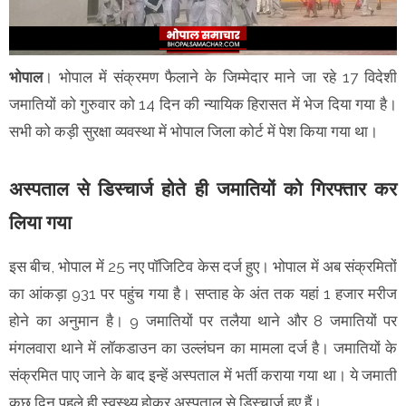
भोपाल
। भोपाल में संक्रमण फैलाने के जिम्मेदार माने जा रहे 17 विदेशी
जमातियों को गुरुवार को 14 दिन की न्यायिक हिरासत में भेज दिया गया है।
सभी को कड़ी सुरक्षा व्यवस्था में भोपाल जिला कोर्ट में पेश किया गया था।
अस्पताल से डिस्चार्ज होते ही जमातियों को गिरफ्तार कर
लिया गया
इस बीच, भोपाल में 25 नए पॉजिटिव केस दर्ज हुए। भोपाल में अब संक्रमितों
का आंकड़ा 931 पर पहुंच गया है। सप्ताह के अंत तक यहां 1 हजार मरीज
होने का अनुमान है। 9 जमातियों पर तलैया थाने और 8 जमातियों पर
मंगलवारा थाने में लॉकडाउन का उल्लंघन का मामला दर्ज है। जमातियों के
संक्रमित पाए जाने के बाद इन्हें अस्पताल में भर्ती कराया गया था। ये जमाती
कुछ दिन पहले ही स्वस्थ्य होकर अस्पताल से डिस्चार्ज हुए हैं।