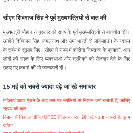
सीएम शिवराज सिंह ने पूर्व मुख्यमंत्रियों से बात की
मुख्यमंत्री चौहान ने गुरुवार को राज्य के पूर्व मुख्यमंत्रियों से बातचीत की।
उन्होंने दिग्विजय सिंह, कमलनाथ और उमा भारती से लॉकडाउन के स्वरूप
के संबंध में सुझाव लिए। सीएम ने राज्य में कोरोना नियंत्रण के प्रयासों, आम
लोगों की राहत के लिए व्यवस्थाओं और श्रमिकों को रोजगार देने के लिए
उठाए गए कदमों की भी जानकारी दी।
15 मई को सबसे ज्यादा पढ़े जा रहे समाचार
महिलाएं आटा गूंथने के बाद उस पर उंगलियों से निशान क्यों बनाती हैं, जानिए
रहस्य की बात
दिमाग से निकाल दीजिए UPSC क्लियर करने 20 घंटे पढ़ना जरूरी है: पूनम
दहिया