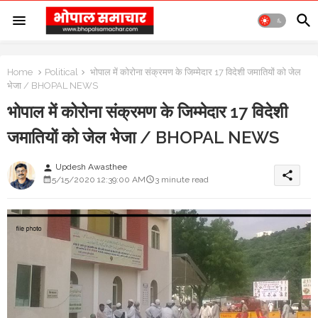
Home
Political
भोपाल में कोरोना संक्रमण के जिम्मेदार 17 विदेशी जमातियों को जेल
भेजा / BHOPAL NEWS
भोपाल में कोरोना संक्रमण के जिम्मेदार 17 विदेशी
जमातियों को जेल भेजा / BHOPAL NEWS
Updesh Awasthee
person
share
5/15/2020 12:39:00 AM
3 minute read