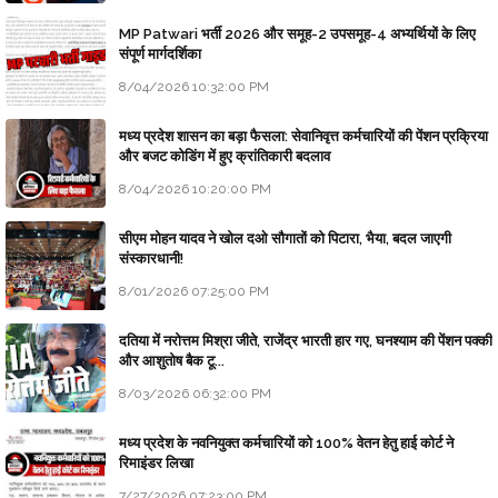
MP Patwari भर्ती 2026 और समूह-2 उपसमूह-4 अभ्यर्थियों के लिए
संपूर्ण मार्गदर्शिका
8/04/2026 10:32:00 PM
मध्य प्रदेश शासन का बड़ा फैसला: सेवानिवृत्त कर्मचारियों की पेंशन प्रक्रिया
और बजट कोडिंग में हुए क्रांतिकारी बदलाव
8/04/2026 10:20:00 PM
सीएम मोहन यादव ने खोल दओ सौगातों को पिटारा, भैया, बदल जाएगी
संस्कारधानी!
8/01/2026 07:25:00 PM
दतिया में नरोत्तम मिश्रा जीते, राजेंद्र भारती हार गए, घनश्याम की पेंशन पक्की
और आशुतोष बैक टू...
8/03/2026 06:32:00 PM
मध्य प्रदेश के नवनियुक्त कर्मचारियों को 100% वेतन हेतु हाई कोर्ट ने
रिमाइंडर लिखा
7/27/2026 07:23:00 PM