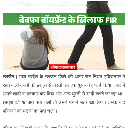
उज्जैन।
मध्य प्रदेश के उज्जैन जिले की आगर रोड स्थित इंदिरानगर में
रहने वाली दसवीं की छात्रा से दोस्ती कर एक युवक ने दुष्कर्म किया। बाद में
उसने शादी से इनकार कर दिया और अन्य युवती से शादी करने जा रहा था।
छात्रा को यह बात पता चली तो उसने घर में जहर खा लिया। इसके बाद
परिजनों को घटना का पता चला।