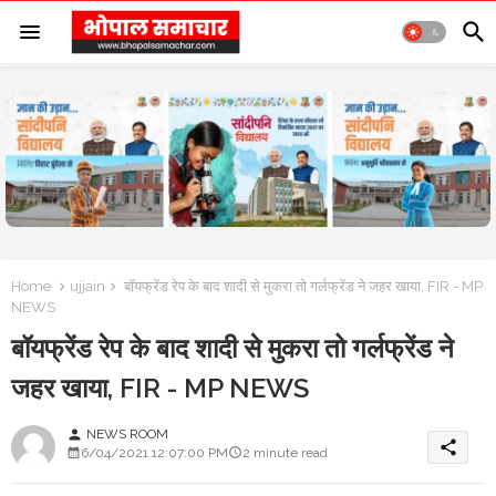
Home
ujjain
बॉयफ्रेंड रेप के बाद शादी से मुकरा तो गर्लफ्रेंड ने जहर खाया, FIR - MP
NEWS
बॉयफ्रेंड रेप के बाद शादी से मुकरा तो गर्लफ्रेंड ने
जहर खाया, FIR - MP NEWS
NEWS ROOM
person
share
6/04/2021 12:07:00 PM
2 minute read