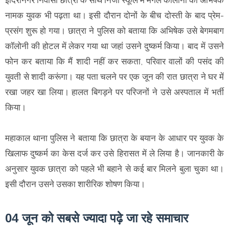
इंदिरानगर निवासी छात्रा के साथ निजी स्कूल में मंगल कॉलोनी का अभिषेक
नामक युवक भी पढ़ता था। इसी दौरान दोनों के बीच दोस्ती के बाद प्रेम-
प्रसंग शुरू हाे गया। छात्रा ने पुलिस को बताया कि अभिषेक उसे बेगमबाग
कॉलोनी की होटल में लेकर गया था जहां उसने दुष्कर्म किया। बाद में उसने
फोन कर बताया कि मैं शादी नहीं कर सकता, परिवार वालों की पसंद की
युवती से शादी करूंगा। यह पता चलने पर एक जून की रात छात्रा ने घर में
रखा जहर खा लिया। हालत बिगड़ने पर परिजनों ने उसे अस्पताल में भर्ती
किया।
महाकाल थाना पुलिस ने बताया कि छात्रा के बयान के आधार पर युवक के
खिलाफ दुष्कर्म का केस दर्ज कर उसे हिरासत में ले लिया है। जानकारी के
अनुसार युवक छात्रा को पहले भी बहाने से कई बार मिलने बुला चुका था।
इसी दौरान उसने उसका शारीरिक शोषण किया।
04 जून को सबसे ज्यादा पढ़े जा रहे समाचार