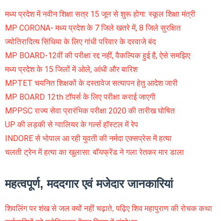
मध्य प्रदेश में नवीन शिक्षा सत्र 15 जून से शुरू होगा: स्कूल शिक्षा मंत्री
MP CORONA- मध्य प्रदेश के 7 जिले खतरे में, 8 जिले सुरक्षित
ज्योतिरादित्य सिंधिया के लिए गांधी परिवार के दरवाजे बंद
MP BOARD-12वीं की परीक्षा रद्द नहीं, वैकल्पिक हुई है, ऐसे समझिए
मध्य प्रदेश के 15 जिलों में ओले, आंधी और बारिश
MPTET चयनित शिक्षकों के दस्तावेज सत्यापन हेतु आदेश जारी
MP BOARD 12th टॉपर्स के लिए परीक्षा कराई जाएगी
MPPSC राज्य सेवा प्रारंभिक परीक्षा 2020 की तारीख घोषित
UP की लड़की से ग्वालियर के गर्ल्स हॉस्टल में रेप
INDORE से भोपाल आ रही युवती की नर्मदा एक्सप्रेस में हत्या
चलती ट्रेन में हत्या का खुलासा: बॉयफ्रेंड ने गला रेतकर मार डाला
महत्वपूर्ण, मददगार एवं मजेदार जानकारियां
शिवलिंग पर शंख से जल क्यों नहीं चढ़ाते, पढ़िए शिव महापुराण की रोचक कथा