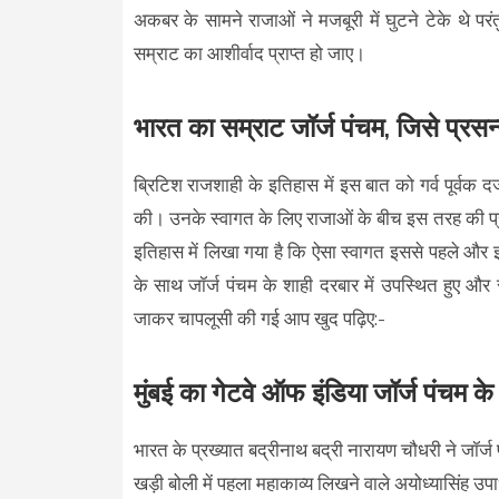
अकबर के सामने राजाओं ने मजबूरी में घुटने टेके थे परंत
सम्राट का आशीर्वाद प्राप्त हो जाए।
भारत का सम्राट जॉर्ज पंचम, जिसे प्रस
ब्रिटिश राजशाही के इतिहास में इस बात को गर्व पूर्वक
की। उनके स्वागत के लिए राजाओं के बीच इस तरह की प्रतिस
इतिहास में लिखा गया है कि ऐसा स्वागत इससे पहले और 
के साथ जॉर्ज पंचम के शाही दरबार में उपस्थित हुए और
जाकर चापलूसी की गई आप खुद पढ़िए:-
मुंबई का गेटवे ऑफ इंडिया जॉर्ज पंचम के
भारत के प्रख्यात बद्रीनाथ बद्री नारायण चौधरी ने जॉर्ज
खड़ी बोली में पहला महाकाव्य लिखने वाले अयोध्यासिंह उप