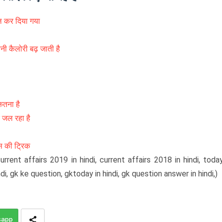
िल कर दिया गया
तनी कैलोरी बढ़ जाती है
ितना है
 जल रहा है
ंस की ट्रिक
 current affairs 2019 in hindi, current affairs 2018 in hindi, toda
di, gk ke question, gktoday in hindi, gk question answer in hindi,)
sapp