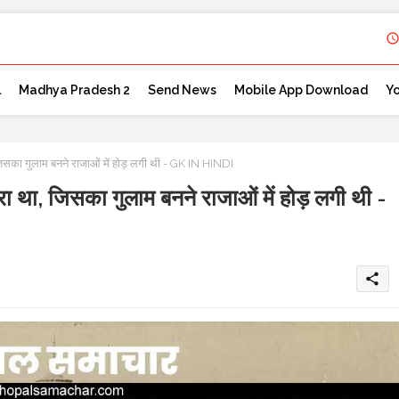
l
Madhya Pradesh 2
Send News
Mobile App Download
Y
िसका गुलाम बनने राजाओं में होड़ लगी थी - GK IN HINDI
ा था, जिसका गुलाम बनने राजाओं में होड़ लगी थी -
share