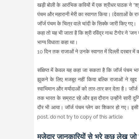
खड़ी बोली के आरंभिक कवियों में एक श्रीधर पाठक ने “श्री
पंचम और महारानी मेरी का स्वागत किया। (देवताओं के राजा
जॉर्ज पंचम के चित्र वाले चांदी के सिक्के जारी किए गए।
कहा तो यह भी जाता है कि श्री रविंद्र नाथ टैगोर ने 'जन 
भाग्य विधाता कहा था।
10 दिन तक राजाओं ने उनके स्वागत में दिल्ली दरबार में 
संक्षिप्त में केवल यह कहा जा सकता है कि जॉर्ज पंचम
झुकने के लिए मजबूर नहीं किया बल्कि राजाओं ने खु
स्वाभिमान और मर्यादाओं को तार-तार कर देता है। जॉर्ज
तक भारत के सम्राट रहे और इस दौरान उन्होंने सारी द
दौर भी आया। जॉर्ज पंचम प्लेग का शिकार हो गए। इसी
post. do not try to copy of this article
मजेदार जानकारियों से भरे कुछ लेख जो प