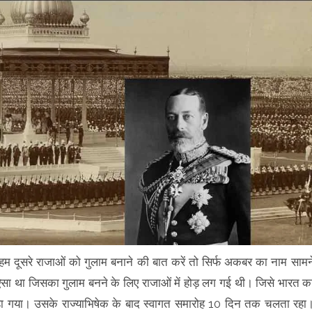
ि हम दूसरे राजाओं को गुलाम बनाने की बात करें तो सिर्फ अकबर का नाम सामन
ऐसा था जिसका गुलाम बनने के लिए राजाओं में होड़ लग गई थी। जिसे भारत क
ा कहा गया। उसके राज्याभिषेक के बाद स्वागत समारोह 10 दिन तक चलता रहा