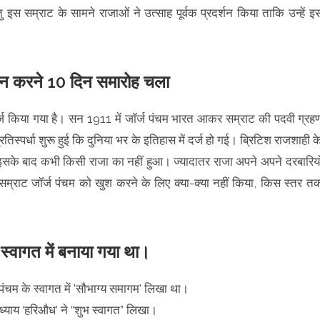
ु इस सम्राट के सामने राजाओं ने उत्साह पूर्वक प्रदर्शन किया ताकि उन्हें इ
न्न करने 10 दिन समारोह चला
 दर्ज किया गया है। सन 1911 में जॉर्ज पंचम भारत आकर सम्राट की पदवी ग्रह
्पर्धा शुरू हुई कि दुनिया भर के इतिहास में दर्ज हो गई। ब्रिटिश राजशाही क
इसके बाद कभी किसी राजा का नहीं हुआ। ज्यादातर राजा अपने अपने दरबारियो
 सम्राट जॉर्ज पंचम को खुश करने के लिए क्या-क्या नहीं किया, किस स्तर त
 स्वागत में बनाया गया था।
 पंचम के स्वागत में 'सौभाग्य समागम' लिखा था।
ाध्याय ‘हरिऔध’ ने “शुभ स्वागत” लिखा।