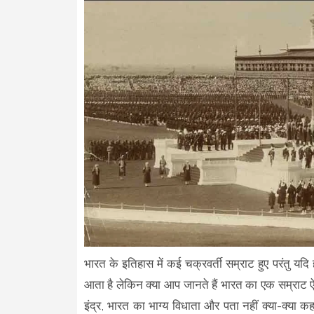
भारत के इतिहास में कई चक्रवर्ती सम्राट हुए परंतु यद
आता है लेकिन क्या आप जानते हैं भारत का एक सम्राट 
इंद्र, भारत का भाग्य विधाता और पता नहीं क्या-क्य