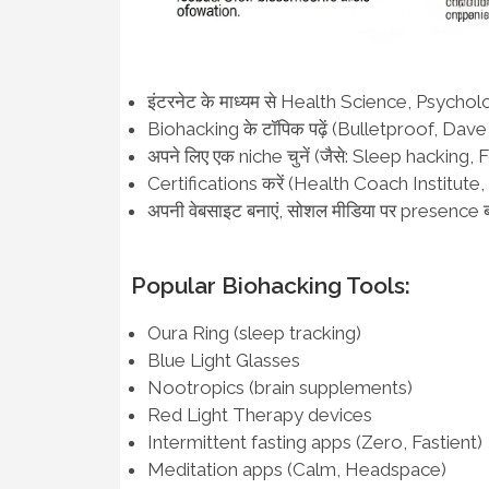
इंटरनेट के माध्यम से Health Science, Psycholog
Biohacking के टॉपिक पढ़ें (Bulletproof, Da
अपने लिए एक niche चुनें (जैसे: Sleep hackin
Certifications करें (Health Coach Institute, 
अपनी वेबसाइट बनाएं, सोशल मीडिया पर presence 
Popular Biohacking Tools:
Oura Ring (sleep tracking)
Blue Light Glasses
Nootropics (brain supplements)
Red Light Therapy devices
Intermittent fasting apps (Zero, Fastient)
Meditation apps (Calm, Headspace)