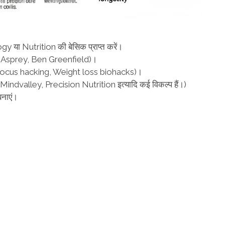
y या Nutrition की बेसिक प्राप्त करें।
ve Asprey, Ben Greenfield)।
g, Focus hacking, Weight loss biohacks)।
Mindvalley, Precision Nutrition इत्यादि कई विकल्प हैं।)
बनाएं।