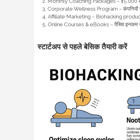
Monthly Coaching Packages – ₹15,000 स
Corporate Wellness Program – कंपनियों से
Affiliate Marketing – Biohacking products 
Online Courses & eBooks – पैसिव इनकम ज
स्टार्टअप से पहले बेसिक तैयारी करें