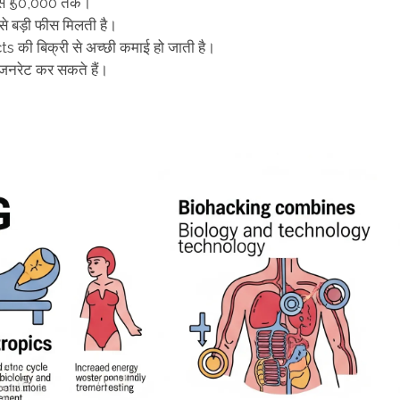
े ₹50,000 तक।
 बड़ी फीस मिलती है।
की बिक्री से अच्छी कमाई हो जाती है।
नरेट कर सकते हैं।