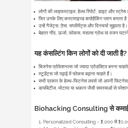
लोगों की लाइफस्टाइल, हेल्थ रिपोर्ट, डाइट और स्ट्र
फिर उनके लिए कस्टमाइज्ड बायोहैकिंग प्लान बनाता है
उन्हें गैजेट्स, ऐप्स, सप्लीमेंट्स और दिनचर्या सुझाता है।
बेहतर नींद, ऊर्जा, फोकस, मसल्स ग्रोथ या वजन घटान
यह कंसल्टिंग किन लोगों को दी जाती है?
बिजनेस प्रोफेशनल्स जो ज्यादा प्रोडक्टिव बनना चाहते 
स्टूडेंट्स जो पढ़ाई में फोकस बढ़ाना चाहते हैं।
सभी प्रकार के हेल्थ-फिटनेस लवर्स जो अपनी फिटनेस 
डायबिटीज, मोटापा या थकान जैसी समस्याओं से परेशा
Biohacking Consulting से कमाई क
Personalized Consulting – ₹2,000 से ₹10,0