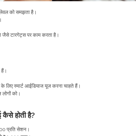
ेस लेवल को समझता है।
।
े जैसे टारगेट्स पर काम करता है।
हैं।
के लिए स्मार्ट आईडियाज यूज करना चाहते हैं।
न लोगों को।
ैसे होती है?
00 प्रति सेशन।