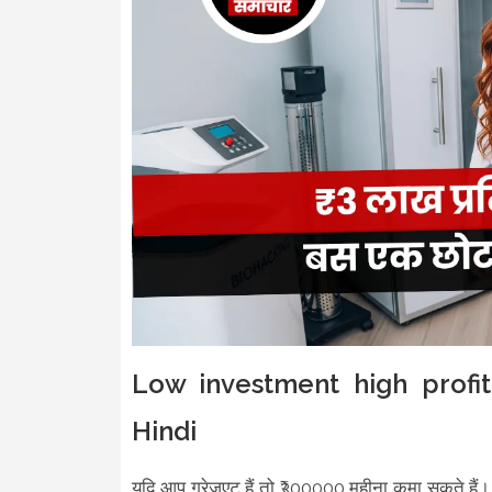
Low investment high profit
Hindi
यदि आप ग्रेजुएट हैं तो ₹300000 महीना कमा सकते 