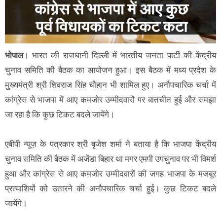
भोपाल
। भारत की राजधानी दिल्ली में भारतीय जनता पार्टी की केंद्रीय
चुनाव समिति की बैठक का आयोजन हुआ। इस बैठक में मध्य प्रदेश के
मुख्यमंत्री श्री शिवराज सिंह चौहान भी शामिल हुए। अनौपचारिक चर्चा में
कांग्रेस से भाजपा में आए कमजोर उम्मीदवारों पर बातचीत हुई और समझा
जा रहा है कि कुछ टिकट बदले जायेंगे।
एबीपी न्यूज़ के पत्रकार श्री बृजेश शर्मा ने बताया है कि भाजपा केंद्रीय
चुनाव समिति की बैठक में अजेंडा बिहार था मगर एमपी उपचुनाव पर भी विमर्श
हुआ और कांग्रेस से आए कमजोर उम्मीदवारों की जगह भाजपा के मजबूर
प्रत्याशियों को उतारने की अनौपचारिक चर्चा हुई। कुछ टिकट बदले
जायेंगे।