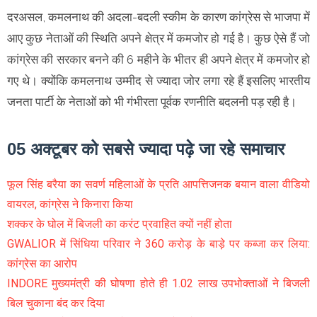
दरअसल, कमलनाथ की अदला-बदली स्कीम के कारण कांग्रेस से भाजपा में
आए कुछ नेताओं की स्थिति अपने क्षेत्र में कमजोर हो गई है। कुछ ऐसे हैं जो
कांग्रेस की सरकार बनने की 6 महीने के भीतर ही अपने क्षेत्र में कमजोर हो
गए थे। क्योंकि कमलनाथ उम्मीद से ज्यादा जोर लगा रहे हैं इसलिए भारतीय
जनता पार्टी के नेताओं को भी गंभीरता पूर्वक रणनीति बदलनी पड़ रही है।
05 अक्टूबर को सबसे ज्यादा पढ़े जा रहे समाचार
फूल सिंह बरैया का सवर्ण महिलाओं के प्रति आपत्तिजनक बयान वाला वीडियो
वायरल, कांग्रेस ने किनारा किया
शक्कर के घोल में बिजली का करंट प्रवाहित क्यों नहीं होता
GWALIOR में सिंधिया परिवार ने 360 करोड़ के बाड़े पर कब्जा कर लिया:
कांग्रेस का आरोप
INDORE मुख्यमंत्री की घोषणा होते ही 1.02 लाख उपभोक्ताओं ने बिजली
बिल चुकाना बंद कर दिया