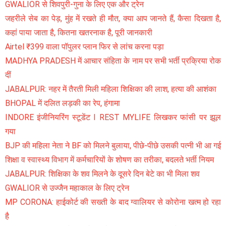
GWALIOR से शिवपुरी-गुना के लिए एक और ट्रेन
जहरीले सेब का पेड़, मुंह में रखते ही मौत, क्या आप जानते हैं, कैसा दिखता है,
कहां पाया जाता है, कितना खतरनाक है, पूरी जानकारी
Airtel ₹399 वाला पॉपुलर प्लान फिर से लांच करना पड़ा
MADHYA PRADESH में आचार संहिता के नाम पर सभी भर्ती प्रक्रिया रोक
दीं
JABALPUR: नहर में तैरती मिली महिला शिक्षिका की लाश, हत्या की आशंका
BHOPAL में दलित लड़की का रेप, हंगामा
INDORE इंजीनियरिंग स्टूडेंट I REST MYLIFE लिखकर फांसी पर झूल
गया
BJP की महिला नेता ने BF को मिलने बुलाया, पीछे-पीछे उसकी पत्नी भी आ गई
शिक्षा व स्वास्थ्य विभाग में कर्मचारियों के शोषण का तरीका, बदलते भर्ती नियम
JABALPUR: शिक्षिका के शव मिलने के दूसरे दिन बेटे का भी मिला शव
GWALIOR से उज्जैन महाकाल के लिए ट्रेन
MP CORONA: हाईकोर्ट की सख्ती के बाद ग्वालियर से कोरोना खत्म हो रहा
है