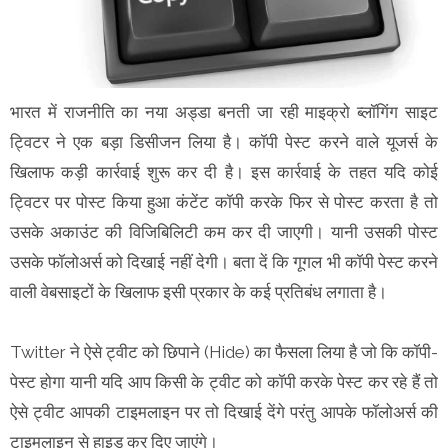
भारत में राजनीति का नया अड्डा बनती जा रही माइक्रो ब्लॉगिंग साइट
ट्विटर ने एक बड़ा डिसीजन लिया है। कॉपी पेस्ट करने वाले यूजर्स के
खिलाफ कड़ी कार्रवाई शुरू कर दी है। इस कार्रवाई के तहत यदि कोई
ट्विटर पर पोस्ट किया हुआ कंटेंट कॉपी करके फिर से पोस्ट करता है तो
उसके अकाउंट की विजिबिलिटी कम कर दी जाएगी। यानी उसकी पोस्ट
उसके फॉलोअर्स को दिखाई नहीं देगी। बता दें कि गूगल भी कॉपी पेस्ट करने
वाली वेबसाइटों के खिलाफ इसी प्रकार के कई प्रतिबंध लगाता है।
Twitter ने ऐसे ट्वीट को छिपाने (Hide) का फैसला लिया है जो कि कॉपी-
पेस्ट होगा यानी यदि आप किसी के ट्वीट को कॉपी करके पेस्ट कर रहे हैं तो
ऐसे ट्वीट आपकी टाइमलाइन पर तो दिखाई देंगे परंतु आपके फॉलोअर्स की
टाइमलाइन से हाइड कर दिए जाएंगे।