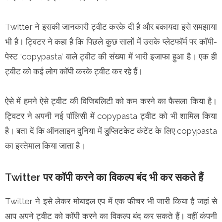
Twitter ने इसकी जानकारी ट्वीट करके दी है और बकायदा इसे समझाया
भी है। ट्विटर ने कहा है कि पिछले कुछ सालों में उसके प्लेटफॉर्म पर कॉपी-
पेस्ट ‘copypasta’ वाले ट्वीट की संख्या में भारी इजाफा हुआ है। एक ही
ट्वीट को कई लोग कॉपी करके ट्वीट कर रहे हैं।
ऐसे में हमने ऐसे ट्वीट की विजिबलिटी को कम करने का फैसला किया है।
ट्विटर ने अपनी नई पॉलिसी में copypasta ट्वीट को भी शामिल किया
है। बता दें कि ऑनलाइन दुनिया में डुप्लिटकेट कंटेंट के लिए copypasta
का इस्तेमाल किया जाता है।
Twitter पर कॉपी करने का विकल्प बंद भी कर सकते हैं
Twitter ने इसे लेकर मोबाइल एप में एक फीचर भी जारी किया है जहां से
आप अपने ट्वीट को कॉपी करने का विकल्प बंद कर सकते हैं। वहीं कंपनी