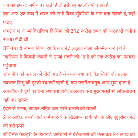
जब यह इमारत जमीन पर खड़ी है तो इसे 'हवामहल' क्यों कहते हैं
क्या आप एक शब्द में भारत की सभी विश्व सुंदरियों के नाम बता सकते हैं, यहां
पढ़िए
कमलनाथ ने ज्योतिरादित्य सिंधिया को 212 करोड रुपए की सरकारी जमीन
₹100 में दी थी
BF ने शादी से मना किया, रेप केस दर्ज / लड़का बोला ब्लैकमेल कर रही है
ग्वालियर में बिजली कंपनी ने ऊर्जा मंत्री की भाभी को एक करोड़ का फायदा
पहुंचाया!
सोयाबीन की फसल को पीली पड़ने से बचाने क्या करें, वैज्ञानिकों की सलाह
नवजात शिशु की मुट्ठी बंद क्यों रहती है, क्या उसमें सचमुच भाग्य छुपा होता है
अनलॉक-4: दुर्गा प्रतिमा स्थापना होगी, कलेक्टर क्या मुख्यमंत्री भी लॉकडाउन
नहीं कर सकते
इंदौर से पटना, भोपाल सहित चार ट्रेनें चलाने की तैयारी
2 से अधिक बच्चों वाले कर्मचारियों के खिलाफ कार्यवाही के लिए सुप्रीम कोर्ट
की हरी झंडी
ऑर्डिनेंस फैक्ट्री के रिटायर्ड कर्मचारी ने बेरोजगारों को फंसाकर 24 लाख का