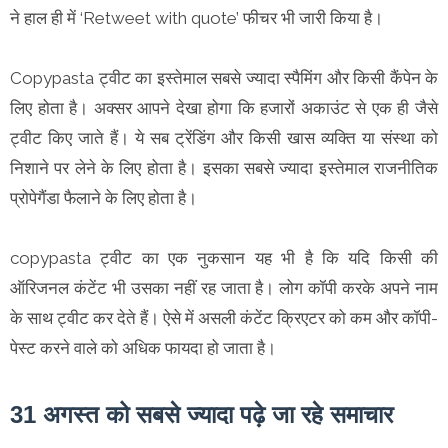
ने हाल ही में ‘Retweet with quote’ फीचर भी जारी किया है।
Copypasta ट्वीट का इस्तेमाल सबसे ज्यादा स्पैमिंग और किसी कैंपेन के
लिए होता है। अक्सर आपने देखा होगा कि हजारों अकाउंट से एक ही जैसे
ट्वीट किए जाते हैं। ये सब ट्रेंडिंग और किसी खास व्यक्ति या संस्था को
निशाने पर लेने के लिए होता है। इसका सबसे ज्यादा इस्तेमाल राजनीतिक
प्रोपेगैंडा फैलाने के लिए होता है।
copypasta ट्वीट का एक नुकसान यह भी है कि यदि किसी की
ऑरिजनल कंटेंट भी उसका नहीं रह जाता है। लोग कॉपी करके अपने नाम
के साथ ट्वीट कर देते हैं। ऐसे में असली कंटेंट क्रिएटर को कम और कॉपी-
पेस्ट करने वाले को अधिक फायदा हो जाता है।
31 अगस्त
को सबसे ज्यादा पढ़े जा रहे समाचार