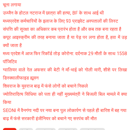
चूना लगाया
उज्जैन के होटल नटराज में छात्रा की हत्या, BF के साथ आई थी
मध्यप्रदेश कर्मचारियों के इलाज के लिए 93 प्राइवेट अस्पतालों की लिस्ट
संपत्ति की सुरक्षा का अधिकार कब प्रारंभ होता है और कब तक बना रहता है
कपूर आइस्क्रीम की तरह बनाया जाता है या पेड़ पर लगा होता है, हवा में उड़
क्यों जाता है
मध्य प्रदेश में आज फिर रिकॉर्ड तोड़ कोरोना: दर्दनाक 29 मौतों के साथ 1558
पॉजिटिव
ग्वालियर वाले रेल अफसर की बेटी ने माँ-भाई को गोली मारी, शीशे पर लिखा
डिस्क्वालीफाइड ह्यूमन
शिवराज के युवराज बाढ़ में फंसे लोगों को बचाने निकले
ज्योतिरादित्य सिंधिया को पता ही नहीं मुख्यमंत्री ने बिजली बिल मामले में क्या
किया
SEONI में वैनगंगा नदी पर नया बना पुल लोकार्पण से पहले ही बारिश में बह गया
बाढ़ में फंसे सरकारी इंजीनियर को बचाने गए सरपंच की मौत