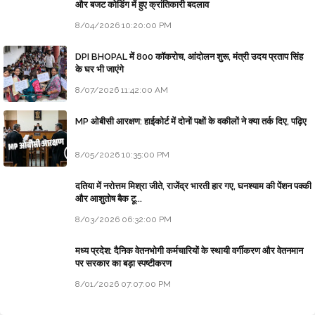
और बजट कोडिंग में हुए क्रांतिकारी बदलाव
8/04/2026 10:20:00 PM
DPI BHOPAL में 800 कॉकरोच, आंदोलन शुरू, मंत्री उदय प्रताप सिंह
के घर भी जाएंगे
8/07/2026 11:42:00 AM
MP ओबीसी आरक्षण: हाईकोर्ट में दोनों पक्षों के वकीलों ने क्या तर्क दिए, पढ़िए
8/05/2026 10:35:00 PM
दतिया में नरोत्तम मिश्रा जीते, राजेंद्र भारती हार गए, घनश्याम की पेंशन पक्की
और आशुतोष बैक टू...
8/03/2026 06:32:00 PM
मध्य प्रदेश: दैनिक वेतनभोगी कर्मचारियों के स्थायी वर्गीकरण और वेतनमान
पर सरकार का बड़ा स्पष्टीकरण
8/01/2026 07:07:00 PM