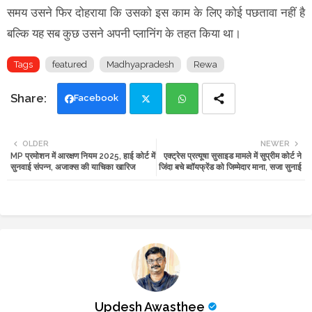
समय उसने फिर दोहराया कि उसको इस काम के लिए कोई पछतावा नहीं है
बल्कि यह सब कुछ उसने अपनी प्लानिंग के तहत किया था।
Tags
featured
Madhyapradesh
Rewa
Facebook
Twi
Wh
OLDER
NEWER
MP प्रमोशन में आरक्षण नियम 2025, हाई कोर्ट में
एक्ट्रेस प्रत्यूषा सुसाइड मामले में सुप्रीम कोर्ट ने
tte
ats
सुनवाई संपन्न, अजाक्स की याचिका खारिज
जिंदा बचे ब्वॉयफ्रेंड को जिम्मेदार माना, सजा सुनाई
r
app
Updesh Awasthee