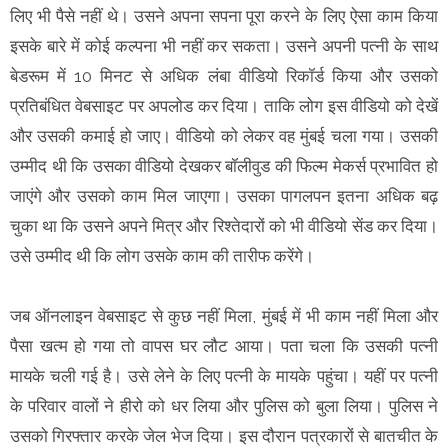
लिए भी पैसे नहीं थे। उसने अपना सपना पूरा करने के लिए ऐसा काम किया
इसके बारे में कोई कल्पना भी नहीं कर सकता। उसने अपनी पत्नी के साथ
बेडरूम में 10 मिनट से अधिक लंबा वीडियो रिकॉर्ड किया और उसको
प्रतिबंधित वेबसाइट पर अपलोड कर दिया। ताकि लोग इस वीडियो को देखें
और उसकी कमाई हो जाए। वीडियो को लेकर वह मुंबई चला गया। उसकी
उम्मीद थी कि उसका वीडियो देखकर बॉलीवुड की फिल्म मेकर्स प्रभावित हो
जाएंगे और उसको काम मिल जाएगा। उसका पागलपन इतना अधिक बढ़
चुका था कि उसने अपने मित्र और रिश्तेदारों को भी वीडियो सेंड कर दिया।
उसे उम्मीद थी कि लोग उसके काम की तारीफ करेंगे।
जब ऑनलाइन वेबसाइट से कुछ नहीं मिला, मुंबई में भी काम नहीं मिला और
पैसा खत्म हो गया तो वापस घर लौट आया। पता चला कि उसकी पत्नी
मायके चली गई है। उसे लेने के लिए पत्नी के मायके पहुंचा। यहीं पर पत्नी
के परिवार वालों ने हीरो को धर लिया और पुलिस को बुला लिया। पुलिस ने
उसको गिरफ्तार करके जेल भेज दिया। इस दौरान पत्रकारों से बातचीत के