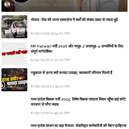
Updesh Awasthee
8/06/2026 10:09:00 PM
भोपाल–रीवा वंदे भारत एक्सप्रेस में बर्थों की संख्या डबल से ज्यादा हुई
8/06/2026 09:14:00 PM
MP Patwari भर्ती 2026 और समूह-2 उपसमूह-4 अभ्यर्थियों के लिए
संपूर्ण मार्गदर्शिका
8/04/2026 10:32:00 PM
राहुकाल से डरना क्यों फायदा उठाइए, चमत्कारी परिणाम मिलते हैं
8/06/2026 10:39:00 PM
मध्य प्रदेश शिक्षक भर्ती 2025: विशेष शिक्षक पात्रता विवाद पहुँचा हाई कोर्ट;
सरकार से माँगा जवाब
8/05/2026 10:49:00 PM
मध्य प्रदेश शासन का बड़ा फैसला: सेवानिवृत्त कर्मचारियों की पेंशन प्रक्रिया