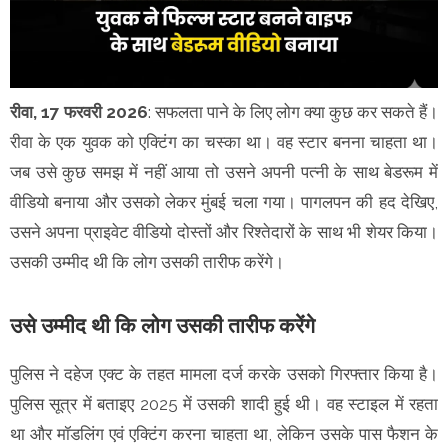
रीवा, 17 फरवरी 2026
: सफलता पाने के लिए लोग क्या कुछ कर सकते हैं।
रीवा के एक युवक को एक्टिंग का चस्का था। वह स्टार बनना चाहता था।
जब उसे कुछ समझ में नहीं आया तो उसने अपनी पत्नी के साथ बेडरूम में
वीडियो बनाया और उसको लेकर मुंबई चला गया। पागलपन की हद देखिए,
उसने अपना प्राइवेट वीडियो दोस्तों और रिश्तेदारों के साथ भी शेयर किया।
उसकी उम्मीद थी कि लोग उसकी तारीफ करेंगे।
उसे उम्मीद थी कि लोग उसकी तारीफ करेंगे
पुलिस ने दहेज एक्ट के तहत मामला दर्ज करके उसको गिरफ्तार किया है।
पुलिस सूत्र में बताइए 2025 में उसकी शादी हुई थी। वह स्टाइल में रहता
था और मॉडलिंग एवं एक्टिंग करना चाहता था, लेकिन उसके पास फैशन के