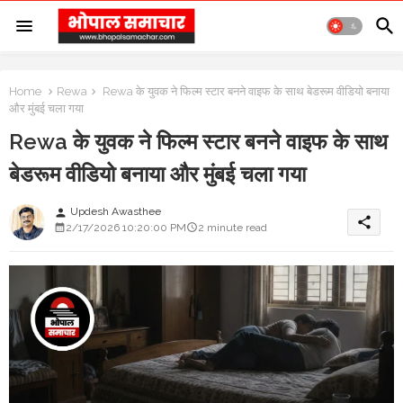
Home
Rewa
Rewa के युवक ने फिल्म स्टार बनने वाइफ के साथ बेडरूम वीडियो बनाया
और मुंबई चला गया
Rewa के युवक ने फिल्म स्टार बनने वाइफ के साथ
बेडरूम वीडियो बनाया और मुंबई चला गया
Updesh Awasthee
person
share
2/17/2026 10:20:00 PM
2 minute read