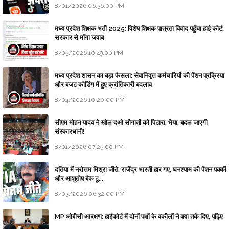
8/01/2026 06:36:00 PM
मध्य प्रदेश शिक्षक भर्ती 2025: विशेष शिक्षक पात्रता विवाद पहुँचा हाई कोर्ट;
सरकार से माँगा जवाब
8/05/2026 10:49:00 PM
मध्य प्रदेश शासन का बड़ा फैसला: सेवानिवृत्त कर्मचारियों की पेंशन प्रक्रिया
और बजट कोडिंग में हुए क्रांतिकारी बदलाव
8/04/2026 10:20:00 PM
सीएम मोहन यादव ने खोल दओ सौगातों को पिटारा, भैया, बदल जाएगी
संस्कारधानी!
8/01/2026 07:25:00 PM
दतिया में नरोत्तम मिश्रा जीते, राजेंद्र भारती हार गए, घनश्याम की पेंशन पक्की
और आशुतोष बैक टू...
8/03/2026 06:32:00 PM
MP ओबीसी आरक्षण: हाईकोर्ट में दोनों पक्षों के वकीलों ने क्या तर्क दिए, पढ़िए