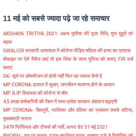
11 मई को सबसे ज्यादा पढ़े जा रहे समाचार
AKSHAYA TRITIYA 2021: अक्षय तृतीया की पूजा विधि, शुभ मुहूर्त एवं
महत्व
GWALIOR सरकारी अस्पताल में कोरोना पीड़ित महिला की हत्या का प्रयास
मोबाइल पर ऐसे मैसेज आएं तो इस लिंक के साथ पुलिस को बताए, FIR दर्ज
कराएं
GK- सूर्य पर ऑक्सीजन तो होती नहीं फिर वह जलता कैसे है
MP CORONA: हालात में सुधार, जनजीवन सामान्य होने के आसार
MP BJP विधायक की कोरोना से मौत
4.5 लाख कर्मचारियों की पेंशन में मध्य प्रदेश सरकार अंशदान बढ़ाएगी
MP CORONA- शिवपुरी, ग्वालियर और दतिया का प्रबंधन सबसे घटिया,
मुख्यमंत्री नाराज
3479 प्रिंसिपल और टीचर्स की भर्ती, लास्ट डेट 31 मई 2021
BHOPAL: द्वार पर बारात, दुल्हन सपरिवार गायब, गुस्साए दूल्हे ने बिचोलिए को