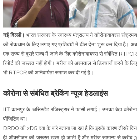
नई दिल्ली।
भारत सरकार के स्वास्थ्य मंत्रालय ने कोरोनावायरस संक्रमण
की रोकथाम के लिए लगाए गए प्रतिबंधों में ढील देना शुरू कर दिया है। अब
एक राज्य से दूसरे राज्य में जाने के लिए कोरोनावायरस से संबंधित RTPCR
रिपोर्ट की जरूरत नहीं होगी। मरीज को अस्पताल से डिस्चार्ज करने के लिए
भी RTPCR की अनिवार्यता समाप्त कर दी गई है।
कोरोना से संबंधित ब्रेकिंग न्यूज हेडलाइंस
IIT कानपुर के असिस्टेंट रजिस्ट्रार ने फांसी लगाई। उनका बेटा कोरोना
पॉजिटिव था।
DRDO की 2DG दवा के बारे बताया जा रहा है कि इसके कारण तीसरे दिन
ही ऑक्सीजन की जरूरत खत्म हो जाती है और मरीज सामान्य से करीब 3