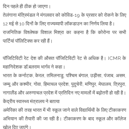
दिन पहले ही ठीक हो जाएगा।
तेलंगाना मंत्रिमंडल ने मंगलवार को कोविड-19 के प्रसार को रोकने के लिए
12 मई से 10 दिनों के लिए राज्यव्यापी लॉकडाउन का निर्णय लिया है।
राजनितिक विश्लेषक विशाल मिश्रा का कहना है कि कोरोना पर सभी
पार्टियां पॉलिटिक्स कर रही हैं।
पॉजिटिविटी रेट देश की औसत पॉजिटिविटी रेट से अधिक है। ICMR के
महानिदेशक डॉ.बलराम भार्गव ने कहा।
भारत के कर्नाटक, केरल, तमिलनाडु, पश्चिम बंगाल, उड़ीसा, पंजाब, असम,
जम्मू और कश्मीर, गोवा, हिमाचल प्रदेश, पुदुचेरी, मणिपुर, मेघालय, त्रिपुरा,
नागालैंड और अरुणाचल प्रदेश में प्रतिदिन नए मामलों में बढ़ोतरी हो रही है।
केंद्रीय स्वास्थ्य मंत्रालय ने बताया
अमेरिका की तरह भारत में भी स्कूल जाने वाले विद्यार्थियों के लिए टीकाकरण
अभियान की तैयारी की जा रही है। टीकाकरण के बाद स्कूल और कॉलेज
खोल दिए जाएंगे।