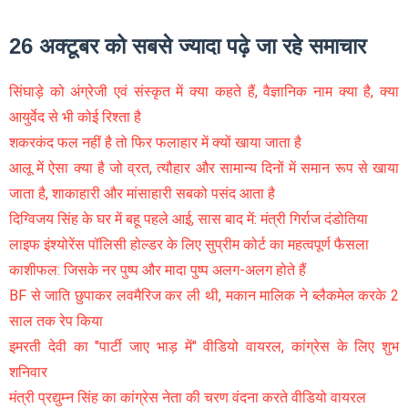
26 अक्टूबर को सबसे ज्यादा पढ़े जा रहे समाचार
सिंघाड़े को अंग्रेजी एवं संस्कृत में क्या कहते हैं, वैज्ञानिक नाम क्या है, क्या
आयुर्वेद से भी कोई रिश्ता है
शकरकंद फल नहीं है तो फिर फलाहार में क्यों खाया जाता है
आलू में ऐसा क्या है जो व्रत, त्यौहार और सामान्य दिनों में समान रूप से खाया
जाता है, शाकाहारी और मांसाहारी सबको पसंद आता है
दिग्विजय सिंह के घर में बहू पहले आई, सास बाद में: मंत्री गिर्राज दंडोतिया
लाइफ इंश्योरेंस पॉलिसी होल्डर के लिए सुप्रीम कोर्ट का महत्वपूर्ण फैसला
काशीफल: जिसके नर पुष्प और मादा पुष्प अलग-अलग होते हैं
BF से जाति छुपाकर लवमैरिज कर ली थी, मकान मालिक ने ब्लैकमेल करके 2
साल तक रेप किया
इमरती देवी का "पार्टी जाए भाड़ में" वीडियो वायरल, कांग्रेस के लिए शुभ
शनिवार
मंत्री प्रद्युम्न सिंह का कांग्रेस नेता की चरण वंदना करते वीडियो वायरल