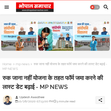
Home
mp news
रुक जाना नहीं योजना के तहत फॉर्म जमा करने की लास्ट डेट बढ़ाई -
MP NEWS
रुक जाना नहीं योजना के तहत फॉर्म जमा करने की
लास्ट डेट बढ़ाई - MP NEWS
Updesh Awasthee
person
share
10/26/2020 07:13:00 PM
3 minute read