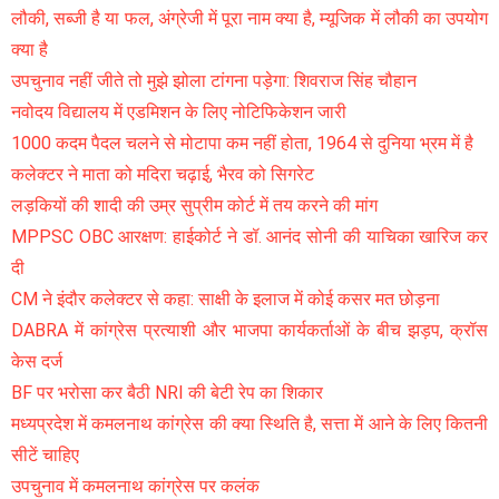
लौकी, सब्जी है या फल, अंग्रेजी में पूरा नाम क्या है, म्यूजिक में लौकी का उपयोग
क्या है
उपचुनाव नहीं जीते तो मुझे झोला टांगना पड़ेगा: शिवराज सिंह चौहान
नवोदय विद्यालय में एडमिशन के लिए नोटिफिकेशन जारी
1000 कदम पैदल चलने से मोटापा कम नहीं होता, 1964 से दुनिया भ्रम में है
कलेक्टर ने माता को मदिरा चढ़ाई, भैरव को सिगरेट
लड़कियों की शादी की उम्र सुप्रीम कोर्ट में तय करने की मांग
MPPSC OBC आरक्षण: हाईकोर्ट ने डॉ. आनंद सोनी की याचिका खारिज कर
दी
CM ने इंदौर कलेक्टर से कहा: साक्षी के इलाज में कोई कसर मत छोड़ना
DABRA में कांग्रेस प्रत्याशी और भाजपा कार्यकर्ताओं के बीच झड़प, क्रॉस
केस दर्ज
BF पर भरोसा कर बैठी NRI की बेटी रेप का शिकार
मध्यप्रदेश में कमलनाथ कांग्रेस की क्या स्थिति है, सत्ता में आने के लिए कितनी
सीटें चाहिए
उपचुनाव में कमलनाथ कांग्रेस पर कलंक