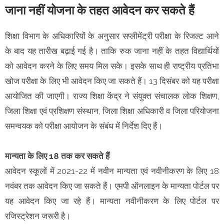
जाना नहीं योजना के तहत आवेदन कर सकते हैं
शिक्षा विभाग के अधिकारियों के अनुसार सप्लीमेंट्री परीक्षा के रिजल्ट आने
के बाद यह तारीख बढ़ाई गई है। ताकि रुक जाना नहीं के तहत विद्यार्थियों
को आवेदन करने के लिए समय मिल सके। इसके साथ ही राष्ट्रीय प्रतिभा
खोज परीक्षा के लिए भी आवेदन किए जा सकते हैं। 13 दिसंबर को यह परीक्षा
आयोजित की जाएगी। राज्य शिक्षा केंद्र ने संयुक्त संचालक लोक शिक्षण,
जिला शिक्षा एवं प्रशिक्षण संस्थान, जिला शिक्षा अधिकारी व जिला परियोजना
समन्वयक को परीक्षा आयोजन के संबंध में निर्देश दिए हैं।
मान्यता के लिए 18 तक कर सकते हैं
आवेदन स्कूलों में 2021-22 में नवीन मान्यता एवं नवीनीकरण के लिए 18
नवंबर तक आवेदन किए जा सकते हैं। एमपी ऑनलाइन के मान्यता पोर्टल पर
यह आवेदन किए जा रहे हैं। मान्यता नवीनीकरण के लिए पोर्टल पर
रजिस्ट्रेशन जरूरी है।