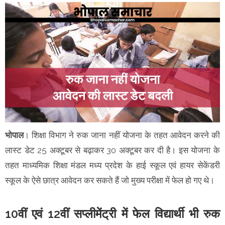
भोपाल
। शिक्षा विभाग ने रुक जाना नहीं योजना के तहत आवेदन करने की
लास्ट डेट 25 अक्टूबर से बढ़ाकर 30 अक्टूबर कर दी है। इस योजना के
तहत माध्यमिक शिक्षा मंडल मध्य प्रदेश के हाई स्कूल एवं हायर सेकेंडरी
स्कूल के ऐसे छात्र आवेदन कर सकते हैं जो मुख्य परीक्षा में फेल हो गए थे।
10वीं एवं 12वीं सप्लीमेंट्री में फेल विद्यार्थी भी रुक