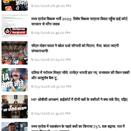
8/01/2026 06:36:00 PM
मध्य प्रदेश शिक्षक भर्ती 2025: विशेष शिक्षक पात्रता विवाद पहुँचा हाई कोर्ट;
सरकार से माँगा जवाब
8/05/2026 10:49:00 PM
सीएम मोहन यादव ने खोल दओ सौगातों को पिटारा, भैया, बदल जाएगी
संस्कारधानी!
8/01/2026 07:25:00 PM
दतिया में नरोत्तम मिश्रा जीते, राजेंद्र भारती हार गए, घनश्याम की पेंशन पक्की
और आशुतोष बैक टू...
8/03/2026 06:32:00 PM
MP ओबीसी आरक्षण: हाईकोर्ट में दोनों पक्षों के वकीलों ने क्या तर्क दिए, पढ़िए
8/05/2026 10:35:00 PM
मध्य प्रदेश में रक्षाबंधन के पहले बसों का किराया 75% तक बढ़ाया, रात में