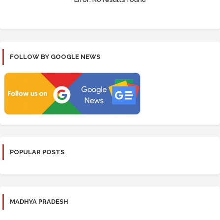
FOLLOW BY GOOGLE NEWS
POPULAR POSTS
MADHYA PRADESH