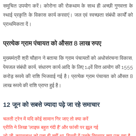
समुचित उपयोग करें। कोरोना की रोकथाम के साथ ही अच्छी गुणवत्ता के
स्थाई प्रकृति के विकास कार्य करवाएं। जल एवं स्वच्छता संबंधी कार्यों को
प्राथमिकता दें।
प्रत्येक ग्राम पंचायत को औसत 8 लाख रुपए
मुख्यमंत्री श्री चौहान ने बताया कि ग्राम पंचायतों को अधोसंरचना विकास,
पेयजल संबंधी कार्य, संधारण कार्य आदि के लिए 14वें वित्त आयोग की 1555
करोड़ रूपये की राशि भिजवाई गई है। प्रत्येक ग्राम पंचायत को औसत 8
लाख रूपये की राशि प्राप्त हुई है।
12 जून को सबसे ज्यादा पढ़े जा रहे समाचार
चलती ट्रेन में यदि कोई सामान गिर जाए तो क्या करें
प्रीति ने लिखा 'लाइफ बहुत गंदी है' और फांसी पर झूल गई
लो जी, कमलनाथ को पता ही नहीं था, दिल्ली में उनके खिलाफ क्या पक रहा है