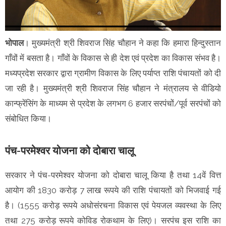
भोपाल
। मुख्यमंत्री श्री शिवराज सिंह चौहान ने कहा कि हमारा हिन्दुस्तान
गाँवों में बसता है। गाँवों के विकास से ही देश एवं प्रदेश का विकास संभव है।
मध्यप्रदेश सरकार द्वारा ग्रामीण विकास के लिए पर्याप्त राशि पंचायतों को दी
जा रही है। मुख्यमंत्री श्री शिवराज सिंह चौहान ने मंत्रालय से वीडियो
कान्फ्रेंसिंग के माध्यम से प्रदेश के लगभग 6 हजार सरपंचों/पूर्व सरपंचों को
संबोधित किया।
पंच-परमेश्वर योजना को दोबारा चालू
सरकार ने पंच-परमेश्वर योजना को दोबारा चालू किया है तथा 14वें वित्त
आयोग की 1830 करोड़ 7 लाख रूपये की राशि पंचायतों को भिजवाई गई
है। (1555 करोड़ रूपये अधोसंरचना विकास एवं पेयजल व्यवस्था के लिए
तथा 275 करोड़ रूपये कोविड रोकथाम के लिए)। सरपंच इस राशि का