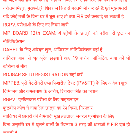
नरोत्तम मिश्रा, मुख्यमंत्री शिवराज सिंह से बदतमीजी कर रहे हैं: पूर्व मुख्यमंत्री
यदि कोई मर्जी के बिना घर में घुस आए तो क्या FIR दर्ज करवाई जा सकती है
RGPV: परीक्षाओं के लिए नए नियम जारी
MP BOARD 12th EXAM: 4 श्रेणी के छात्रों को परीक्षा से छूट का
नोटिफिकेशन
DAHET के लिए आवेदन शुरू, ऑफिशल नोटिफिकेशन यहां है
तांत्रिक बाबा से भूत-प्रेत झड़वाने आए 19 करोना पॉजिटिव, बाबा की भी
कोरोना से मौत
ROJGAR SETU REGISTRATION यहां करें
MPPEB: प्री-वेटरीनरी एण्ड फिशरीज़ टेस्ट (PV&FT) के लिए आवेदन शुरू
दिग्विजय और कमलनाथ के आरोप, शिवराज सिंह का जवाब
RGPV : प्रैक्टिकल परीक्षा के लिए गाइडलाइन
फुटबॉल कोच ने नाबालिग छात्रा का रेप किया, गिरफ्तार
ग्वालियर में छात्रों की बेमियादी भूख हड़ताल, जनरल प्रमोशन के लिए
बिना अनुमति घर में घुसने वालों के खिलाफ 3 तरह की धाराओं में FIR दर्ज हो
सकती है