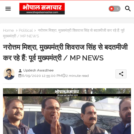
Home
Political
नरोत्तम मिश्रा, मुख्यमंत्री शिवराज सिंह से बदतमीजी कर रहे हैं: पूर्व
मुख्यमंत्री / MP NEWS
नरोत्तम मिश्रा, मुख्यमंत्री शिवराज सिंह से बदतमीजी
कर रहे हैं: पूर्व मुख्यमंत्री / MP NEWS
Updesh Awasthee
person
share
6/09/2020 12:55:00 PM
2 minute read