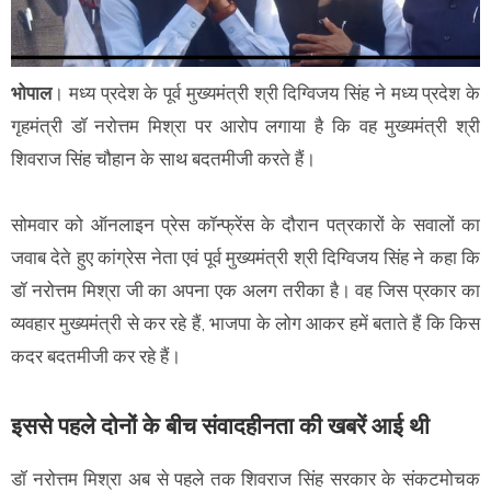
भोपाल
। मध्य प्रदेश के पूर्व मुख्यमंत्री श्री दिग्विजय सिंह ने मध्य प्रदेश के
गृहमंत्री डॉ नरोत्तम मिश्रा पर आरोप लगाया है कि वह मुख्यमंत्री श्री
शिवराज सिंह चौहान के साथ बदतमीजी करते हैं।
सोमवार को ऑनलाइन प्रेस कॉन्फ्रेंस के दौरान पत्रकारों के सवालों का
जवाब देते हुए कांग्रेस नेता एवं पूर्व मुख्यमंत्री श्री दिग्विजय सिंह ने कहा कि
डॉ नरोत्तम मिश्रा जी का अपना एक अलग तरीका है। वह जिस प्रकार का
व्यवहार मुख्यमंत्री से कर रहे हैं, भाजपा के लोग आकर हमें बताते हैं कि किस
कदर बदतमीजी कर रहे हैं।
इससे पहले दोनों के बीच संवादहीनता की खबरें आई थी
डॉ नरोत्तम मिश्रा अब से पहले तक शिवराज सिंह सरकार के संकटमोचक