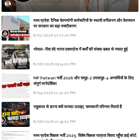
Updesh Awasthee
8/06/2026 10:09:00 PM
मध्य प्रदेश: दैनिक वेतनभोगी कर्मचारियों के स्थायी वर्गीकरण और वेतनमान
पर सरकार का बड़ा स्पष्टीकरण
8/01/2026 07:07:00 PM
भोपाल–रीवा वंदे भारत एक्सप्रेस में बर्थों की संख्या डबल से ज्यादा हुई
8/06/2026 09:14:00 PM
MP Patwari भर्ती 2026 और समूह-2 उपसमूह-4 अभ्यर्थियों के लिए
संपूर्ण मार्गदर्शिका
8/04/2026 10:32:00 PM
राहुकाल से डरना क्यों फायदा उठाइए, चमत्कारी परिणाम मिलते हैं
8/06/2026 10:39:00 PM
मध्य प्रदेश शिक्षक भर्ती 2025: विशेष शिक्षक पात्रता विवाद पहुँचा हाई कोर्ट;