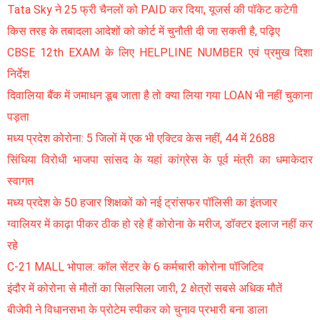
Tata Sky ने 25 फ्री चैनलों को PAID कर दिया, यूजर्स की पॉकेट कटेगी
किस तरह के तबादला आदेशों को कोर्ट में चुनौती दी जा सकती है, पढ़िए
CBSE 12th EXAM के लिए HELPLINE NUMBER एवं प्रमुख दिशा
निर्देश
दिवालिया बैंक में जमाधन डूब जाता है तो क्या लिया गया LOAN भी नहीं चुकाना
पड़ता
मध्य प्रदेश कोरोना: 5 जिलों में एक भी एक्टिव केस नहीं, 44 में 2688
सिंधिया विरोधी भाजपा सांसद के यहां कांग्रेस के पूर्व मंत्री का धमाकेदार
स्वागत
मध्य प्रदेश के 50 हजार शिक्षकों को नई ट्रांसफर पॉलिसी का इंतजार
ग्वालियर में काढ़ा पीकर ठीक हो रहे हैं कोरोना के मरीज, डॉक्टर इलाज नहीं कर
रहे
C-21 MALL भोपाल: कॉल सेंटर के 6 कर्मचारी कोरोना पॉजिटिव
इंदौर में कोरोना से मौतों का सिलसिला जारी, 2 क्षेत्रों सबसे अधिक मौतें
बीजेपी ने विधानसभा के प्रोटेम स्पीकर को चुनाव प्रभारी बना डाला