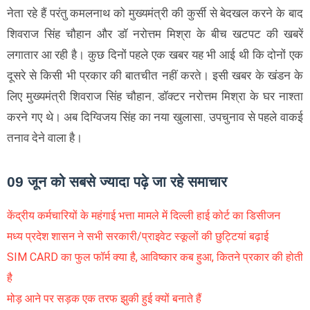
नेता रहे हैं परंतु कमलनाथ को मुख्यमंत्री की कुर्सी से बेदखल करने के बाद
शिवराज सिंह चौहान और डॉ नरोत्तम मिश्रा के बीच खटपट की खबरें
लगातार आ रही है। कुछ दिनों पहले एक खबर यह भी आई थी कि दोनों एक
दूसरे से किसी भी प्रकार की बातचीत नहीं करते। इसी खबर के खंडन के
लिए मुख्यमंत्री शिवराज सिंह चौहान, डॉक्टर नरोत्तम मिश्रा के घर नाश्ता
करने गए थे। अब दिग्विजय सिंह का नया खुलासा, उपचुनाव से पहले वाकई
तनाव देने वाला है।
09 जून को सबसे ज्यादा पढ़े जा रहे समाचार
केंद्रीय कर्मचारियों के महंगाई भत्ता मामले में दिल्ली हाई कोर्ट का डिसीजन
मध्य प्रदेश शासन ने सभी सरकारी/प्राइवेट स्कूलों की छुट्टियां बढ़ाई
SIM CARD का फुल फॉर्म क्या है, आविष्कार कब हुआ, कितने प्रकार की होती
है
मोड़ आने पर सड़क एक तरफ झुकी हुई क्यों बनाते हैं