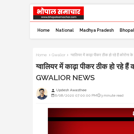
Home
National
Madhya Pradesh
Bhopa
Home
Gwalior
ग्वालियर में काढ़ा पीकर ठीक हो रहे हैं कोर
ग्वालियर में काढ़ा पीकर ठीक हो रहे ह
GWALIOR NEWS
Updesh Awasthee
person
6/08/2020 07:00:00 PM
3 minute read