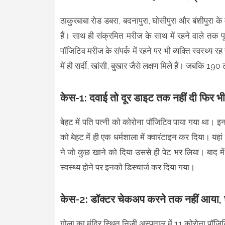
ठाकुरबाबा रोड डबरा, बदनापुरा, घोसीपुरा और बंशीपुरा के
हैं। साथ ही संक्रमित मरीज के साथ में रहने वाले तक पू
पॉजिटिव मरीज के संपर्क में रहने पर भी व्यक्ति स्वस्थ्य
में ही सर्दी, खांसी, बुखार जैसे लक्षण मिले हैं। जबकि 19
केस-1: दवाई तो दूर डाइट तक नहीं दी फिर भी
बेहट में पति पत्नी को कोरोना पॉजिटिव पाया गया था। इन
को बेहट में ही एक धर्मशाला में क्वारंटाइन कर दिया। यह
ने जो कुछ खाने को दिया उससे ही पेट भर लिया। बाद म
स्वस्थ्य होने पर इनको डिस्चार्ज कर दिया गया।
केस-2: डॉक्टर चेकअप करने तक नहीं आया, घर 
गोला का मंदिर स्थित निजी अस्पताल में 11 कोरोना पॉजिटि