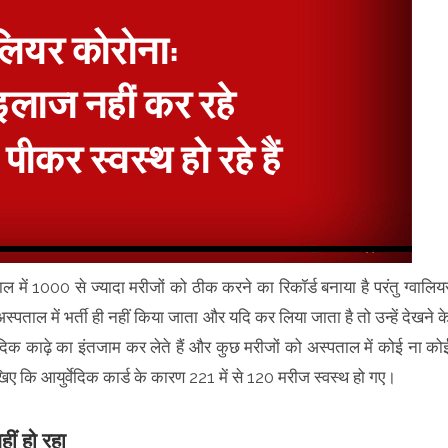
 में 1000 से ज्यादा मरीजों को ठीक करने का रिकॉर्ड बनाया है परंतु ग्वालिय
पताल में भर्ती ही नहीं किया जाता और यदि कर लिया जाता है तो उन्हें देखने क
दिक काढ़े का इंतजाम कर लेते हैं और कुछ मरीजों को अस्पताल में कोई ना को
 देखिए कि आयुर्वेदिक कार्ड के कारण 221 में से 120 मरीज स्वस्थ हो गए।
ीं हो रहा