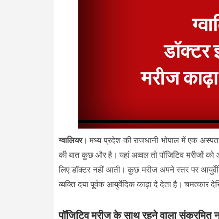
ग्वालियर
। मध्य प्रदेश की राजधानी भोपाल में एक अस्पताल
की बात कुछ और है। यहां अव्वल तो पॉजिटिव मरीजों को अस्
लिए डॉक्टर नहीं आती। कुछ मरीज अपने स्तर पर आयुर्वे
व्यक्ति दया पूर्वक आयुर्वेदिक काढ़ा दे देता है। चमत्कार
पॉजिटिव मरीज के साथ रहने वाला संक्रमित नह