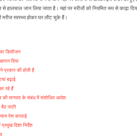
से हालचाल जान लिया जाता है। यहां पर मरीजों को नियमित रूप से काढ़ा दिय
मरीज स्वस्थ्य होकर घर लौट चुके हैं।
र्ट का डिसीजन
ज्ञापन दिया
 प्रकार की होती है
यां बढ़ाई
 रहे हैं
ान्यता के संबंध में संशोधित आदेश
बैठ पाएंगे
से चाय पेश करवाई
ुख दिशा निर्देश
दव