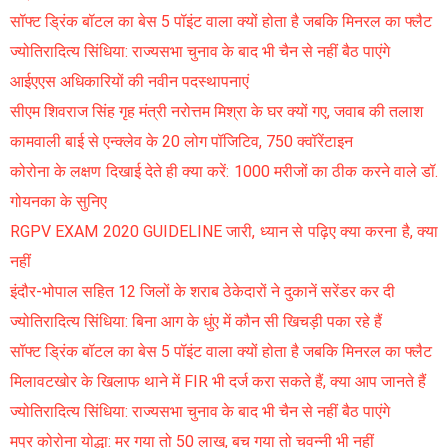
सॉफ्ट ड्रिंक बॉटल का बेस 5 पॉइंट वाला क्यों होता है जबकि मिनरल का फ्लैट
ज्योतिरादित्य सिंधिया: राज्यसभा चुनाव के बाद भी चैन से नहीं बैठ पाएंगे
आईएएस अधिकारियों की नवीन पदस्थापनाएं
सीएम शिवराज सिंह गृह मंत्री नरोत्तम मिश्रा के घर क्यों गए, जवाब की तलाश
कामवाली बाई से एन्क्लेव के 20 लोग पॉजिटिव, 750 क्वॉरेंटाइन
कोरोना के लक्षण दिखाई देते ही क्या करें: 1000 मरीजों का ठीक करने वाले डॉ.
गोयनका के सुनिए
RGPV EXAM 2020 GUIDELINE जारी, ध्यान से पढ़िए क्या करना है, क्या
नहीं
इंदौर-भोपाल सहित 12 जिलों के शराब ठेकेदारों ने दुकानें सरेंडर कर दी
ज्योतिरादित्य सिंधिया: बिना आग के धुंए में कौन सी खिचड़ी पका रहे हैं
सॉफ्ट ड्रिंक बॉटल का बेस 5 पॉइंट वाला क्यों होता है जबकि मिनरल का फ्लैट
मिलावटखोर के खिलाफ थाने में FIR भी दर्ज करा सकते हैं, क्या आप जानते हैं
ज्योतिरादित्य सिंधिया: राज्यसभा चुनाव के बाद भी चैन से नहीं बैठ पाएंगे
मप्र कोरोना योद्धा: मर गया तो 50 लाख, बच गया तो चवन्नी भी नहीं