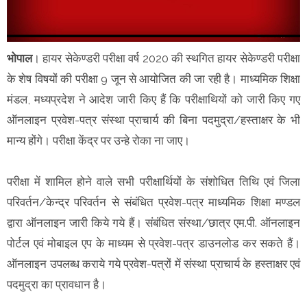
भोपाल
। हायर सेकेण्डरी परीक्षा वर्ष 2020 की स्थगित हायर सेकेण्डरी परीक्षा
के शेष विषयों की परीक्षा 9 जून से आयोजित की जा रही है। माध्यमिक शिक्षा
मंडल, मध्यप्रदेश ने आदेश जारी किए हैं कि परीक्षाथियों को जारी किए गए
ऑनलाइन प्रवेश-पत्र संस्था प्राचार्य की बिना पदमुद्रा/हस्ताक्षर के भी
मान्य होंगे। परीक्षा केंद्र पर उन्हे रोका ना जाए।
परीक्षा में शामिल होने वाले सभी परीक्षार्थियों के संशोधित तिथि एवं जिला
परिवर्तन/केन्द्र परिवर्तन से संबंधित प्रवेश-पत्र माध्यमिक शिक्षा मण्डल
द्वारा ऑनलाइन जारी किये गये हैं। संबंधित संस्था/छात्र एम.पी. ऑनलाइन
पोर्टल एवं मोबाइल एप के माध्यम से प्रवेश-पत्र डाउनलोड कर सकते हैं।
ऑनलाइन उपलब्ध कराये गये प्रवेश-पत्रों में संस्था प्राचार्य के हस्ताक्षर एवं
पदमुद्रा का प्रावधान है।