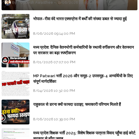
Updesh Awasthee
8/06/2026 10:09:00 PM
भोपाल–रीवा वंदे भारत एक्सप्रेस में बर्थों की संख्या डबल से ज्यादा हुई
8/06/2026 09:14:00 PM
मध्य प्रदेश: दैनिक वेतनभोगी कर्मचारियों के स्थायी वर्गीकरण और वेतनमान
पर सरकार का बड़ा स्पष्टीकरण
8/01/2026 07:07:00 PM
MP Patwari भर्ती 2026 और समूह-2 उपसमूह-4 अभ्यर्थियों के लिए
संपूर्ण मार्गदर्शिका
8/04/2026 10:32:00 PM
राहुकाल से डरना क्यों फायदा उठाइए, चमत्कारी परिणाम मिलते हैं
8/06/2026 10:39:00 PM
मध्य प्रदेश शिक्षक भर्ती 2025: विशेष शिक्षक पात्रता विवाद पहुँचा हाई कोर्ट;
सरकार से माँगा जवाब