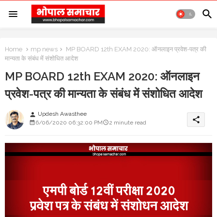
Home
mp news
MP BOARD 12th EXAM 2020: ऑनलाइन प्रवेश-पत्र की
मान्यता के संबंध में संशोधित आदेश
MP BOARD 12th EXAM 2020: ऑनलाइन
प्रवेश-पत्र की मान्यता के संबंध में संशोधित आदेश
Updesh Awasthee
person
share
6/06/2020 06:32:00 PM
2 minute read