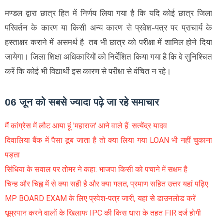
मण्डल द्वारा छात्र हित में निर्णय लिया गया है कि यदि कोई छात्र जिला
परिवर्तन के कारण या किसी अन्य कारण से प्रवेश-पत्र पर प्राचार्य के
हस्ताक्षर कराने में असमर्थ है, तब भी छात्र को परीक्षा में शामिल होने दिया
जायेगा। जिला शिक्षा अधिकारियों को निर्देशित किया गया है कि वे सुनिश्चित
करें कि कोई भी विद्यार्थी इस कारण से परीक्षा से वंचित न रहे।
06 जून को सबसे ज्यादा पढ़े जा रहे समाचार
मैं कांग्रेस में लौट आया हूं 'महाराज' आने वाले हैं: सत्येंद्र यादव
दिवालिया बैंक में पैसा डूब जाता है तो क्या लिया गया LOAN भी नहीं चुकाना
पड़ता
सिंधिया के सवाल पर तोमर ने कहा: भाजपा किसी को पचाने में सक्षम है
चिन्ह और चिह्न में से क्या सही है और क्या गलत, प्रमाण सहित उत्तर यहां पढ़िए
MP BOARD EXAM के लिए प्रवेश-पत्र जारी, यहां से डाउनलोड करें
धूम्रपान करने वालों के खिलाफ IPC की किस धारा के तहत FIR दर्ज होगी