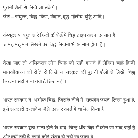
पुरानी शैली से लिखे जा सकेंगे।
जैसे:– संयुक्त, चिह्न, विद्या, विद्वान, वृद्ध, द्वितीय, बुद्धि आदि।
कंप्यूटर या बहुत सारे हिन्दी कीबोर्ड में चिह्न टाइप करना आसान है।
च + इ + ह् + न लिखने पर चिह्न लिखना भी आसान होता है।
देखा जाए तो अधिकतर लोग चिन्ह को सही मानते हैं लेकिन चाहे हिन्दी
मानकीकरण की रीति से लिखें या संस्कृत की पुरानी शैली से लिखें, चिह्न
लिखना सही माना गया है चिन्ह नहीं।
भारत सरकार ने 'अशोक चिह्न', जिसके नीचे में 'सत्यमेव जयते' लिखा हुआ है;
इसे सरकारी दस्तावेज जैसे: आधार कार्ड में शामिल किया है।
भारत सरकार द्वारा मान्य होने के बाद, चिन्ह और चिह्न में कौन सा शब्द सही है
और क्यों सही है; इसमें कोई संशय ही नहीं रह जाता है।