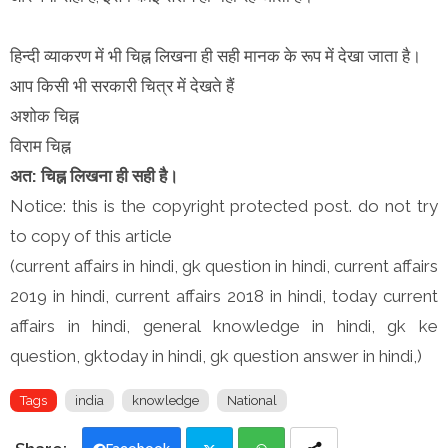
हिन्दी व्याकरण में भी चिह्न लिखना ही सही मानक के रूप में देखा जाता है।
आप किसी भी सरकारी चित्र में देखते हैं
अशोक चिह्न
विराम चिह्न
अत: चिह्न लिखना ही सही है।
Notice: this is the copyright protected post. do not try
to copy of this article
(current affairs in hindi, gk question in hindi, current affairs
2019 in hindi, current affairs 2018 in hindi, today current
affairs in hindi, general knowledge in hindi, gk ke
question, gktoday in hindi, gk question answer in hindi,)
Tags
india
knowledge
National