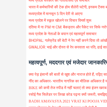
मध्य प्रदेश सरकार की गतिविधियां एवं समाचार
भारत में कर्मचारियों की टेक होम सैलेरी घटेगी, इनकम टैक्स ब
मध्यप्रदेश में मानसून 5 दिन देरी से आएगा
मध्य प्रदेश में स्कूल खोलने पर विचार विमर्श शुरू
दतिया में ना PM ना CM: बैकड्राप और पैकेट पर सिर्फ नरोत्
मध्य प्रदेश के नेताओं के बयान एवं महत्वपूर्ण समाचार
BHOPAL: गर्लफ्रेंड की बेटी ने रेप नहीं करने दिया तो आंखों म
GWALIOR: भाई और दोस्त से रेप करवाता था पति, ढाई सा
महत्वपूर्ण, मददगार एवं मजेदार जानकारिय
क्या पेड़ इंसानों की बातों से खुश और नाराज होते हैं, पढ़िए स
नींद का अधिकार- भारतीय नागरिक का मौलिक अधिकार है या 
BIKE को कभी तेज स्पीड में नहीं चलाएं तो क्या इंजन खराब
रसोई गैस सिलेंडर पर लिखा कोड पढ़ना क्यों जरूरी, समझि
BADH AMAVASYA 2021 VRAT KI POOJA VID