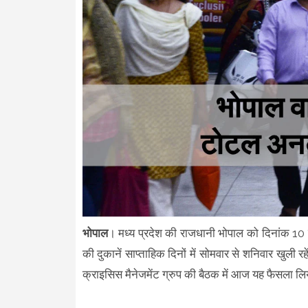
भोपाल
। मध्य प्रदेश की राजधानी भोपाल को दिनांक 
की दुकानें साप्ताहिक दिनों में सोमवार से शनिवार खुल
क्राइसिस मैनेजमेंट ग्रुप की बैठक में आज यह फैसला ल