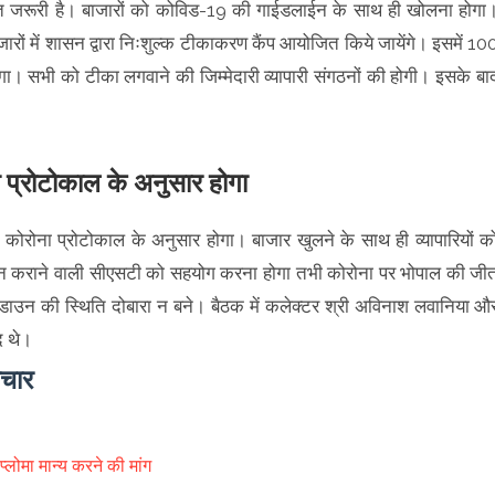
हुत जरूरी है। बाजारों को कोविड-19 की गाईडलाईन के साथ ही खोलना होगा
ारों में शासन द्वारा निःशुल्क टीकाकरण कैंप आयोजित किये जायेंगे। इसमें 10
गा। सभी को टीका लगवाने की जिम्मेदारी व्यापारी संगठनों की होगी। इसके बा
 प्रोटोकाल के अनुसार होगा
 कोरोना प्रोटोकाल के अनुसार होगा। बाजार खुलने के साथ ही व्यापारियों क
पालन कराने वाली सीएसटी को सहयोग करना होगा तभी कोरोना पर भोपाल की जी
डाउन की स्थिति दोबारा न बने। बैठक में कलेक्टर श्री अविनाश लवानिया औ
ूद थे।
ाचार
लोमा मान्य करने की मांग