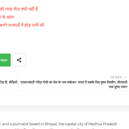
ी तरह गोल क्यों नहीं है
ं से आया
नने राजाओं में होड़ लगी थी
sapp
NEWER
ोड़ दी, वीडियो
प्रधानमंत्री नरेंद्र मोदी का देश के नाम संबोधन: भारत में सबके लिए मुफ्त वैक्सीन, दीपावली
तक मुफ्त राशन
and a journalist based in Bhopal, the capital city of Madhya Pradesh,