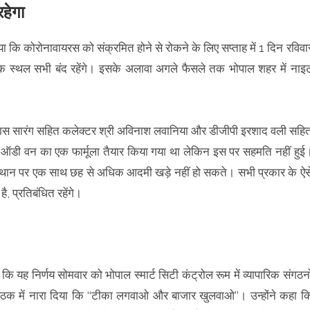
रहेगा
ा कि कोरोनावायरस को संक्रमित होने से रोकने के लिए सप्ताह में 1 दिन रविवा
स्थल सभी बंद रहेंगे। इसके अलावा अगले फैसले तक भोपाल शहर में नाइ
ी विश्वास सारंग सहित कलेक्टर श्री अविनाश लवानिया और डीजीपी इरशाद वली सहि
 ऑडी वन का एक फार्मूला तैयार किया गया था लेकिन इस पर सहमति नहीं हुई
 स्थान पर एक साथ छह से अधिक आदमी खड़े नहीं हो सकते। सभी प्रकार के ऐस
 प्रतिबंधित रहेंगे।
ा कि यह निर्णय सोमवार को भोपाल स्मार्ट सिटी कंट्रोल रूम में व्यापारिक संगठनो
ने बैठक में नारा दिया कि ‘‘टीका लगवाओ और बाजार खुलवाओ’’। उन्होंने कहा क