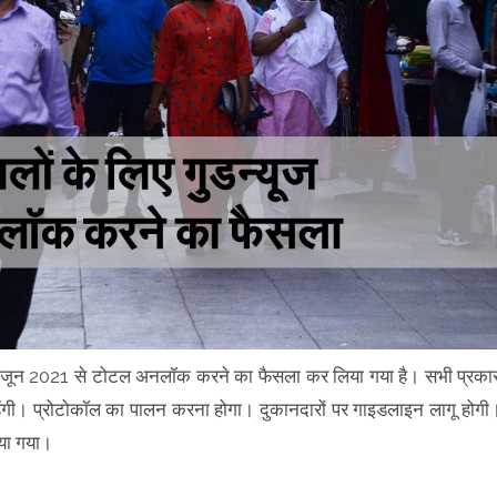
10 जून 2021 से टोटल अनलॉक करने का फैसला कर लिया गया है। सभी प्रका
ी रहेंगी। प्रोटोकॉल का पालन करना होगा। दुकानदारों पर गाइडलाइन लागू होगी
िया गया।