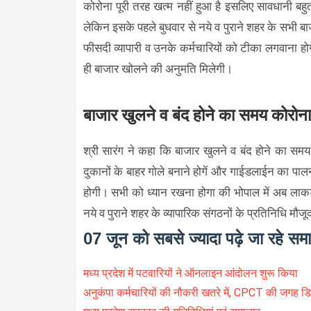
कोरोना पूरी तरह खत्म नहीं हुआ है इसलिए सावधानी ब
लेकिन इसके पहले बुधवार से नये व पुराने शहर के सभी बाज
फीसदी व्यापारी व उनके कर्मचारियों को टीका लगवाना हो
ही बाजार खोलने की अनुमति मिलेगी।
बाजार खुलने व बंद होने का समय कोरोना
श्री सारंग ने कहा कि बाजार खुलने व बंद होने का समय
दुकानों के बाहर गोले बनाने होगें और गाईडलाईन का 
होगी। सभी को ध्यान रखना होगा की भोपाल में अब लाक
नये व पुराने शहर के व्यापारिक संगठनों के प्रतिनिधि मौज
07 जून को सबसे ज्यादा पढ़े जा रहे सम
मध्य प्रदेश में पटवारियों ने ऑनलाइन आंदोलन शुरू किया
अनुकंपा कर्मचारियों की नौकरी खतरे में, CPCT की जगह डिप्