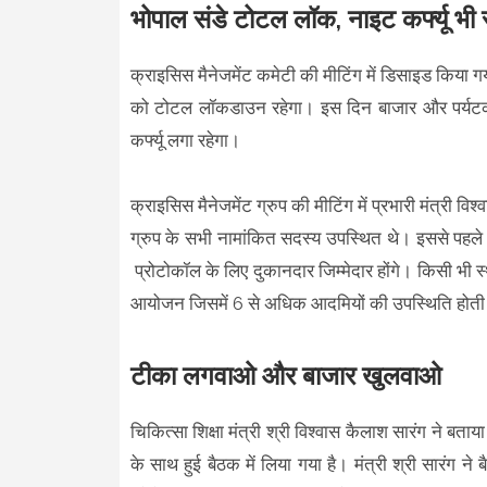
भोपाल संडे टोटल लॉक, नाइट कर्फ्यू भी 
क्राइसिस मैनेजमेंट कमेटी की मीटिंग में डिसाइड किया गय
को टोटल लॉकडाउन रहेगा। इस दिन बाजार और पर्यटक 
कर्फ्यू लगा रहेगा।
क्राइसिस मैनेजमेंट ग्रुप की मीटिंग में प्रभारी मंत्र
ग्रुप के सभी नामांकित सदस्य उपस्थित थे। इससे पहले
प्रोटोकॉल के लिए दुकानदार जिम्मेदार होंगे। किसी भी
आयोजन जिसमें 6 से अधिक आदमियों की उपस्थिति होती है,
टीका लगवाओ और बाजार खुलवाओ
चिकित्सा शिक्षा मंत्री श्री विश्वास कैलाश सारंग ने बताय
के साथ हुई बैठक में लिया गया है। मंत्री श्री सारंग 