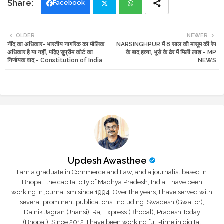
Facebook
Twi
Wh
OLDER
NEWER
नींद का अधिकार- भारतीय नागरिक का मौलिक
NARSINGHPUR में 8 साल की मासूम की रेप
tte
ats
अधिकार है या नहीं, पढ़िए सुप्रीम कोर्ट का
के बाद हत्या, भूसे के ढेर मेें मिली लाश - MP
निर्णायक वाद - Constitution of India
NEWS
r
app
Updesh Awasthee
I am a graduate in Commerce and Law, and a journalist based in
Bhopal, the capital city of Madhya Pradesh, India. I have been
working in journalism since 1994. Over the years, I have served with
several prominent publications, including: Swadesh (Gwalior),
Dainik Jagran (Jhansi), Raj Express (Bhopal), Pradesh Today
(Bhopal); Since 2012, I have been working full-time in digital