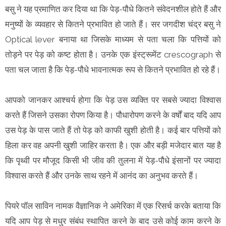
बसु ने यह प्रमाणित कर दिया था कि पेड़-पौधे कितने संवेदनशील होते हैं और
मनुष्यों के व्यवहार से कितने प्रभावित हो जाते हैं। सर जगदीश चंद्र बसु ने
Optical lever बनाया था जिसके माध्यम से पता चला कि पत्तियों को
तोड़ने पर पेड़ को कष्ट होता है। उनके एक इंस्ट्रूमेंट crescograph से
पता चल जाता है कि पेड़-पौधे भावनात्मक रूप से कितने प्रभावित हो रहे हैं।
आपको जानकर आश्चर्य होगा कि पेड़ उस व्यक्ति पर सबसे ज्यादा विश्वास
करते हैं जिसने उसका रोपण किया है। पौधारोपण करने के वर्षों बाद यदि आप
उस पेड़ के पास जाते हैं तो पेड़ को काफी खुशी होती है। कई बार पत्तियों को
हिला कर वह अपनी खुशी जाहिर करता है। एक और बड़ी मजेदार बात यह है
कि पृथ्वी पर मौजूद किसी भी जीव की तुलना में पेड़-पौधे इंसानों पर ज्यादा
विश्वास करते हैं और उनके साथ रहने में आनंद का अनुभव करते हैं।
पियरे पॉल साविन नामक वैज्ञानिक ने अमेरिका में एक रिसर्च करके बताया कि
यदि आप पेड़ से मधुर संबंध स्थापित करने के बाद उसे कोई काम करने के