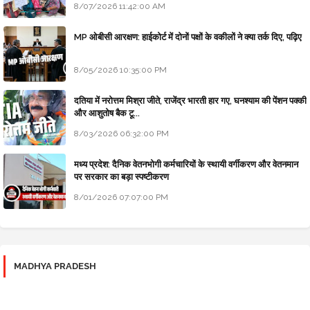
8/07/2026 11:42:00 AM
MP ओबीसी आरक्षण: हाईकोर्ट में दोनों पक्षों के वकीलों ने क्या तर्क दिए, पढ़िए
8/05/2026 10:35:00 PM
दतिया में नरोत्तम मिश्रा जीते, राजेंद्र भारती हार गए, घनश्याम की पेंशन पक्की
और आशुतोष बैक टू...
8/03/2026 06:32:00 PM
मध्य प्रदेश: दैनिक वेतनभोगी कर्मचारियों के स्थायी वर्गीकरण और वेतनमान
पर सरकार का बड़ा स्पष्टीकरण
8/01/2026 07:07:00 PM
MADHYA PRADESH