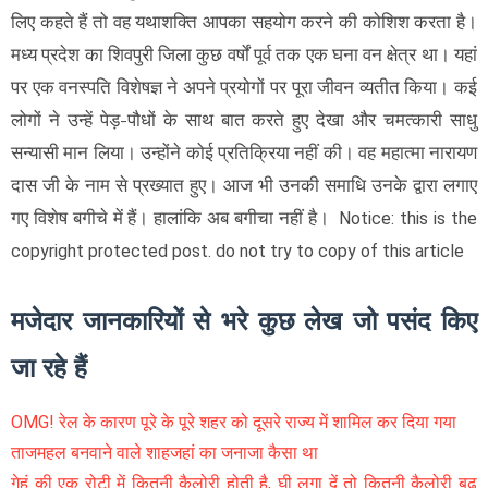
लिए कहते हैं तो वह यथाशक्ति आपका सहयोग करने की कोशिश करता है।
मध्य प्रदेश का शिवपुरी जिला कुछ वर्षों पूर्व तक एक घना वन क्षेत्र था। यहां
पर एक वनस्पति विशेषज्ञ ने अपने प्रयोगों पर पूरा जीवन व्यतीत किया। कई
लोगों ने उन्हें पेड़-पौधों के साथ बात करते हुए देखा और चमत्कारी साधु
सन्यासी मान लिया। उन्होंने कोई प्रतिक्रिया नहीं की। वह महात्मा नारायण
दास जी के नाम से प्रख्यात हुए। आज भी उनकी समाधि उनके द्वारा लगाए
गए विशेष बगीचे में हैं। हालांकि अब बगीचा नहीं है।
Notice: this is the
copyright protected post. do not try to copy of this article
मजेदार जानकारियों से भरे कुछ लेख जो पसंद किए
जा रहे हैं
OMG! रेल के कारण पूरे के पूरे शहर को दूसरे राज्य में शामिल कर दिया गया
ताजमहल बनवाने वाले शाहजहां का जनाजा कैसा था
गेहूं की एक रोटी में कितनी कैलोरी होती है, घी लगा दें तो कितनी कैलोरी बढ़