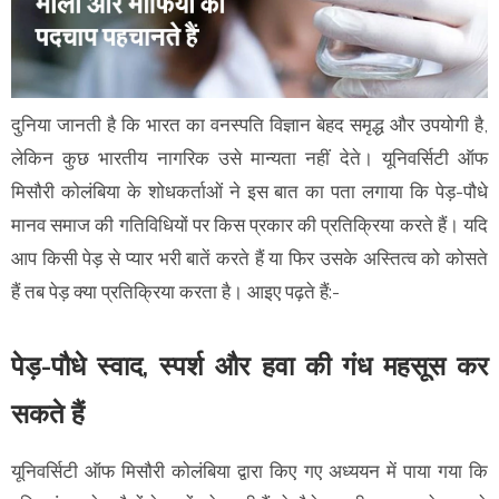
दुनिया जानती है कि भारत का वनस्पति विज्ञान बेहद समृद्ध और उपयोगी है,
लेकिन कुछ भारतीय नागरिक उसे मान्यता नहीं देते। यूनिवर्सिटी ऑफ
मिसौरी कोलंबिया के शोधकर्ताओं ने इस बात का पता लगाया कि पेड़-पौधे
मानव समाज की गतिविधियों पर किस प्रकार की प्रतिक्रिया करते हैं। यदि
आप किसी पेड़ से प्यार भरी बातें करते हैं या फिर उसके अस्तित्व को कोसते
हैं तब पेड़ क्या प्रतिक्रिया करता है। आइए पढ़ते हैं:-
पेड़-पौधे स्वाद, स्पर्श और हवा की गंध महसूस कर
सकते हैं
यूनिवर्सिटी ऑफ मिसौरी कोलंबिया द्वारा किए गए अध्ययन में पाया गया कि