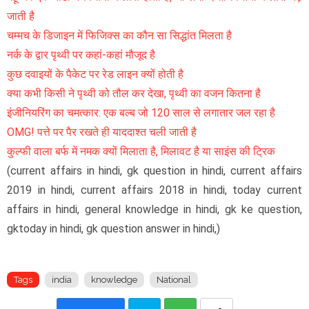
जाती है
चम्मच के डिजाइन में फिजिक्स का कौन सा सिद्धांत मिलता है
नर्क के द्वार पृथ्वी पर कहां-कहां मौजूद है
कुछ दवाइयों के पैकेट पर रेड लाइन क्यों होती है
क्या कभी किसी ने पृथ्वी को तौल कर देखा, पृथ्वी का वजन कितना है
इंजीनियरिंग का चमत्कार: एक बल्ब जो 120 साल से लगातार जल रहा है
OMG! पत्ते पर पैर रखते ही याददाश्त चली जाती है
कुल्फी वाला बर्फ में नमक क्यों मिलाता है, मिलावट है या साइंस की ट्रिक
(current affairs in hindi, gk question in hindi, current affairs
2019 in hindi, current affairs 2018 in hindi, today current
affairs in hindi, general knowledge in hindi, gk ke question,
gktoday in hindi, gk question answer in hindi,)
Tags
india
knowledge
National