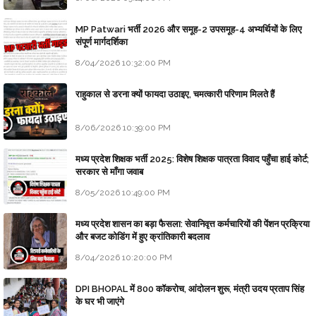
MP Patwari भर्ती 2026 और समूह-2 उपसमूह-4 अभ्यर्थियों के लिए
संपूर्ण मार्गदर्शिका
8/04/2026 10:32:00 PM
राहुकाल से डरना क्यों फायदा उठाइए, चमत्कारी परिणाम मिलते हैं
8/06/2026 10:39:00 PM
मध्य प्रदेश शिक्षक भर्ती 2025: विशेष शिक्षक पात्रता विवाद पहुँचा हाई कोर्ट;
सरकार से माँगा जवाब
8/05/2026 10:49:00 PM
मध्य प्रदेश शासन का बड़ा फैसला: सेवानिवृत्त कर्मचारियों की पेंशन प्रक्रिया
और बजट कोडिंग में हुए क्रांतिकारी बदलाव
8/04/2026 10:20:00 PM
DPI BHOPAL में 800 कॉकरोच, आंदोलन शुरू, मंत्री उदय प्रताप सिंह
के घर भी जाएंगे