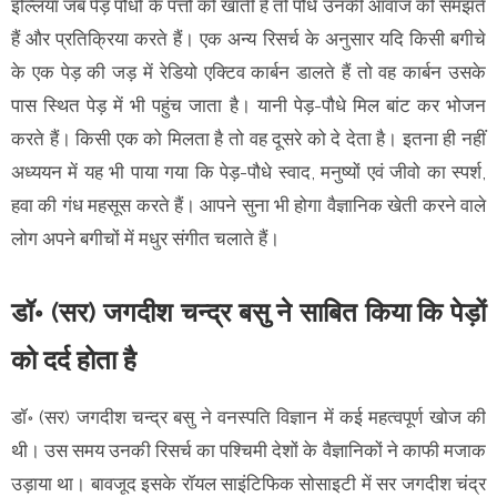
इल्लियां जब पेड़ पौधों के पत्तों को खाती हैं तो पौधे उनकी आवाज को समझते
हैं और प्रतिक्रिया करते हैं। एक अन्य रिसर्च के अनुसार यदि किसी बगीचे
के एक पेड़ की जड़ में रेडियो एक्टिव कार्बन डालते हैं तो वह कार्बन उसके
पास स्थित पेड़ में भी पहुंच जाता है। यानी पेड़-पौधे मिल बांट कर भोजन
करते हैं। किसी एक को मिलता है तो वह दूसरे को दे देता है। इतना ही नहीं
अध्ययन में यह भी पाया गया कि पेड़-पौधे स्वाद, मनुष्यों एवं जीवो का स्पर्श,
हवा की गंध महसूस करते हैं। आपने सुना भी होगा वैज्ञानिक खेती करने वाले
लोग अपने बगीचों में मधुर संगीत चलाते हैं।
डॉ॰ (सर) जगदीश चन्द्र बसु ने साबित किया कि पेड़ों
को दर्द होता है
डॉ॰ (सर) जगदीश चन्द्र बसु ने वनस्पति विज्ञान में कई महत्वपूर्ण खोज की
थी। उस समय उनकी रिसर्च का पश्चिमी देशों के वैज्ञानिकों ने काफी मजाक
उड़ाया था। बावजूद इसके रॉयल साइंटिफिक सोसाइटी में सर जगदीश चंद्र