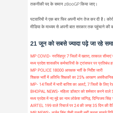
तकनीकी पद के समान 2800GP किया जाए।
पटवारियों ने एक बार फिर अपनी मांग तेज कर दी है। क
मीडिया के माध्यम से अपनी बात सरकार तक पहुंचाने की 
21 जून को सबसे ज्यादा पढ़े जा रहे सम
MP COVID- नरसिंहपुर 7 जिलों में खतरा, तत्काल सीमाए
मध्य प्रदेश शासकीय कर्मचारियों के ट्रांसफर पर प्रतिबंध 
MP POLICE 18000 आरक्षक भर्ती के निर्देश जारी
शिक्षक भर्ती में अतिथि शिक्षकों का 25% आरक्षण असंवैधा
MP- 14 जिलों में भारी बारिश का अलर्ट, 7 जिलों के लिए रे
BHOPAL NEWS- महिला डॉक्टर को शर्मसार करने वाले
मध्य प्रदेश में नए मुद्दे का नाम लोकेश जांगिड़, दिग्विजय सिंह 
AIRTEL 199 वाले रिचार्ज पर 24 की जगह 35 दिन की वैल
MP NEWS- अर्जुन सिंह जैसी गलती नहीं करना चाहते दिग्