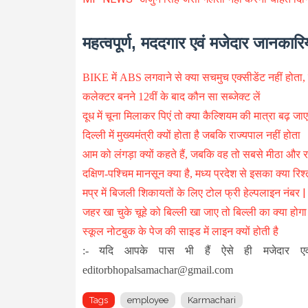
महत्वपूर्ण, मददगार एवं मजेदार जानकारिय
BIKE में ABS लगवाने से क्या सचमुच एक्सीडेंट नहीं होता,
कलेक्टर बनने 12वीं के बाद कौन सा सब्जेक्ट लें
दूध में चूना मिलाकर पिएं तो क्या कैल्शियम की मात्रा बढ़ जा
दिल्ली में मुख्यमंत्री क्यों होता है जबकि राज्यपाल नहीं होता
आम को लंगड़ा क्यों कहते हैं, जबकि वह तो सबसे मीठा और र
दक्षिण-पश्चिम मानसून क्या है, मध्य प्रदेश से इसका क्या रिश्त
मप्र में बिजली शिकायतों के लिए टोल फ्री हेल्पलाइन नं
जहर खा चुके चूहे को बिल्ली खा जाए तो बिल्ली का क्या होगा
स्कूल नोटबुक के पेज की साइड में लाइन क्यों होती है
:- यदि आपके पास भी हैं ऐसे ही मजेदार एव
editorbhopalsamachar@gmail.com
Tags
employee
Karmachari