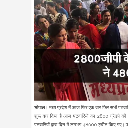
भोपाल
। मध्य प्रदेश में आज फिर एक वार फिर सभी पटवा
शुरू कर दिया है आज पटवारियों का 2800 ग्रेडपे क
पटवारियों द्वारा दिन में लगभग 48000 ट्वीट किए गए। प