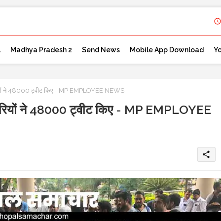
l
Madhya Pradesh 2
Send News
Mobile App Download
Y
ारियों ने 48000 ट्वीट किए - MP EMPLOYEE NEWS
टवारियों ने 48000 ट्वीट किए - MP EMPLOYEE
share