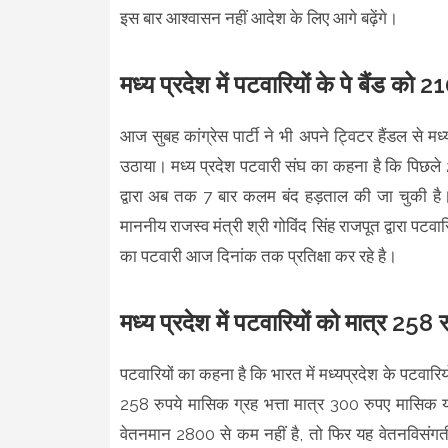
इस बार आश्वासन नहीं आदेश के लिए आगे बढ़ेंगे।
मध्य प्रदेश में पटवारियों के पे बैंड क
आज सुबह कांग्रेस पार्टी ने भी अपने ट्विटर हैंडल से मध
उठाया। मध्य प्रदेश पटवारी संघ का कहना है कि पिछले 2
द्वारा अब तक 7 बार कलम बंद हड़ताल की जा चुकी है।
माननीय राजस्व मंत्री श्री गोविंद सिंह राजपूत द्वारा 
का पटवारी आज दिनांक तक प्रतिक्षा कर रहे है।
मध्य प्रदेश में पटवारियों को मात्र 25
पटवारियों का कहना है कि भारत में मध्यप्रदेश के पटवारि
258 रुपये मासिक ग्रह भत्ता मात्र 300 रुपए मासिक या
वेतनमान 2800 से कम नहीं है, तो फिर यह वेतनविसंगती