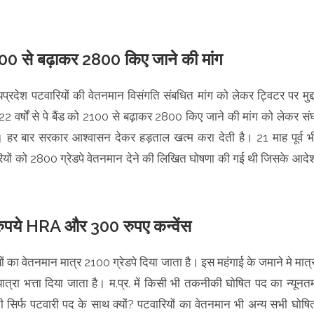
ो 2100 से बढ़ाकर 2800 किए जाने की मांग
्यप्रदेश पटवारियों की वेतनमान विसंगति संबधित मांग को लेकर ट्विटर पर मुद्द
2 वर्षों से पे बैंड को 2100 से बढ़ाकर 2800 किए जाने की मांग को लेकर सं
 हर बार सरकार आश्वासन देकर हड़ताल खत्म करा देती है। 21 माह पूर्व भ
पटवारियों को 2800 ग्रेडपे वेतनमान देने की लिखित घोषणा की गई थी जिसके आदे
8 रुपये HRA और 300 रुपए कन्वेंस
यों का वेतनमान मात्र 2100 ग्रेडपे दिया जाता है। इस महंगाई के जमाने मे मात्
त्रा भत्ता दिया जाता है। म.प्र. में किसी भी तकनीकी घोषित पद का न्यूनत
 सिर्फ पटवारी पद के साथ क्यों? पटवारियों का वेतनमान भी अन्य सभी घोषि