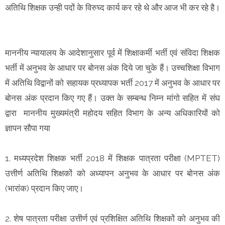
अतिथि शिक्षक उन्ही पदों के विरुघ्द कार्य कर रहे थे और आज भी कर रहे है।
माननीय न्यायालय के आदेशानुसार पूर्व में शिक्षाकर्मी भर्ती एवं संविदा शिक्षक
भर्ती में अनुभव के आधार पर बोनस अंक दिये जा चुके हैं। उच्चशिक्षा विभाग
में अतिथि विद्वानों को सहायक प्रध्यापक भर्ती 2017 में अनुभव के आधार पर
बोनस अंक प्रदान किए गए हैं। उक्त के सम्बन्ध निम्न मांगो सहित में संघ
द्वारा माननीय मुख्यमंत्री महोदय सहित विभाग के अन्य अधिकारियों को
ज्ञापन सौपा गया
1. मध्यप्रदेश शिक्षक भर्ती 2018 में शिक्षक पात्रता परीक्षा (MPTET)
उत्तीर्ण अतिथि शिक्षकों को अध्यापन अनुभव के आधार पर बोनस अंक
(भारांक) प्रदान किए जाए।
2. शेष पात्रता परीक्षा उत्तीर्ण एवं प्रशिक्षित अतिथि शिक्षकों को अनुभव की