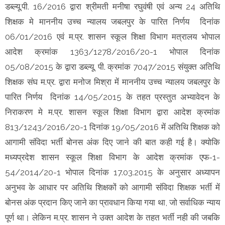
डब्ल्यू.पी. 16/2016 द्वारा श्रीमती मनीषा रघुवंषी एवं अन्य 24 अतिथि
शिक्षक मे माननीय उच्च न्यालय जबलपुर के पारित निर्णय दिनांक
06/01/2016 एवं म.प्र. शासन स्कूल शिक्षा विभाग मत्रालय भोपाल
आदेश क्रमांक 1363/1278/2016/20-1 भोपाल दिनांक
05/08/2015 के द्वारा डब्ल्यू. पी. क्रमांक 7047/2015 संयुक्त अतिथि
शिक्षक संघ म.प्र. द्वारा मनोज मिश्रा में माननीय उच्च न्यालय जबलपुर के
पारित निर्णय दिनांक 14/05/2015 के तहत प्रस्तुत अभ्यावेदन के
निराकरण मे म.प्र. शासन स्कूल शिक्षा विभाग द्वारा आदेश क्रमांक
813/1243/2016/20-1 दिनांक 19/05/2016 में अतिथि शिक्षक को
आगामी संविदा भर्ती बोनस अंक दिए जाने की बात कही गई है। क्योकि
मध्यप्रदेश शासन स्कूल शिक्षा विभाग के आदेश क्रमांक एफ-1-
54/2014/20-1 भोपाल दिनांक 17.03.2015 के अनुसार अध्यापन
अनुभव के आधार पर अतिथि शिक्षकों को आगामी संविदा शिक्षक भर्ती में
बोनस अंक प्रदान किए जाने का प्रावधान किया गया था, जो सर्वाधिक न्याय
पूर्ण था। लेकिन म.प्र. शासन ने उक्त आदेश के तहत भर्ती नही की जबकि