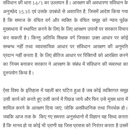
संविधान की धारा 14/1 का उल्लघन है। आरक्षण की अवधारणा संविधान के
अनुच्छेद 15,16 एवं उसके उपबंधो से अवतरित है, जिसमें आदेश किया गया
है कि समाज के वंचित वर्ग और व्यक्ति के वंचित समूह को न्याय पूर्वक
मुख्यधारा में स्थापित करने के लिए के लिए आरक्षण उपायों पर सरकार विचार
कर सकती है। किन्तु अतिथि शिक्षक वर्ग जिसका उक्त आधार पर कोई
सम्बन्ध नहीं तथा व्यावसायिक आधार पर संविधान आरक्षण की अनुमति
प्रदान नहीं करता है, के लिए क्षैतिज आधार पर रिक्तियों को आरक्षित करने
का नियम बनाकर सरकार ने आरक्षण के संबंध में संविधान की व्यवस्था का
दुरुपयोग किया है।
ऐसा विश्व के इतिहास में पहली बार घटित हुआ है जब कोई व्यक्तिगत समूह
उसी कार्य को करते हुए उसी कार्य में पिछड जाये और फिर उसे मुख्य धारा में
शामिल करने के आरक्षण दिया जाए, जोकि असंवैधानिक तथा निरर्थक हो।
जबकि आज तक के किए गए समस्त अनुसंधानो में विज्ञान यह सिध्द करता
है कि मानव हो या कोई भी प्राणी वह जिस प्रयास को निरंतर करता है उसमें