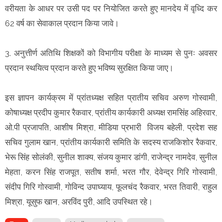
वरीयता के आधर पर उसी पद पर नियोजित करते हुए मानदेय में वृध्दि कर
62 वर्ष का सेवाकाल प्रदान किया जावे।
3. अनुत्तीर्ण अतिथि शिक्षकों को विभागीय परीक्षा के माध्यम से पुनः अवसर
प्रदान स्थयित्व प्रदान करते हुए भविष्य सुरक्षित किया जाए।
इस ज्ञापन कार्यक्रम में प्रांतध्यक्ष सहित प्रातीय सचिव अरुण गोस्वामी,
कोषाध्यक्ष प्रदीप कुमार रैकवार, प्रांतीय कार्यकारी अध्यक्ष रामसिंह अहिरवार,
ओ.पी प्रजापति, आशीष मिश्रा, मीडिया प्रभारी विजय बहेली, प्रदेश सह
सचिव गुलाम खान, प्रांतीय कार्यकारी समिति के सदस्य राजकिशोर रैकवार,
भेरू सिंह सोलंकी, सुनील शाक्य, संजय कुमार डांगी, राजेन्द्र नामदेव, सुनील
मेहता, करन सिंह राजपूत, सतीष शर्मा, भरत गौर, देवेन्द्र गिरि गोस्वामी,
संदीप गिरि गोस्वामी, गोविन्द उपाघ्याय, फूलचंद रैकवार, भरत तिवारी, राहुल
मिश्रा, यूसुफ खान, अरविंद पुरी, आदि उपस्थित रहे।