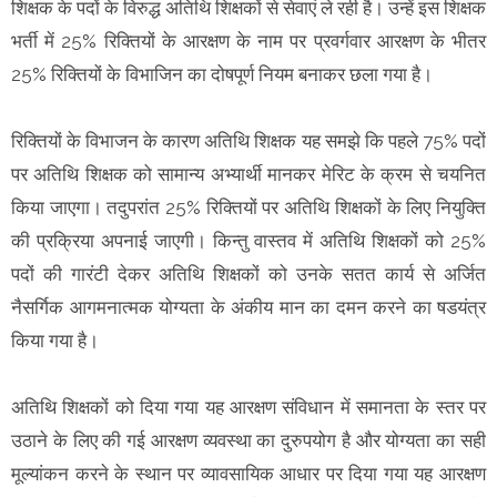
शिक्षक के पदों के विरुद्ध अतिथि शिक्षकों से सेवाएं ले रही है। उन्हें इस शिक्षक
भर्ती में 25% रिक्तियों के आरक्षण के नाम पर प्रवर्गवार आरक्षण के भीतर
25% रिक्तियों के विभाजिन का दोषपूर्ण नियम बनाकर छला गया है।
रिक्तियों के विभाजन के कारण अतिथि शिक्षक यह समझे कि पहले 75% पदों
पर अतिथि शिक्षक को सामान्य अभ्यार्थी मानकर मेरिट के क्रम से चयनित
किया जाएगा। तदुपरांत 25% रिक्तियों पर अतिथि शिक्षकों के लिए नियुक्ति
की प्रक्रिया अपनाई जाएगी। किन्तु वास्तव में अतिथि शिक्षकों को 25%
पदों की गारंटी देकर अतिथि शिक्षकों को उनके सतत कार्य से अर्जित
नैसर्गिक आगमनात्मक योग्यता के अंकीय मान का दमन करने का षडयंत्र
किया गया है।
अतिथि शिक्षकों को दिया गया यह आरक्षण संविधान में समानता के स्तर पर
उठाने के लिए की गई आरक्षण व्यवस्था का दुरुपयोग है और योग्यता का सही
मूल्यांकन करने के स्थान पर व्यावसायिक आधार पर दिया गया यह आरक्षण