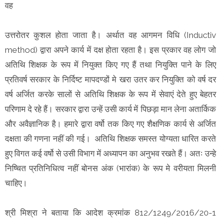
वह
उत्तरोतर कुशल होता जाता है। अर्थात वह आगमन विधि (Inductiv
method) द्वारा अपने कार्य में दक्ष होता रहता है। इस प्रकार वह लोग जो
अतिथि शिक्षक के रूप में नियुक्त किए गए हैं तथा नियुक्ति पाने के लिए
प्रतिवर्ष सरकार के निर्दिष्ट मापदण्डों मे खरा उतर कर नियुक्ति को वर्ष दर
वर्ष अर्जित करके सालों से अतिथि शिक्षक के रूप में सेवाएं देते हुए बेहतर
परिणाम दे रहे हैं। सरकार द्वारा उन्हें उसी कार्य में पिछड़ा मान लेना अतार्किक
और अवैज्ञानिक है। हमारे द्वारा वर्षो तक किए गए शैक्षणिक कार्य से अर्जित
दक्षता की गणना नहीं की गई। अतिथि शिक्षक समस्त योग्यता धारित करते
हुए विगत कई वर्षो से उसी विभाग में अध्यापन का अनुभव रखते हैं। अतः उन्हे
निष्चित प्रतिनिधित्व नहीं बोनस अंक (भारांक) के रूप मे वरीयता मिलनी
चाहिए।
श्री मिश्रा ने बताया कि आदेश क्रमांक 812/1249/2016/20-1