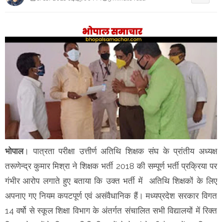
भोपाल
। पात्रता परीक्षा उत्तीर्ण अतिथि शिक्षक संघ के प्रांतीय अध्यक्ष
तरूणेन्द्र कुमार मिश्रा ने शिक्षक भर्ती 2018 की सम्पूर्ण भर्ती प्रक्रिया पर
गंभीर आरोप लगाते हुए बताया कि उक्त भर्ती में अतिथि शिक्षकों के लिए
अपनाए गए नियम कपटपूर्ण एवं असंवैधानिक हैं। मध्यप्रदेश सरकार विगत
14 वर्षो से स्कूल शिक्षा विभाग के अंतर्गत संचालित सभी विद्यालयों में रिक्त