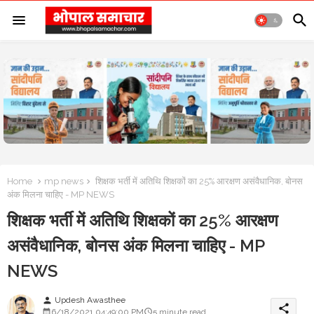
Home
mp news
शिक्षक भर्ती में अतिथि शिक्षकों का 25% आरक्षण असंवैधानिक, बोनस
अंक मिलना चाहिए - MP NEWS
शिक्षक भर्ती में अतिथि शिक्षकों का 25% आरक्षण
असंवैधानिक, बोनस अंक मिलना चाहिए - MP
NEWS
Updesh Awasthee
person
share
6/18/2021 04:49:00 PM
5 minute read