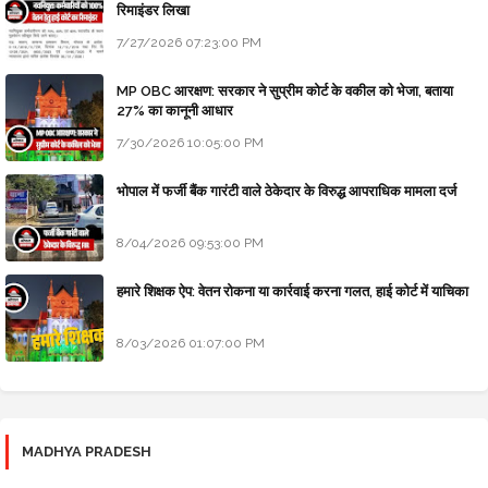
रिमाइंडर लिखा
7/27/2026 07:23:00 PM
MP OBC आरक्षण: सरकार ने सुप्रीम कोर्ट के वकील को भेजा, बताया
27% का कानूनी आधार
7/30/2026 10:05:00 PM
भोपाल में फर्जी बैंक गारंटी वाले ठेकेदार के विरुद्ध आपराधिक मामला दर्ज
8/04/2026 09:53:00 PM
हमारे शिक्षक ऐप: वेतन रोकना या कार्रवाई करना गलत, हाई कोर्ट में याचिका
8/03/2026 01:07:00 PM
MADHYA PRADESH