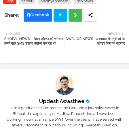
Tags
career
Madhyapradesh
mp news
Facebook
Twi
Wh
OLDER
NEWER
BHOPAL NEWS- महिला डॉक्टर को शर्मसार
GWALIOR NEWS- अस्पताल में मंत्री को ना
tte
ats
करने वाले SMS उसका भतीजा भेज रहा था
डॉक्टर मिला ना स्ट्रेचर
r
app
Updesh Awasthee
I am a graduate in Commerce and Law, and a journalist based in
Bhopal, the capital city of Madhya Pradesh, India. I have been
working in journalism since 1994. Over the years, I have served with
several prominent publications, including: Swadesh (Gwalior),