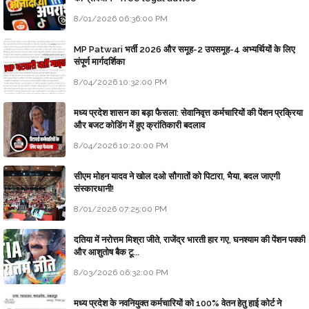
8/01/2026 06:36:00 PM
MP Patwari भर्ती 2026 और समूह-2 उपसमूह-4 अभ्यर्थियों के लिए
संपूर्ण मार्गदर्शिका
8/04/2026 10:32:00 PM
मध्य प्रदेश शासन का बड़ा फैसला: सेवानिवृत्त कर्मचारियों की पेंशन प्रक्रिया
और बजट कोडिंग में हुए क्रांतिकारी बदलाव
8/04/2026 10:20:00 PM
सीएम मोहन यादव ने खोल दओ सौगातों को पिटारा, भैया, बदल जाएगी
संस्कारधानी!
8/01/2026 07:25:00 PM
दतिया में नरोत्तम मिश्रा जीते, राजेंद्र भारती हार गए, घनश्याम की पेंशन पक्की
और आशुतोष बैक टू...
8/03/2026 06:32:00 PM
मध्य प्रदेश के नवनियुक्त कर्मचारियों को 100% वेतन हेतु हाई कोर्ट ने