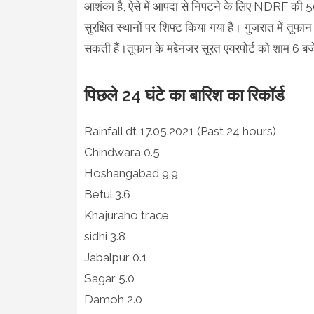
आशंका है, ऐसे में आपदा से निपटने के लिए NDRF की 50
सुरक्षित स्थानों पर शिफ्ट किया गया है। गुजरात में तूफ
सकती हैं।तूफान के मद्देनजर सूरत एयरपोर्ट को शाम 6 ब
पिछले 24 घंटे का बारिश का रिकॉर्ड
Rainfall dt 17.05.2021 (Past 24 hours)
Chindwara 0.5
Hoshangabad 9.9
Betul 3.6
Khajuraho trace
sidhi 3.8
Jabalpur 0.1
Sagar 5.0
Damoh 2.0