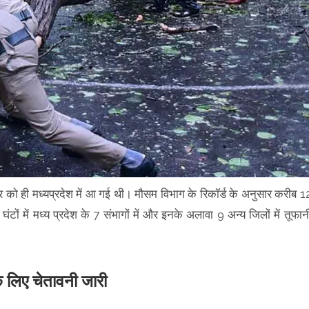
 को ही मध्यप्रदेश में आ गई थी। मौसम विभाग के रिकॉर्ड के अनुसार करीब 1
ंटों में मध्य प्रदेश के 7 संभागों में और इनके अलावा 9 अन्य जिलों में तूफान
के लिए चेतावनी जारी