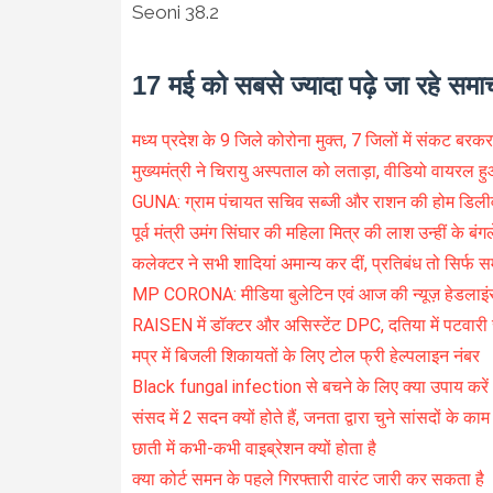
Seoni 38.2
17 मई को सबसे ज्यादा पढ़े जा रहे समा
मध्य प्रदेश के 9 जिले कोरोना मुक्त, 7 जिलों में संकट बरकर
मुख्यमंत्री ने चिरायु अस्पताल को लताड़ा, वीडियो वायरल ह
GUNA: ग्राम पंचायत सचिव सब्जी और राशन की होम डिलीवर
पूर्व मंत्री उमंग सिंघार की महिला मित्र की लाश उन्हीं के बंगले
कलेक्टर ने सभी शादियां अमान्य कर दीं, प्रतिबंध तो सिर्फ 
MP CORONA: मीडिया बुलेटिन एवं आज की न्यूज़ हेडलाइं
RAISEN में डॉक्टर और असिस्टेंट DPC, दतिया में पटवारी स
मप्र में बिजली शिकायतों के लिए टोल फ्री हेल्पलाइन नंबर
Black fungal infection से बचने के लिए क्या उपाय करें
संसद में 2 सदन क्यों होते हैं, जनता द्वारा चुने सांसदों के काम 
छाती में कभी-कभी वाइब्रेशन क्यों होता है
क्या कोर्ट समन के पहले गिरफ्तारी वारंट जारी कर सकता है