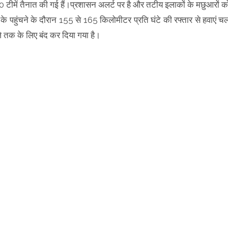
 टीमें तैनात की गई हैं।प्रशासन अलर्ट पर है और तटीय इलाकों के मछुआरों क
ान के पहुंचने के दौरान 155 से 165 किलोमीटर प्रति घंटे की रफ्तार से हवाएं च
जे तक के लिए बंद कर दिया गया है।