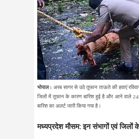
भोपाल
। अरब सागर से उठे तूफान ताऊते की हवाएं रविवार
जिलों में तूफान के कारण बारिश हुई है और आने वाले 24 घ
बारिश का अलर्ट जारी किया गया है।
मध्यप्रदेश मौसम: इन संभागों एवं जिलों 