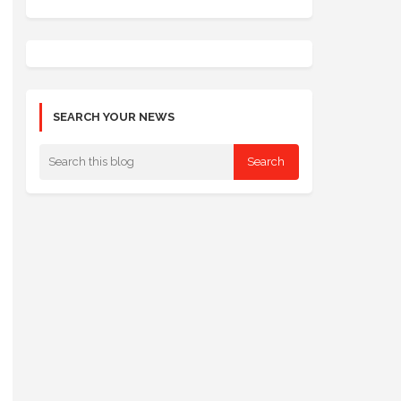
SEARCH YOUR NEWS