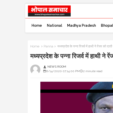
Home
National
Madhya Pradesh
Bhopa
Home
Panna
मध्यप्रदेश के पन्ना रिजर्व में हाथी ने रेंजर को
मध्यप्रदेश के पन्ना रिजर्व में हाथी 
NEWS ROOM
person
8/14/2020 07:14:00 PM
2 minute read