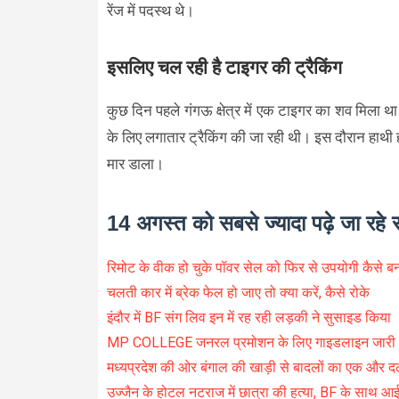
रेंज में पदस्थ थे।
इसलिए चल रही है टाइगर की ट्रैकिंग
कुछ दिन पहले गंगऊ क्षेत्र में एक टाइगर का शव मिला 
के लिए लगातार ट्रैकिंग की जा रही थी। इस दौरान हाथी हा
मार डाला।
14 अगस्त को सबसे ज्यादा पढ़े जा रहे 
रिमोट के वीक हो चुके पॉवर सेल को फिर से उपयोगी कैसे बनाए
चलती कार में ब्रेक फेल हो जाए तो क्या करें, कैसे रोके
इंदौर में BF संग लिव इन में रह रही लड़की ने सुसाइड किया
MP COLLEGE जनरल प्रमोशन के लिए गाइडलाइन जारी
मध्यप्रदेश की ओर बंगाल की खाड़ी से बादलों का एक और द
उज्जैन के होटल नटराज में छात्रा की हत्या, BF के साथ आ