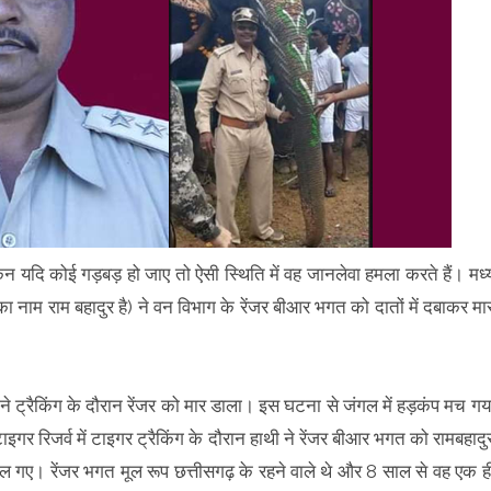
ेकिन यदि कोई गड़बड़ हो जाए तो ऐसी स्थिति में वह जानलेवा हमला करते हैं। मध्
सका नाम राम बहादुर है) ने वन विभाग के रेंजर बीआर भगत को दातों में दबाकर मा
थी ने ट्रैकिंग के दौरान रेंजर को मार डाला। इस घटना से जंगल में हड़कंप मच गय
ाइगर रिजर्व में टाइगर ट्रैकिंग के दौरान हाथी ने रेंजर बीआर भगत को रामबहादु
िकल गए। रेंजर भगत मूल रूप छत्तीसगढ़ के रहने वाले थे और 8 साल से वह एक ह