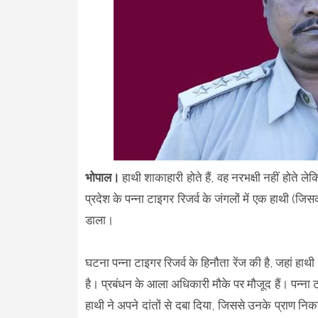
भोपाल।
हाथी शाकाहारी होते हैं, वह नरभक्षी नहीं होते ल
प्रदेश के पन्ना टाइगर रिजर्व के जंगलों में एक हाथी (जि
डाला।
घटना पन्ना टाइगर रिजर्व के हिनौता रेंज की है, जहां हा
है। प्रबंधन के आला अधिकारी मौके पर मौजूद हैं। पन्ना ट
हाथी ने अपने दांतों से दबा दिया, जिससे उनके प्राण न