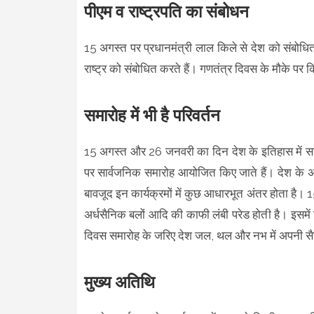
पीएम व राष्ट्रपति का संबोधन
15 अगस्त पर प्रधानमंत्री लाल किले से देश को संबोधित
राष्ट्र को संबोधित करते हैं। गणतंत्र दिवस के मौके पर 
समारोह में भी है परिवर्तन
15 अगस्त और 26 जनवरी का दिन देश के इतिहास में सबसे 
पर सार्वजनिक समारोह आयोजित किए जाते हैं। देश के अन्
बावजूद इन कार्यक्रमों में कुछ आधारभूत अंतर होता है
अर्धसैनिक बलों आदि की काफी लंबी परेड होती है। इसमे
दिवस समारोह के जरिए देश जल, थल और नभ में अपनी सै
मुख्य अतिथि