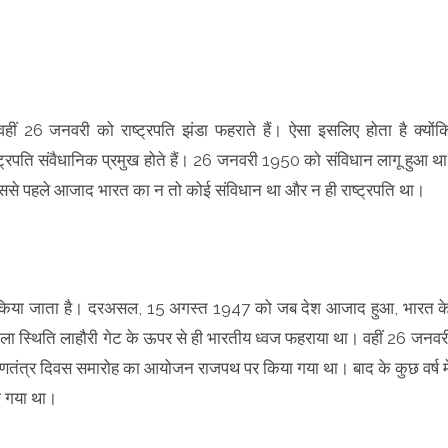
हीं 26 जनवरी को राष्ट्रपति झंडा फहराते हैं। ऐसा इसलिए होता है क्योंक
ष्ट्रपति संवैधानिक प्रमुख होते हैं। 26 जनवरी 1950 को संविधान लागू हुआ था
 इससे पहले आजाद भारत का न तो कोई संविधान था और न ही राष्ट्रपति था।
ी किया जाता है। दरअसल, 15 अगस्त 1947 को जब देश आजाद हुआ, भारत क
किला स्थिति लाहौरी गेट के ऊपर से ही भारतीय ध्वज फहराया था। वहीं 26 जनवर
तंत्र दिवस समारोह का आयोजन राजपथ पर किया गया था। बाद के कुछ वर्ष मे
 गया था।