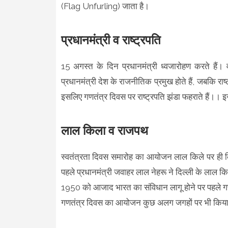
(Flag Unfurling) जाता है।
प्रधानमंत्री व राष्ट्रपति
15 अगस्त के दिन प्रधानमंत्री ध्वजारोहण करते हैं। व
प्रधानमंत्री देश के राजनीतिक प्रमुख होते हैं, जबकि रा
इसलिए गणतंत्र दिवस पर राष्ट्रपति झंडा फहराते हैं।।
लाल किला व राजपथ
स्वतंत्रता दिवस समारोह का आयोजन लाल किले पर ह
पहले प्रधानमंत्री जवाहर लाल नेहरू ने दिल्ली के लाल 
1950 को आजाद भारत का संविधान लागू होने पर पहले गण
गणतंत्र दिवस का आयोजन कुछ अलग जगहों पर भी किया