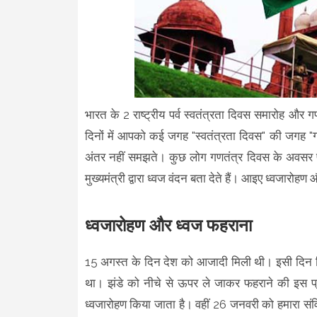
भारत के 2 राष्ट्रीय पर्व स्वतंत्रता दिवस समारोह और 
दिनों में आपको कई जगह "स्वतंत्रता दिवस" की जगह "
अंतर नहीं समझते। कुछ लोग गणतंत्र दिवस के अवसर पर
मुख्यमंत्री द्वारा ध्वज वंदन बता देते हैं। आइए ध्वजारो
ध्वजारोहण और ध्वज फहराना
15 अगस्त के दिन देश को आजादी मिली थी। इसी दिन ब
था। झंडे को नीचे से ऊपर ले जाकर फहराने की इस प
ध्वजारोहण किया जाता है। वहीं 26 जनवरी को हमारा सं