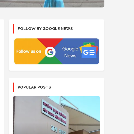
FOLLOW BY GOOGLE NEWS
POPULAR POSTS