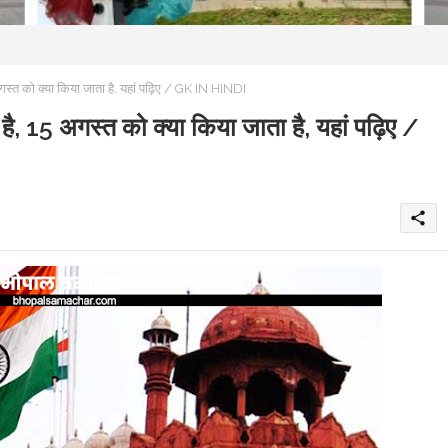
अगस्त को क्या किया जाता है, यहां पढ़िए / GK IN HINDI
 है, 15 अगस्त को क्या किया जाता है, यहां पढ़िए /
share