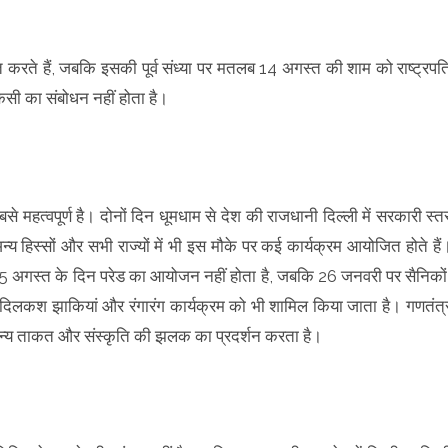
 करते हैं, जबकि इसकी पूर्व संध्या पर मतलब 14 अगस्त की शाम को राष्ट्रपत
किसी का संबोधन नहीं होता है।
महत्वपूर्ण है। दोनों दिन धूमधाम से देश की राजधानी दिल्ली में सरकारी स्त
य हिस्सों और सभी राज्यों में भी इस मौके पर कई कार्यक्रम आयोजित होते हैं
। 15 अगस्त के दिन परेड का आयोजन नहीं होता है, जबकि 26 जनवरी पर सैनिकों
ं दिलकश झाकियां और रंगारंग कार्यक्रम को भी शामिल किया जाता है। गणतंत्
न्य ताकत और संस्कृति की झलक का प्रदर्शन करता है।