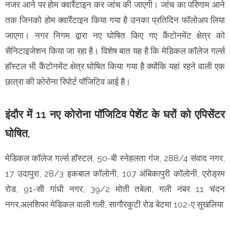
नजर आने पर होम क्वारैंटाइन कर जांच की जाएगी। जांच का परिणाम आने
तक जिनको होम क्वारैंटाइन किया गया है उनका प्रतिदिन फॉलोअप लिया
जाएगा। नगर निगम द्वारा नए घोषित किए गए कैंटोनमेंट क्षेत्र को
सैनिटाइजेशन किया जा रहा है। विशेष बात यह है कि मेडिकल कॉलेज गर्ल्स
हॉस्टल भी कैंटोनमेंट क्षेत्र घोषित किया गया है क्योंकि यहां रहने वाली एक
छात्रा की कोरोना रिपोर्ट पॉजिटिव आई है।
इंदौर में 11 नए कोरोना पॉजिटिव पेशेंट के घरों को एपिसेंटर
घोषित,
मेडिकल कॉलेज गर्ल्स हॉस्टल, 50-बी स्नेहलता गंज, 288/4 संवाद नगर,
17 उदापुरा, 28/3 इकबाल कॉलोनी, 107 अंबिकापुरी कॉलोनी, एरोड्रम
रोड, 91-सी गांधी नगर, 39/2 मोती तबेला, गली नंबर 11 चंदन
नगर,अलशिफा मेडिकल वाली गली, सागौरकुटी रोड बेटमा 102-ए सुखलिया