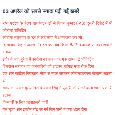
03 अप्रैल को सबसे ज्यादा पढ़ी गईं खबरें
मध्य प्रदेश के हेल्थ डायरेक्टर डॉ जे विजय कुमार (IAS) दूसरी रिपोर्ट में भी
कोरोना पॉजिटिव
कोरोना संक्रमण के डर से कई लोगों ने आत्महत्या कर ली
दिग्विजय सिंह ने अपना मोबाइल क्यों बंद किया, BJP विधायक रामेश्वर शर्मा ने
बताया
इंदौर के बाद मुरैना में कोरोना का हाहाकार, एक साथ 12 पॉजिटिव
शिवराज सरकार का कर्मचारियों को झटका, महंगाई भत्ता रोक दिया
एक और जाहिल गिरफ्तार, नोटों से नाक पौंछकर कोरोनावायरस फैलाना चाहता
था
खबर का असर: मुख्यमंत्री शिवराज सिंह ने पुजारी को पीटने वाला थाना प्रभारी
हटाया
किसानों के लिए एडवाइजरी जारी
गैस चूल्हा और इमर्शन रॉड पर गर्म किए पानी में क्या अंतर होगा