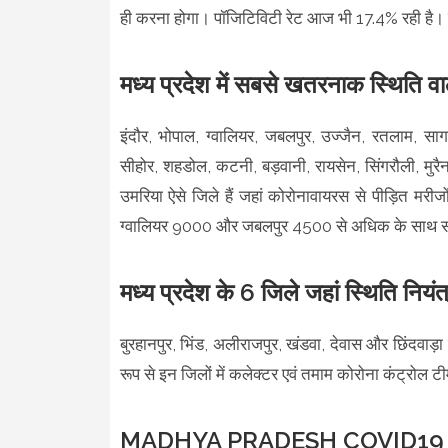
ही करना होगा। पॉजिटिविटी रेट आज भी 17.4% रही है। 
मध्य प्रदेश में सबसे खतरनाक स्थिति वा
इंदौर, भोपाल, ग्वालियर, जबलपुर, उज्जैन, रतलाम, सागर
सीहोर, शहडोल, कटनी, बड़वानी, रायसेन, सिंगरौली, मुरै
उमरिया ऐसे जिले हैं जहां कोरोनावायरस से पीड़ित मर
ग्वालियर 9000 और जबलपुर 4500 से अधिक के साथ सब
मध्य प्रदेश के 6 जिले जहां स्थिति नियंत्र
बुरहानपुर, भिंड, अलीराजपुर, खंडवा, देवास और छिंदवाड़ा
रूप से इन जिलों में कलेक्टर एवं तमाम कोरोना कंट्रोल 
MADHYA PRADESH COVID19 