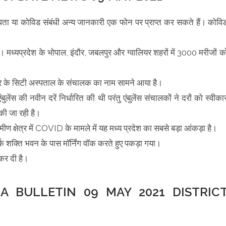
ब्धता या कोविड संबंधी अन्य जानकारी एक फोन पर प्राप्त कर सकते हैं। कोवि
। मध्यप्रदेश के भोपाल, इंदौर, जबलपुर और ग्वालियर शहरों में 3000 मरीजों क
बलपुर के सिटी अस्पताल के संचालक का नाम सामने आया है।
ेंस की नवीन दरें निर्धारित की थी परंतु एंबुलेंस संचालकों ने दरों को स्वीका
 की जा रही है।
मीण क्षेत्र में COVID के मामले में यह मध्य प्रदेश का सबसे बड़ा आंकड़ा है।
क शक्ति भवन के पास मॉर्निंग वॉक करते हुए पकड़ा गया।
 कर दी है।
 BULLETIN 09 MAY 2021 DISTRIC