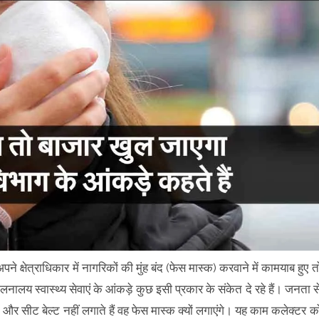
े क्षेत्राधिकार में नागरिकों की मुंह बंद (फेस मास्क) करवाने में कामयाब हुए त
लय स्वास्थ्य सेवाएं के आंकड़े कुछ इसी प्रकार के संकेत दे रहे हैं। जनता स
 सीट बेल्ट नहीं लगाते हैं वह फेस मास्क क्यों लगाएंगे। यह काम कलेक्टर क