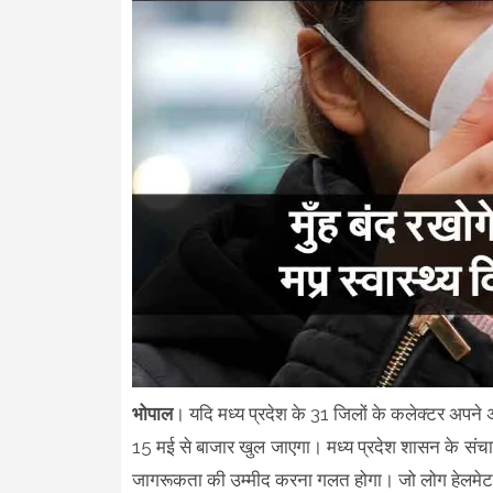
भोपाल
। यदि मध्य प्रदेश के 31 जिलों के कलेक्टर अपने अपन
15 मई से बाजार खुल जाएगा। मध्य प्रदेश शासन के संचालना
जागरूकता की उम्मीद करना गलत होगा। जो लोग हेलमेट और