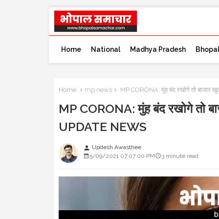
Home
National
Madhya Pradesh
Bhopa
Home
mp news
MP CORONA: मुंह बंद रखोगे तो बाजार खु
MP CORONA: मुंह बंद रखोगे तो बाजा
UPDATE NEWS
Updesh Awasthee
person
5/09/2021 07:07:00 PM
3 minute read