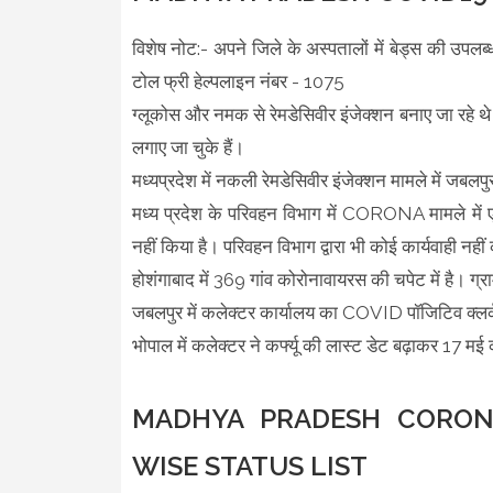
विशेष नोट:- अपने जिले के अस्पतालों में बेड्स की उपल
टोल फ्री हेल्पलाइन नंबर - 1075
ग्लूकोस और नमक से रेमडेसिवीर इंजेक्शन बनाए जा रहे थे
लगाए जा चुके हैं।
मध्यप्रदेश में नकली रेमडेसिवीर इंजेक्शन मामले में ज
मध्य प्रदेश के परिवहन विभाग में CORONA मामले में एंबुल
नहीं किया है। परिवहन विभाग द्वारा भी कोई कार्यवाही नहीं
होशंगाबाद में 369 गांव कोरोनावायरस की चपेट में है। ग्रा
जबलपुर में कलेक्टर कार्यालय का COVID पॉजिटिव क्लर्
भोपाल में कलेक्टर ने कर्फ्यू की लास्ट डेट बढ़ाकर 17 मई
MADHYA PRADESH CORONA
WISE STATUS LIST