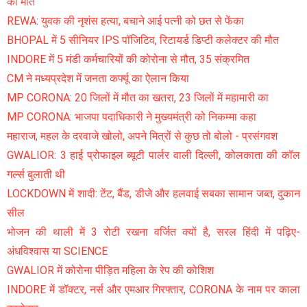
की मौत
REWA: युवक की नृशंस हत्या, बचाने आई पत्नी को छत से फेंका
BHOPAL में 5 सीनियर IPS पॉजिटिव, रिटायर्ड डिप्टी कलेक्टर की मौत
INDORE में 5 मंडी कर्मचारियों की कोरोना से मौत, 35 संक्रमित
CM ने मध्यप्रदेश में जनता कर्फ्यू का ऐलान किया
MP CORONA: 20 जिलों में मौत का खतरा, 23 जिलों में महामारी का
MP CORONA: भाजपा पदाधिकारी ने मुख्यमंत्री को निकम्मा कहा
महाराज, महल के दरवाजे खोलो, अपने मित्रों से कुछ तो बोलो - प्रसंगवश
GWALIOR: 3 हाई प्रोफाइल ब्यूटी पार्लर वाली दिल्ली, कोलकाता की कॉल
गर्ल्स बुलाती थी
LOCKDOWN में शादी: टेंट, बैंड, डीजे और हलवाई सबका सामान जब्त, दुकान
सील
भोजन की थाली में 3 रोटी रखना वर्जित क्यों है, सरल हिंदी में पढ़िए-
अंधविश्वास या SCIENCE
GWALIOR में कोरोना पीड़ित महिला के रेप की कोशिश
INDORE में डॉक्टर, नर्स और एमआर गिरफ्तार, CORONA के नाम पर काला