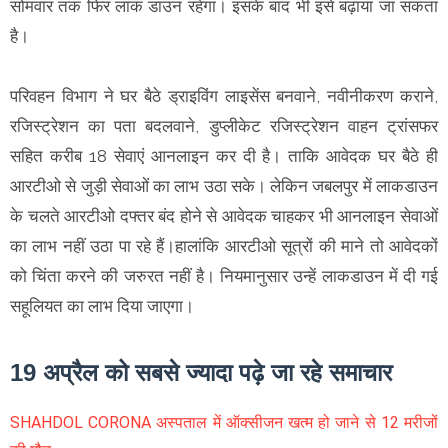
सोमवार तक फिर लाक डाउन रहेगा। इसके बाद भी इसे बढ़ाया जा सकता
है।
परिवहन विभाग ने घर बैठे ड्राइविंग लाइसेंस बनवाने, नवीनीकरण कराने,
रजिस्ट्रेशन का पता बदलवाने, डुप्लीकेट रजिस्ट्रेशन वाहन ट्रांसफर
सहित करीब 18 सेवाएं आनलाइन कर दी है। ताकि आवेदक घर बैठे ही
आरटीओ से जुड़ी सेवाओं का लाभ उठा सके। लेकिन जबलपुर में लाकडाउन
के चलते आरटीओ दफ्तर बंद होने से आवेदक चाहकर भी आनलाइन सेवाओं
का लाभ नहीं उठा पा रहे हैं।हालांकि आरटीओ सूत्रों की माने तो आवेदकों
को चिंता करने की जरुरत नहीं है। नियमानुसार उन्हें लाकडाउन में दी गई
सहूलियत का लाभ दिया जाएगा।
19 अप्रैल को सबसे ज्यादा पढ़े जा रहे समाचार
SHAHDOL CORONA अस्पताल में ऑक्सीजन खत्म हो जाने से 12 मरीजों