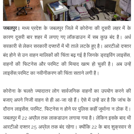
जबलपुर।
मध्य प्रदेश के जबलपुर जिले में कोरोना की दूसरी लहर में के
कारण दूसरी बार शहर में लगाए गए लॉकडाउन में सब कुछ बंद है। अर्ध
सरकारी से लेकर सरकारी दफ्तरों में भी ताले लटके हुए है। आरटीओ दफ्तर
बंद होने से उन वाहन मालिकों की चिंता बढ़ गई है जिनके ड्राइविंग लाइसेंस,
वाहनों की फिटनेस और परमिट की मियाद खत्म हो चुकी है। अब उन्हें
लाइसेंस,परमिट का नवीनीकरण की चिंता सताने लगी है।
कोरोना के चलते ज्यादातर लोग सार्वजनिक वाहनों का उपयोग करने की
बजाए अपने निजी वाहन से ही आ-जा रहे हैं। ऐसे में उन्हें डर है कि जांच के
दौरान लाइसेंस, परमिट, फिटनेस न होने पर पुलिस कहीं जुर्माना न ठोक दें।
जबलपुर में 22 अप्रैल तक लाकडाउन लगाया गया है। लेकिन इसके बाद भी
आरटीओ दफ्तर 25 अप्रेल तक बंद रहेगा। क्योंकि 22 के बाद शुक्रवार से