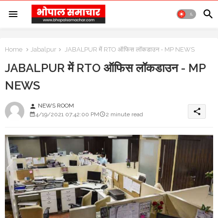
Home
Jabalpur
JABALPUR में RTO ऑफिस लॉकडाउन - MP NEWS
JABALPUR में RTO ऑफिस लॉकडाउन - MP
NEWS
NEWS ROOM
person
share
4/19/2021 07:42:00 PM
2 minute read