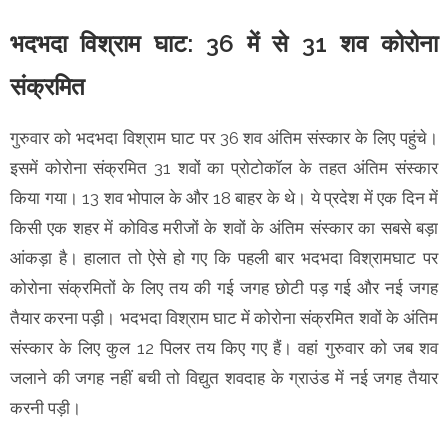
भदभदा विश्राम घाट: 36 में से 31 शव कोरोना
संक्रमित
गुरुवार को भदभदा विश्राम घाट पर 36 शव अंतिम संस्कार के लिए पहुंचे।
इसमें कोरोना संक्रमित 31 शवों का प्रोटोकॉल के तहत अंतिम संस्कार
किया गया। 13 शव भोपाल के और 18 बाहर के थे। ये प्रदेश में एक दिन में
किसी एक शहर में कोविड मरीजों के शवों के अंतिम संस्कार का सबसे बड़ा
आंकड़ा है। हालात तो ऐसे हो गए कि पहली बार भदभदा विश्रामघाट पर
कोरोना संक्रमितों के लिए तय की गई जगह छोटी पड़ गई और नई जगह
तैयार करना पड़ी। भदभदा विश्राम घाट में कोरोना संक्रमित शवों के अंतिम
संस्कार के लिए कुल 12 पिलर तय किए गए हैं। वहां गुरुवार को जब शव
जलाने की जगह नहीं बची तो विद्युत शवदाह के ग्राउंड में नई जगह तैयार
करनी पड़ी।