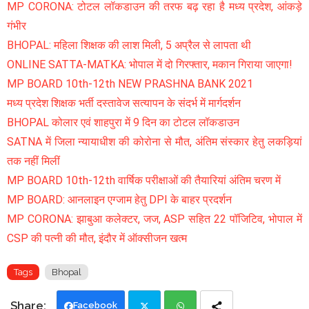
MP CORONA: टोटल लॉकडाउन की तरफ बढ़ रहा है मध्य प्रदेश, आंकड़े
गंभीर
BHOPAL: महिला शिक्षक की लाश मिली, 5 अप्रैल से लापता थी
ONLINE SATTA-MATKA: भोपाल में दो गिरफ्तार, मकान गिराया जाएगा!
MP BOARD 10th-12th NEW PRASHNA BANK 2021
मध्य प्रदेश शिक्षक भर्ती दस्तावेज सत्यापन के संदर्भ में मार्गदर्शन
BHOPAL कोलार एवं शाहपुरा में 9 दिन का टोटल लॉकडाउन
SATNA में जिला न्यायाधीश की कोरोना से मौत, अंतिम संस्कार हेतु लकड़ियां
तक नहीं मिलीं
MP BOARD 10th-12th वार्षिक परीक्षाओं की तैयारियां अंतिम चरण में
MP BOARD: आनलाइन एग्जाम हेतु DPI के बाहर प्रदर्शन
MP CORONA: झाबुआ कलेक्टर, जज, ASP सहित 22 पॉजिटिव, भोपाल में
CSP की पत्नी की मौत, इंदौर में ऑक्सीजन खत्म
Tags
Bhopal
Facebook