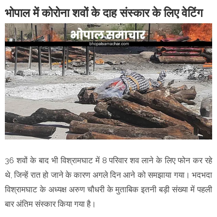
भोपाल में कोरोना शवों के दाह संस्कार के लिए वेटिंग
36 शवों के बाद भी विश्रामघाट में 8 परिवार शव लाने के लिए फोन कर रहे
थे, जिन्हें रात हो जाने के कारण अगले दिन आने को समझाया गया। भदभदा
विश्रामघाट के अध्यक्ष अरुण चौधरी के मुताबिक इतनी बड़ी संख्या में पहली
बार अंतिम संस्कार किया गया है।