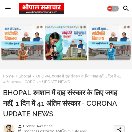
Home
Bhopal
BHOPAL श्मशान में दाह संस्कार के लिए जगह नहीं, 1 दिन में 41
अंतिम संस्कार - CORONA UPDATE NEWS
BHOPAL श्मशान में दाह संस्कार के लिए जगह
नहीं, 1 दिन में 41 अंतिम संस्कार - CORONA
UPDATE NEWS
Updesh Awasthee
person
share
4/09/2021 07:25:00 AM
3 minute read