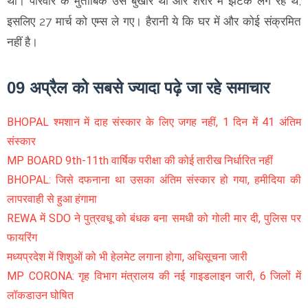
थी। परिवार के मुताबिक उसे बुखार था और शरीर में झटके लग रहे थे,
इसलिए 27 मार्च को एम्स ले गए। हैरानी ये कि घर में और कोई संक्रमित
नहीं है।
09 अप्रैल को सबसे ज्यादा पढ़े जा रहे समाचार
BHOPAL श्मशान में दाह संस्कार के लिए जगह नहीं, 1 दिन में 41 अंतिम
संस्कार
MP BOARD 9th-11th वार्षिक परीक्षा की कोई तारीख निर्धारित नहीं
BHOPAL: जिसे दफनाना था उसका अंतिम संस्कार हो गया, हमीदिया की
लापरवाही से हुआ हंगामा
REWA में SDO ने पुत्रवधू को बंधक बना समधी को गोली मार दी, पुलिस पर
फायरिंग
मध्यप्रदेश में शिशुओं को भी हेलमेट लगाना होगा, अधिसूचना जारी
MP CORONA: गृह विभाग मंत्रालय की नई गाइडलाइन जारी, 6 जिलों में
लॉकडाउन घोषित