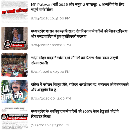
MP Patwari भर्ती 2026 और समूह-2 उपसमूह-4 अभ्यर्थियों के लिए
संपूर्ण मार्गदर्शिका
8/04/2026 10:32:00 PM
मध्य प्रदेश शासन का बड़ा फैसला: सेवानिवृत्त कर्मचारियों की पेंशन प्रक्रिया
और बजट कोडिंग में हुए क्रांतिकारी बदलाव
8/04/2026 10:20:00 PM
सीएम मोहन यादव ने खोल दओ सौगातों को पिटारा, भैया, बदल जाएगी
संस्कारधानी!
8/01/2026 07:25:00 PM
दतिया में नरोत्तम मिश्रा जीते, राजेंद्र भारती हार गए, घनश्याम की पेंशन पक्की
और आशुतोष बैक टू...
8/03/2026 06:32:00 PM
मध्य प्रदेश के नवनियुक्त कर्मचारियों को 100% वेतन हेतु हाई कोर्ट ने
रिमाइंडर लिखा
7/27/2026 07:23:00 PM