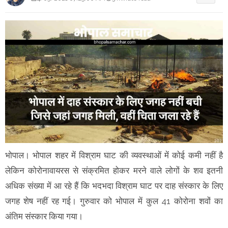
भोपाल। भोपाल शहर में विश्राम घाट की व्यवस्थाओं में कोई कमी नहीं है
लेकिन कोरोनावायरस से संक्रमित होकर मरने वाले लोगों के शव इतनी
अधिक संख्या में आ रहे हैं कि भदभदा विश्राम घाट पर दाह संस्कार के लिए
जगह शेष नहीं रह गई। गुरुवार को भोपाल में कुल 41 कोरोना शवों का
अंतिम संस्कार किया गया।