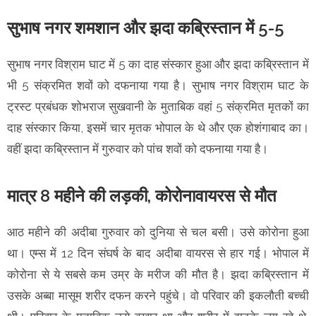
सुभाष नगर शमशान और झदा कब्रिस्तान में 5-5
सुभाष नगर विश्राम घाट में 5 का दाह संस्कार हुआ और झदा कब्रिस्तान में
भी 5 संक्रमित शवों को दफनाया गया है। सुभाष नगर विश्राम घाट के
ट्रस्ट प्रबंधक शोभराज सुखवानी के मुताबिक वहां 5 संक्रमित मृतकों का
दाह संस्कार किया, इसमें चार मृतक भोपाल के थे और एक होशंगाबाद का।
वहीं झदा कब्रिस्तान में गुरुवार को पांच शवों को दफनाया गया है।
मात्र 8 महीने की लड़की, कोरोनावायरस से मौत
आठ महीने की अदीबा गुरुवार को दुनिया से चल बसी। उसे कोरोना हुआ
था। एम्स में 12 दिन संघर्ष के बाद अदीबा वायरस से हार गई। भोपाल में
कोरोना से ये सबसे कम उम्र के मरीज की मौत है। झदा कब्रिस्तान में
उसके अब्बा मासूम शरीर दफन करने पहुंचे। वो परिवार की इकलौती बच्ची