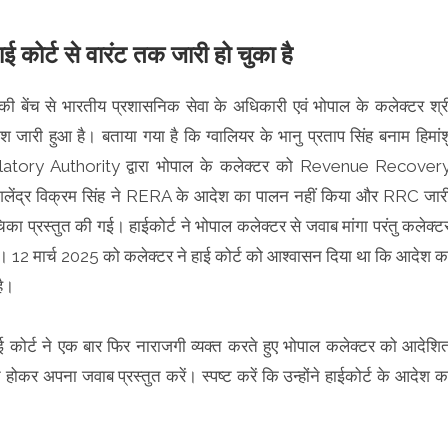
ाई कोर्ट से वारंट तक जारी हो चुका है
की बेंच से भारतीय प्रशासनिक सेवा के अधिकारी एवं भोपाल के कलेक्टर श्र
श जारी हुआ है। बताया गया है कि ग्वालियर के भानु प्रताप सिंह बनाम हिमांश
egulatory Authority द्वारा भोपाल के कलेक्टर को Revenue Recover
शलेंद्र विक्रम सिंह ने RERA के आदेश का पालन नहीं किया और RRC जार
 याचिका प्रस्तुत की गई। हाईकोर्ट ने भोपाल कलेक्टर से जवाब मांगा परंतु कलेक्ट
ुआ। 12 मार्च 2025 को कलेक्टर ने हाई कोर्ट को आश्वासन दिया था कि आदेश क
है।
 कोर्ट ने एक बार फिर नाराजगी व्यक्त करते हुए भोपाल कलेक्टर को आदेशि
ोकर अपना जवाब प्रस्तुत करें। स्पष्ट करें कि उन्होंने हाईकोर्ट के आदेश क