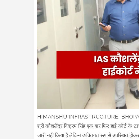
HIMANSHU INFRASTRUCTURE, BHOPAL के मामले 
श्री कौशलेंद्र विक्रम सिंह एक बार फिर हाई कोर्ट के ट
जारी नहीं किया है लेकिन व्यक्तिगत रूप से उपस्थित होक