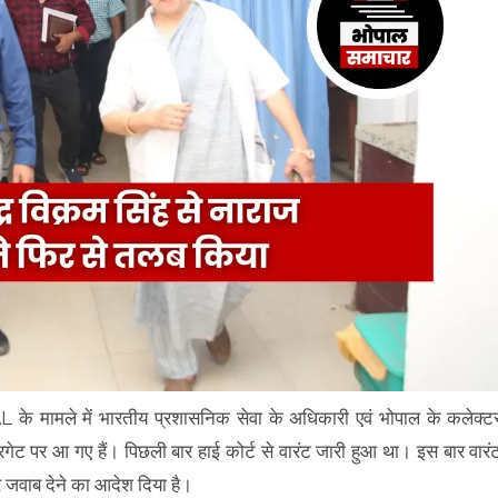
में भारतीय प्रशासनिक सेवा के अधिकारी एवं भोपाल के कलेक्ट
ारगेट पर आ गए हैं। पिछली बार हाई कोर्ट से वारंट जारी हुआ था। इस बार वारं
र जवाब देने का आदेश दिया है।