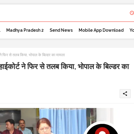
l
Madhya Pradesh 2
Send News
Mobile App Download
Y
 ने फिर से तलब किया, भोपाल के बिल्डर का मामला
हाईकोर्ट ने फिर से तलब किया, भोपाल के बिल्डर का
share