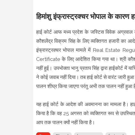
हिमांशु इंफ्रास्ट्रक्चर भोपाल के कारण ह
हाई कोर्ट आफ मध्य प्रदेश के जस्टिस विवेक अग्रवाल 
कौशलेंद्र विक्रम सिंह के लिए व्यक्तिगत हजारी का आदे
इंफ्रास्ट्रक्चर भोपाल मामले में Real Estate R
Certificate के लिए आदेशित किया गया था। श्री कौ
नहीं हुई। उपभोक्ता भानु प्रताप सिंह द्वारा हाईकोर्ट में
ने कोई जवाब नहीं दिया। तब हाई कोर्ट से वारंट जारी ह
पालन शीघ्र किया जाएगा परंतु अभी तक पालन नहीं हुआ 
यह हाई कोर्ट के आदेश की अवमानना का मामला है। हाई
किया है कि वह 25 अगस्त को व्यक्तिगत रूप से उपस्थित ह
आप तक पालन क्यों नहीं किया है।