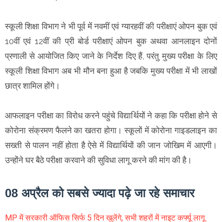
स्कूली शिक्षा विभाग ने भी पूर्व में नवमीं एवं ग्यारहवीं की परीक्षाएं ओपन बुक एवं
10वीं एवं 12वीं की प्री बोर्ड परीक्षाएं ओपन बुक अथवा आनलाइन दोनों
प्रणाली से आयोजित किए जाने के निर्देश दिए हैं, परंतु मुख्य परीक्षा के लिए
स्कूली शिक्षा विभाग अब भी मौन बना हुआ है जबकि मुख्य परीक्षा में भी लाखों
छात्र शामिल होंगे।
आफलाइन परीक्षा का विरोध करने पहुंचे विद्यार्थियों ने कहा कि परीक्षा होने से
कोरोना संक्रमण फैलने का खतरा होगा। स्कूलों में कोरोना गाइडलाइन का
सख्ती से पालन नहीं होता है ऐसे में विद्यार्थियों की जान जोखिम में आएगी।
उन्होंने घर बैठे परीक्षा करवाने की सुविधा लागू करने की मांग की है।
08 अप्रैल को सबसे ज्यादा पढ़े जा रहे समाचार
MP में सरकारी ऑफिस सिर्फ 5 दिन खुलेंगे, सभी शहरों में नाइट कर्फ्यू लागू