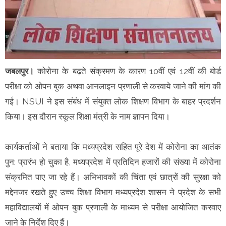
जबलपुर।
कोरोना के बढ़ते संक्रमण के कारण 10वीं एवं 12वीं की बोर्ड
परीक्षा को ओपन बुक अथवा आनलाइन प्रणाली से करवाये जाने की मांग की
गई। NSUI ने इस संबंध में संयुक्त लोक शिक्षण विभाग के बाहर प्रदर्शन
किया। इस दौरान स्कूल शिक्षा मंत्री के नाम ज्ञापन दिया।
कार्यकर्ताओं ने बताया कि मध्यप्रदेश सहित पूरे देश में कोरोना का आतंक
पुन: प्रारंभ हो चुका है, मध्यप्रदेश में प्रतिदिन हजारों की संख्या में कोरोना
संक्रमित पाए जा रहे हैं। अभिभावकों की चिंता एवं छात्रों की सुरक्षा को
मद्देनजर रखते हुए उच्च शिक्षा विभाग मध्यप्रदेश शासन ने प्रदेश के सभी
महाविद्यालयों में ओपन बुक प्रणाली के माध्यम से परीक्षा आयोजित करवाए
जाने के निर्देश दिए हैं।