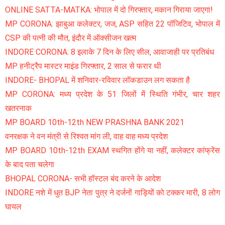
ONLINE SATTA-MATKA: भोपाल में दो गिरफ्तार, मकान गिराया जाएगा!
MP CORONA: झाबुआ कलेक्टर, जज, ASP सहित 22 पॉजिटिव, भोपाल में
CSP की पत्नी की मौत, इंदौर में ऑक्सीजन खत्म
INDORE CORONA: 8 इलाके 7 दिन के लिए सील, आवाजाही पर प्रतिबंध
MP हनीट्रैप मास्टर माइंड गिरफ्तार, 2 साल से फरार थी
INDORE- BHOPAL में शनिवार-रविवार लॉकडाउन लग सकता है
MP CORONA: मध्य प्रदेश के 51 जिलों में स्थिति गंभीर, चार शहर
खतरनाक
MP BOARD 10th-12th NEW PRASHNA BANK 2021
वनरक्षक ने वन मंत्री से रिश्वत मांग ली, वाह वाह मध्य प्रदेश
MP BOARD 10th-12th EXAM स्थगित होंगे या नहीं, कलेक्टर कांफ्रेंस
के बाद पता चलेगा
BHOPAL CORONA- सभी हॉस्टल बंद करने के आदेश
INDORE नशे में धुत BJP नेता पुत्र ने दर्जनों गाड़ियों को टक्कर मारी, 8 लोग
घायल