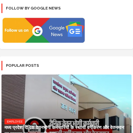
FOLLOW BY GOOGLE NEWS
POPULAR POSTS
EMPLOYEE
मध्य प्रदेश: दैनिक वेतनभोगी कर्मचारियों के स्थायी वर्गीकरण और वेतनमान