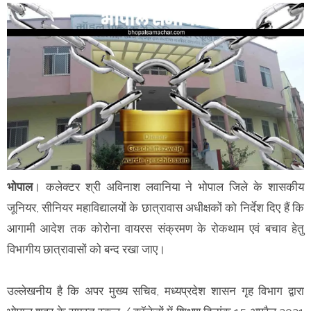
भोपाल
। कलेक्टर श्री अविनाश लवानिया ने भोपाल जिले के शासकीय
जूनियर, सीनियर महाविद्यालयों के छात्रावास अधीक्षकों को निर्देश दिए हैं कि
आगामी आदेश तक कोरोना वायरस संक्रमण के रोकथाम एवं बचाव हेतु
विभागीय छात्रावासों को बन्द रखा जाए।
उल्लेखनीय है कि अपर मुख्य सचिव, मध्यप्रदेश शासन गृह विभाग द्वारा