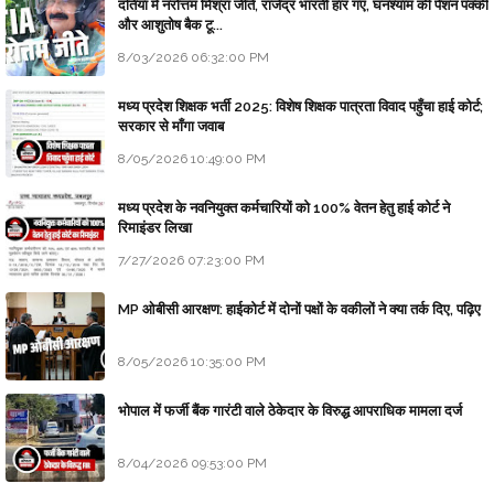
दतिया में नरोत्तम मिश्रा जीते, राजेंद्र भारती हार गए, घनश्याम की पेंशन पक्की
और आशुतोष बैक टू...
8/03/2026 06:32:00 PM
मध्य प्रदेश शिक्षक भर्ती 2025: विशेष शिक्षक पात्रता विवाद पहुँचा हाई कोर्ट;
सरकार से माँगा जवाब
8/05/2026 10:49:00 PM
मध्य प्रदेश के नवनियुक्त कर्मचारियों को 100% वेतन हेतु हाई कोर्ट ने
रिमाइंडर लिखा
7/27/2026 07:23:00 PM
MP ओबीसी आरक्षण: हाईकोर्ट में दोनों पक्षों के वकीलों ने क्या तर्क दिए, पढ़िए
8/05/2026 10:35:00 PM
भोपाल में फर्जी बैंक गारंटी वाले ठेकेदार के विरुद्ध आपराधिक मामला दर्ज
8/04/2026 09:53:00 PM