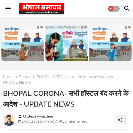
Home
Bhopal
BHOPAL CORONA- सभी हॉस्टल बंद करने के आदेश -
UPDATE NEWS
BHOPAL CORONA- सभी हॉस्टल बंद करने के
आदेश - UPDATE NEWS
Updesh Awasthee
person
share
4/07/2021 05:59:00 AM
2 minute read