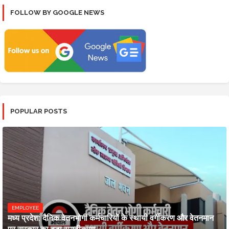
FOLLOW BY GOOGLE NEWS
POPULAR POSTS
EMPLOYEE
मध्य प्रदेश: दैनिक वेतनभोगी कर्मचारियों के स्थायी वर्गीकरण और वेतनमान