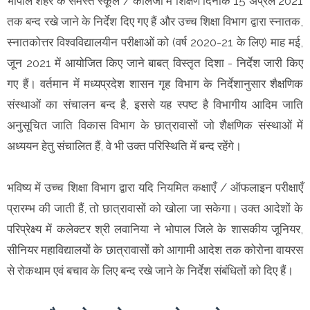
भोपाल शहर के समस्त स्कूल / कॉलेजों में शिक्षण दिनांक 15 अप्रैल 2021
तक बन्द रखे जाने के निर्देश दिए गए हैं और उच्च शिक्षा विभाग द्वारा स्नातक,
स्नातकोत्तर विश्वविद्यालयीन परीक्षाओं को (वर्ष 2020-21 के लिए) माह मई,
जून 2021 में आयोजित किए जाने बाबत् विस्तृत दिशा - निर्देश जारी किए
गए हैं। वर्तमान में मध्यप्रदेश शासन गृह विभाग के निर्देशानुसार शैक्षणिक
संस्थाओं का संचालन बन्द है, इससे यह स्पष्ट है विभागीय आदिम जाति
अनुसूचित जाति विकास विभाग के छात्रावासों जो शैक्षणिक संस्थाओं में
अध्ययन हेतु संचालित हैं, वे भी उक्त परिस्थिति में बन्द रहेंगे।
भविष्य में उच्च शिक्षा विभाग द्वारा यदि नियमित कक्षाएँ / ऑफलाइन परीक्षाएँ
प्रारम्भ की जाती हैं, तो छात्रावासों को खोला जा सकेगा। उक्त आदेशों के
परिप्रेक्ष्य में कलेक्टर श्री लवानिया ने भोपाल जिले के शासकीय जूनियर,
सीनियर महाविद्यालयों के छात्रावासों को आगामी आदेश तक कोरोना वायरस
से रोकथाम एवं बचाव के लिए बन्द रखे जाने के निर्देश संबंधितों को दिए हैं।