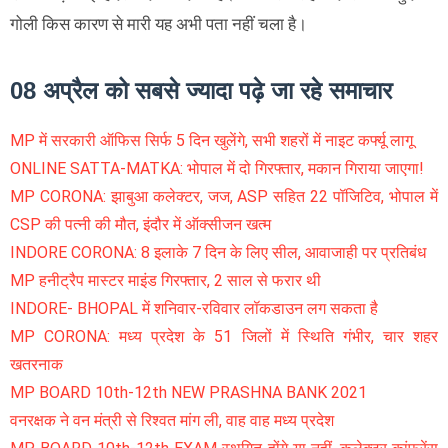
गोली किस कारण से मारी यह अभी पता नहीं चला है।
08 अप्रैल को सबसे ज्यादा पढ़े जा रहे समाचार
MP में सरकारी ऑफिस सिर्फ 5 दिन खुलेंगे, सभी शहरों में नाइट कर्फ्यू लागू
ONLINE SATTA-MATKA: भोपाल में दो गिरफ्तार, मकान गिराया जाएगा!
MP CORONA: झाबुआ कलेक्टर, जज, ASP सहित 22 पॉजिटिव, भोपाल में
CSP की पत्नी की मौत, इंदौर में ऑक्सीजन खत्म
INDORE CORONA: 8 इलाके 7 दिन के लिए सील, आवाजाही पर प्रतिबंध
MP हनीट्रैप मास्टर माइंड गिरफ्तार, 2 साल से फरार थी
INDORE- BHOPAL में शनिवार-रविवार लॉकडाउन लग सकता है
MP CORONA: मध्य प्रदेश के 51 जिलों में स्थिति गंभीर, चार शहर
खतरनाक
MP BOARD 10th-12th NEW PRASHNA BANK 2021
वनरक्षक ने वन मंत्री से रिश्वत मांग ली, वाह वाह मध्य प्रदेश