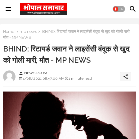
Home
mp news
BHIND: रिटायर्ड जवान ने लाइसेंसी बंदूक से खुद को गोली मारी,
मौत - MP NEWS
BHIND: रिटायर्ड जवान ने लाइसेंसी बंदूक से खुद
को गोली मारी, मौत - MP NEWS
NEWS ROOM
person
share
4/08/2021 08:57:00 AM
1 minute read