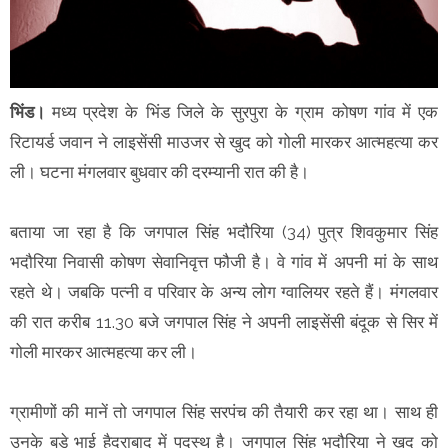
भिंड।
मध्य प्रदेश के भिंड जिले के सुरपुरा के ग्राम कोषण गांव में एक
रिटायर्ड जवान ने लाइसेंसी माउजर से खुद को गोली मारकर आत्महत्या कर
ली। घटना मंगलवार बुधवार की दरम्यानी रात की है।
बताया जा रहा है कि जगपाल सिंह भदौरिया (34) पुत्र शिवकुमार सिंह
भदौरिया निवासी कोषण सेवानिवृत्त फौजी है। वे गांव में अपनी मां के साथ
रहते थे। जबकि पत्नी व परिवार के अन्य लोग ग्वालियर रहते हैं। मंगलवार
की रात करीब 11.30 बजे जगपाल सिंह ने अपनी लाइसेंसी बंदूक से सिर में
गोली मारकर आत्महत्या कर ली।
ग्रामीणों की मानें तो जगपाल सिंह सरपंच की तैयारी कर रहा था। साथ ही
उनके बड़े भाई हैदराबाद में पदस्थ है। जगपाल सिंह भदौरिया ने खुद को