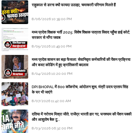
राहुकाल से डरना क्यों फायदा उठाइए, चमत्कारी परिणाम मिलते हैं
8/06/2026 10:39:00 PM
मध्य प्रदेश शिक्षक भर्ती 2025: विशेष शिक्षक पात्रता विवाद पहुँचा हाई कोर्ट;
सरकार से माँगा जवाब
8/05/2026 10:49:00 PM
मध्य प्रदेश शासन का बड़ा फैसला: सेवानिवृत्त कर्मचारियों की पेंशन प्रक्रिया
और बजट कोडिंग में हुए क्रांतिकारी बदलाव
8/04/2026 10:20:00 PM
DPI BHOPAL में 800 कॉकरोच, आंदोलन शुरू, मंत्री उदय प्रताप सिंह
के घर भी जाएंगे
8/07/2026 11:42:00 AM
दतिया में नरोत्तम मिश्रा जीते, राजेंद्र भारती हार गए, घनश्याम की पेंशन पक्की
और आशुतोष बैक टू...
8/03/2026 06:32:00 PM