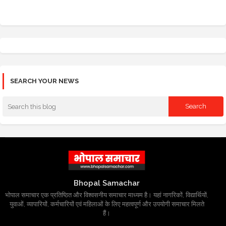
SEARCH YOUR NEWS
Bhopal Samachar
भोपाल समाचार एक प्रतिष्ठित और विश्वसनीय समाचार माध्यम है। यहां नागरिकों, विद्यार्थियों,
युवाओं, व्यापारियों, कर्मचारियों एवं महिलाओं के लिए महत्वपूर्ण और उपयोगी समाचार मिलते
हैं।