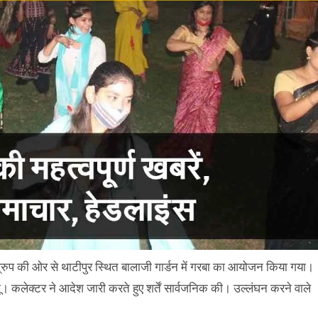
 ग्रुप की ओर से थाटीपुर स्थित बालाजी गार्डन में गरबा का आयोजन किया गया।
। कलेक्टर ने आदेश जारी करते हुए शर्तें सार्वजनिक की। उल्लंघन करने वाले