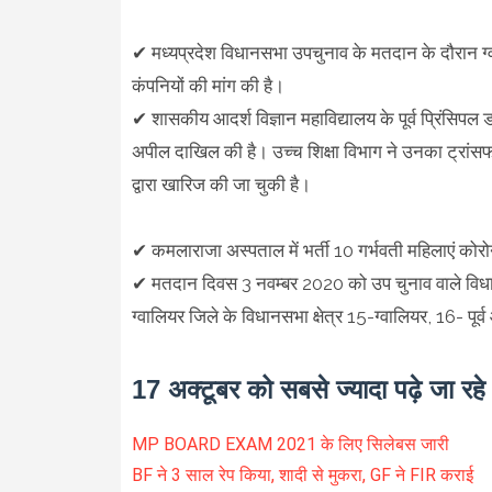
✔ मध्यप्रदेश विधानसभा उपचुनाव के मतदान के दौरान ग्व
कंपनियों की मांग की है।
✔ शासकीय आदर्श विज्ञान महाविद्यालय के पूर्व प्रिंसिपल डॉ
अपील दाखिल की है। उच्च शिक्षा विभाग ने उनका ट्रां
द्वारा खारिज की जा चुकी है।
✔ कमलाराजा अस्पताल में भर्ती 10 गर्भवती महिलाएं कोर
✔ मतदान दिवस 3 नवम्बर 2020 को उप चुनाव वाले विधानस
ग्वालियर जिले के विधानसभा क्षेत्र 15-ग्वालियर, 16- प
17 अक्टूबर को सबसे ज्यादा पढ़े जा रह
MP BOARD EXAM 2021 के लिए सिलेबस जारी
BF ने 3 साल रेप किया, शादी से मुकरा, GF ने FIR कराई