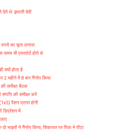
ते थे: इमरती देवी
रुपये का चूना लगाया
स समय भी एयरपोर्ट होते थे
 क्यों होता है
2 महीने में 8 बार गैंगरेप किया
की समीक्षा बैठक
्ति की समीक्षा करें
x5) पेंशन प्राप्त होगी
िप्रेशन में
िलाए
ो भाइयों ने गैंगरेप किया, शिकायत पर पिता ने पीटा