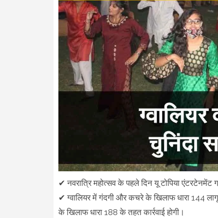
✔ नवरात्रि महोत्सव के पहले दिन यू टोपिया एंटरटेनमेंट
✔ ग्वालियर में गंदगी और कचरे के खिलाफ धारा 144 लागू
के खिलाफ धारा 188 के तहत कार्रवाई होगी।