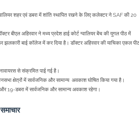
ालियर शहर एवं डबरा में शांति स्थापित रखने के लिए कलेक्टर ने SAF की 20
क्टर बीएल अहिरवार ने मध्य प्रदेश हाई कोर्ट ग्वालियर बेंच की युगल पीठ में
सफर झलकारी बाई कॉलेज में कर दिया है। डॉक्टर अहिरवार की याचिका एकल पी
ोनावायरस से संक्रमित पाई गई है।
भा क्षेत्रों में सार्वजनिक और सामान्य अवकाश घोषित किया गया है।
ूर्व और 19-डबरा में सार्वजनिक और सामान्य अवकाश रहेगा।
े समाचार