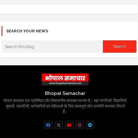
SEARCH YOUR NEWS
Bhopal Samachar
भोपाल समाचार एक प्रतिष्ठित और विश्वसनीय समाचार माध्यम है। यहां नागरिकों, विद्यार्थियों,
युवाओं, व्यापारियों, कर्मचारियों एवं महिलाओं के लिए महत्वपूर्ण और उपयोगी समाचार मिलते
हैं।