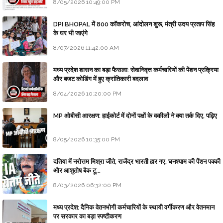
8/05/2026 10:49:00 PM
DPI BHOPAL में 800 कॉकरोच, आंदोलन शुरू, मंत्री उदय प्रताप सिंह
के घर भी जाएंगे
8/07/2026 11:42:00 AM
मध्य प्रदेश शासन का बड़ा फैसला: सेवानिवृत्त कर्मचारियों की पेंशन प्रक्रिया
और बजट कोडिंग में हुए क्रांतिकारी बदलाव
8/04/2026 10:20:00 PM
MP ओबीसी आरक्षण: हाईकोर्ट में दोनों पक्षों के वकीलों ने क्या तर्क दिए, पढ़िए
8/05/2026 10:35:00 PM
दतिया में नरोत्तम मिश्रा जीते, राजेंद्र भारती हार गए, घनश्याम की पेंशन पक्की
और आशुतोष बैक टू...
8/03/2026 06:32:00 PM
मध्य प्रदेश: दैनिक वेतनभोगी कर्मचारियों के स्थायी वर्गीकरण और वेतनमान
पर सरकार का बड़ा स्पष्टीकरण