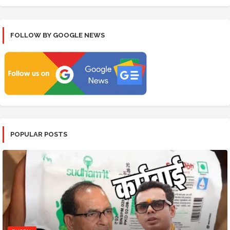
FOLLOW BY GOOGLE NEWS
POPULAR POSTS