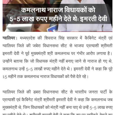
ग्वालियर
। मध्यप्रदेश की शिवराज सिंह सरकार में कैबिनेट मंत्री एवं
ग्वालियर जिले की जबेरा विधानसभा सीट से भाजपा प्रत्याशी श्रीमती
इमरती देवी ने पूर्व मुख्यमंत्री श्री कमलनाथ पर गंभीर आरोप लगाया है।
उन्होंने बताया कि जो विधायक मंत्री नहीं बनाए जाने से नाराज हो गए थे,
कमलनाथ उन्हें 5-5 लाखों रुपए महीने देते थे। इमरती देवी ने कहा कि पूरे
15 महीने तक कमलनाथ नाराज विधायकों को पैसे देते रहे।
ग्वालियर जिले की डबरा विधानसभा सीट से भारतीय जनता पार्टी के
प्रत्याशी एवं कैबिनेट मंत्री श्रीमती इमरती देवी ने कहा कि कमलनाथ जब
मुख्यमंत्री थे, जिन विधायकों को मंत्री नहीं बना पाए थे उन्हें 5-5 लाख रुपए
हर महीने देते थे। श्रीमती इमरती देवी ने कहा कि हम पर खरीदने-बेचने का