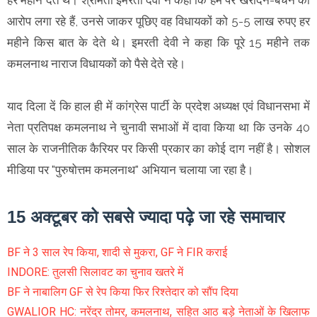
आरोप लगा रहे हैं, उनसे जाकर पूछिए वह विधायकों को 5-5 लाख रुपए हर
महीने किस बात के देते थे। इमरती देवी ने कहा कि पूरे 15 महीने तक
कमलनाथ नाराज विधायकों को पैसे देते रहे।
याद दिला दें कि हाल ही में कांग्रेस पार्टी के प्रदेश अध्यक्ष एवं विधानसभा में
नेता प्रतिपक्ष कमलनाथ ने चुनावी सभाओं में दावा किया था कि उनके 40
साल के राजनीतिक कैरियर पर किसी प्रकार का कोई दाग नहीं है। सोशल
मीडिया पर "पुरुषोत्तम कमलनाथ" अभियान चलाया जा रहा है।
15 अक्टूबर को सबसे ज्यादा पढ़े जा रहे समाचार
BF ने 3 साल रेप किया, शादी से मुकरा, GF ने FIR कराई
INDORE: तुलसी सिलावट का चुनाव खतरे में
BF ने नाबालिग GF से रेप किया फिर रिश्तेदार को सौंप दिया
GWALIOR HC: नरेंद्र तोमर, कमलनाथ, सहित आठ बड़े नेताओं के खिलाफ