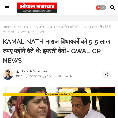
Home
Political
KAMAL NATH नाराज विधायकों को 5-5 लाख रुपए महीने देते थे:
इमरती देवी - GWALIOR NEWS
KAMAL NATH नाराज विधायकों को 5-5 लाख
रुपए महीने देते थे: इमरती देवी - GWALIOR
NEWS
Updesh Awasthee
person
share
10/15/2020 06:53:00 PM
2 minute read