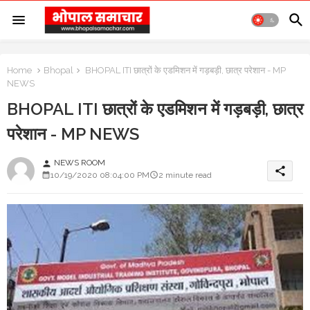
Home
Bhopal
BHOPAL ITI छात्रों के एडमिशन में गड़बड़ी, छात्र परेशान - MP
NEWS
BHOPAL ITI छात्रों के एडमिशन में गड़बड़ी, छात्र
परेशान - MP NEWS
NEWS ROOM
person
share
10/19/2020 08:04:00 PM
2 minute read