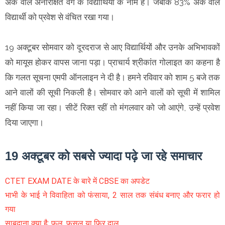
अंक वाले अनारक्षित वर्ग के विद्यार्थियों के नाम हैं। जबकि 83% अंक वाले
विद्यार्थी को प्रवेश से वंचित रखा गया।
19 अक्टूबर सोमवार को दूरदराज से आए विद्यार्थियों और उनके अभिभावकों
को मायूस होकर वापस जाना पड़ा। प्राचार्य श्रीकांत गोलाइत का कहना है
कि गलत सूचना एमपी ऑनलाइन ने दी है। हमने रविवार को शाम 5 बजे तक
आने वालों की सूची निकली है। सोमवार को आने वालों को सूची में शामिल
नहीं किया जा रहा। सीटें रिक्त रहीं तो मंगलवार को जो आएंगे, उन्हें प्रवेश
दिया जाएगा।
19 अक्टूबर को सबसे ज्यादा पढ़े जा रहे समाचार
CTET EXAM DATE के बारे में CBSE का अपडेट
भाभी के भाई ने विवाहिता को फंसाया, 2 साल तक संबंध बनाए और फरार हो
गया
साबूदाना क्या है: फल, फसल या फिर दाल