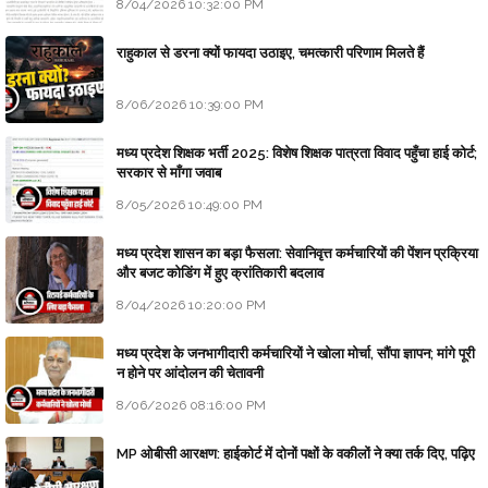
8/04/2026 10:32:00 PM
राहुकाल से डरना क्यों फायदा उठाइए, चमत्कारी परिणाम मिलते हैं
8/06/2026 10:39:00 PM
मध्य प्रदेश शिक्षक भर्ती 2025: विशेष शिक्षक पात्रता विवाद पहुँचा हाई कोर्ट;
सरकार से माँगा जवाब
8/05/2026 10:49:00 PM
मध्य प्रदेश शासन का बड़ा फैसला: सेवानिवृत्त कर्मचारियों की पेंशन प्रक्रिया
और बजट कोडिंग में हुए क्रांतिकारी बदलाव
8/04/2026 10:20:00 PM
मध्य प्रदेश के जनभागीदारी कर्मचारियों ने खोला मोर्चा, सौंपा ज्ञापन; मांगे पूरी
न होने पर आंदोलन की चेतावनी
8/06/2026 08:16:00 PM
MP ओबीसी आरक्षण: हाईकोर्ट में दोनों पक्षों के वकीलों ने क्या तर्क दिए, पढ़िए