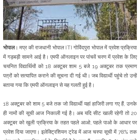
भोपाल
। मप्र की राजधानी भोपाल ITI गोविंदपुरा भोपाल में प्रवेश प्रक्रिया
में गड़बड़ी सामने आई है। एमपी ऑनलाइन पर पांचवें चरण में प्रवेश के लिए
चयनित विद्यार्थियों को 18 अक्टूबर शाम 5 बजे 19 अक्टूबर तक प्रमाण
पत्रों को सत्यापित कराने की सूचना दी गई थी। जब विद्यार्थी पहुंचे तो उन्हें
बताया गया कि एमपी ऑनलाइन से यह गलती हुई है।
18 अक्टूबर को शाम 5 बजे तक जो विद्यार्थी यहां हाजिरी लगा गए हैं, उनके
ही नामों की सूची आज निकाली गई है। अब यदि सीट खाली रहेगी तो 20
अक्टूबर को खुली प्रक्रिया के तहत पहले आओ, पहले पाओ के आधार पर
प्रवेश दिया जाएगा। इलेक्ट्रिशियन ट्रेड में आज चस्पा सूची में 78% तक