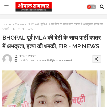
Home
Crime
BHOPAL पूर्व MLA की बेटी के साथ पार्टी दफ्तर में अभद्रता, हत्या की
धमकी, FIR - MP NEWS
BHOPAL पूर्व MLA की बेटी के साथ पार्टी दफ्तर
में अभद्रता, हत्या की धमकी, FIR - MP NEWS
NEWS ROOM
person
share
10/18/2020 07:14:00 PM
1 minute read