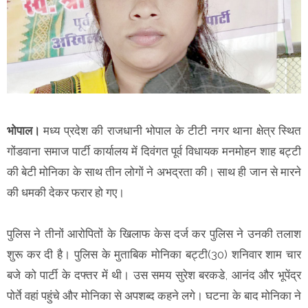
भोपाल।
मध्य प्रदेश की राजधानी भोपाल के टीटी नगर थाना क्षेत्र स्थित
गोंडवाना समाज पार्टी कार्यालय में दिवंगत पूर्व विधायक मनमोहन शाह बट्टी
की बेटी मोनिका के साथ तीन लोगों ने अभद्रता की। साथ ही जान से मारने
की धमकी देकर फरार हो गए।
पुलिस ने तीनों आरोपितों के खिलाफ केस दर्ज कर पुलिस ने उनकी तलाश
शुरू कर दी है। पुलिस के मुताबिक मोनिका बट्टी(30) शनिवार शाम चार
बजे को पार्टी के दफ्तर में थी। उस समय सुरेश बरकडे, आनंद और भूपेंद्र
पोर्ते वहां पहुंचे और मोनिका से अपशब्द कहने लगे। घटना के बाद मोनिका ने