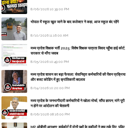
8/06/2026 10:39:00 PM
भोपाल में स्कूल खुल जाने के बाद कलेक्टर ने कहा, आज स्कूल बंद रहेंगे
8/10/2026 11:16:00 AM
मध्य प्रदेश शिक्षक भर्ती 2025: विशेष शिक्षक पात्रता विवाद पहुँचा हाई कोर्ट;
सरकार से माँगा जवाब
8/05/2026 10:49:00 PM
मध्य प्रदेश शासन का बड़ा फैसला: सेवानिवृत्त कर्मचारियों की पेंशन प्रक्रिया
और बजट कोडिंग में हुए क्रांतिकारी बदलाव
8/04/2026 10:20:00 PM
मध्य प्रदेश के जनभागीदारी कर्मचारियों ने खोला मोर्चा, सौंपा ज्ञापन; मांगे पूरी
न होने पर आंदोलन की चेतावनी
8/06/2026 08:16:00 PM
MP ओबीसी आरक्षण: हाईकोर्ट में दोनों पक्षों के वकीलों ने क्या तर्क दिए, पढ़िए