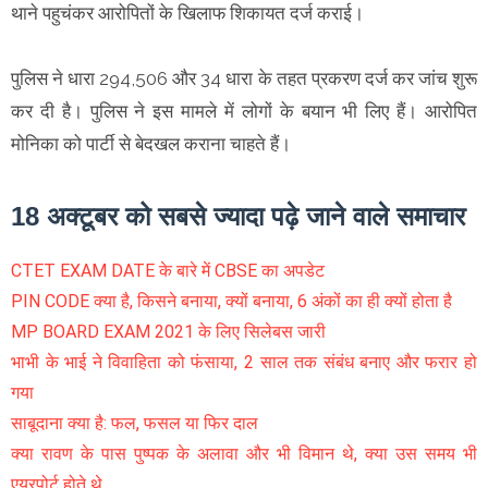
थाने पहुचंकर आरोपितों के खिलाफ शिकायत दर्ज कराई।
पुलिस ने धारा 294,506 और 34 धारा के तहत प्रकरण दर्ज कर जांच शुरू
कर दी है। पुलिस ने इस मामले में लोगों के बयान भी लिए हैं। आरोपित
मोनिका को पार्टी से बेदखल कराना चाहते हैं।
18 अक्टूबर को सबसे ज्यादा पढ़े जाने वाले समाचार
CTET EXAM DATE के बारे में CBSE का अपडेट
PIN CODE क्या है, किसने बनाया, क्यों बनाया, 6 अंकों का ही क्यों होता है
MP BOARD EXAM 2021 के लिए सिलेबस जारी
भाभी के भाई ने विवाहिता को फंसाया, 2 साल तक संबंध बनाए और फरार हो
गया
साबूदाना क्या है: फल, फसल या फिर दाल
क्या रावण के पास पुष्पक के अलावा और भी विमान थे, क्या उस समय भी
एयरपोर्ट होते थे