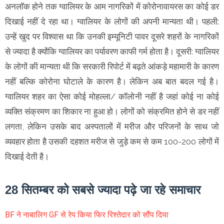
अनलॉक होने तक ग्वालियर के आम नागरिकों में कोरोनावायरस का कोई डर
दिखाई नहीं दे रहा था। ग्वालियर के लोगों की अपनी मान्यता थी। पहली:
उन्हें खुद पर विश्वास था कि उनकी इम्यूनिटी पावर दूसरे शहरों के नागरिकों
से ज्यादा है क्योंकि ग्वालियर का पर्यावरण काफी गर्म होता है। दूसरी: ग्वालियर
के लोगों की मान्यता थी कि सरकारी रिपोर्ट में बढ़ते आंकड़े महामारी के कारण
नहीं बल्कि कोरोना घोटाले के कारण है। लेकिन अब बात बदल गई है।
ग्वालियर शहर का ऐसा कोई मोहल्ला/ कॉलोनी नहीं है जहां कोई ना कोई
व्यक्ति संक्रमण का शिकार ना हुआ हो। लोगों को संक्रमित होने से डर नहीं
लगता, लेकिन उसके बाद अस्पतालों में मरीज और परिजनों के साथ जो
व्यवहार होता है उसकी दहशत मरीज से जुड़े कम से कम 100-200 लोगों में
दिखाई देती है।
28 सितम्बर को सबसे ज्यादा पढ़े जा रहे समाचार
BF ने नाबालिग GF से रेप किया फिर रिश्तेदार को सौंप दिया