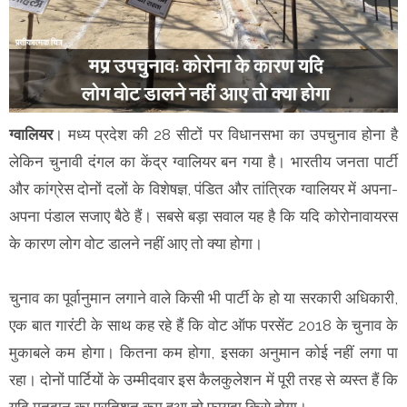
ग्वालियर
। मध्य प्रदेश की 28 सीटों पर विधानसभा का उपचुनाव होना है
लेकिन चुनावी दंगल का केंद्र ग्वालियर बन गया है। भारतीय जनता पार्टी
और कांग्रेस दोनों दलों के विशेषज्ञ, पंडित और तांत्रिक ग्वालियर में अपना-
अपना पंडाल सजाए बैठे हैं। सबसे बड़ा सवाल यह है कि यदि कोरोनावायरस
के कारण लोग वोट डालने नहीं आए तो क्या होगा।
चुनाव का पूर्वानुमान लगाने वाले किसी भी पार्टी के हो या सरकारी अधिकारी,
एक बात गारंटी के साथ कह रहे हैं कि वोट ऑफ परसेंट 2018 के चुनाव के
मुकाबले कम होगा। कितना कम होगा, इसका अनुमान कोई नहीं लगा पा
रहा। दोनों पार्टियों के उम्मीदवार इस कैलकुलेशन में पूरी तरह से व्यस्त हैं कि
यदि मतदान का प्रतिशत कम हुआ तो फायदा किसे होगा।