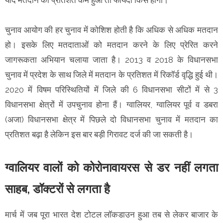
चुनाव आयोग की हर चुनाव में कोशिश होती है कि अधिक से अधिक मतदान
हो। इसके लिए मतदाताओं को मतदान करने के लिए प्रेरित करने
जागरूकता अभियान चलाया जाता है। 2013 व 2018 के विधानसभा
चुनाव में प्रदेश के साथ जिले में मतदान के प्रतिशत में रिकॉर्ड वृद्धि हुई थी।
2020 में विषम परिस्थितियों में जिले की 6 विधानसभा सीटों में से 3
विधानसभा क्षेत्रों में उपचुनाव होना हैं। ग्वालियर, ग्वालियर पूर्व व डबरा
(अजा) विधानसभा क्षेत्र में पिछले दो विधानसभा चुनाव में मतदान का
प्रतिशत बढ़ा है लेकिन इस बार बड़ी गिरावट दर्ज की जा सकती है।
ग्वालियर वालों को कोरोनावायरस से डर नहीं लगता
साहब, डॉक्टरों से लगता है
मार्च में जब पूरा भारत देश टोटल लॉकडाउन हुआ तब से लेकर बाजार के