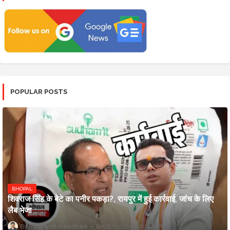
POPULAR POSTS
BHOPAL
शिवराज सिंह के बेटे का पनीर पकड़ा?, रायपुर में हुई कार्रवाई, जांच के लिए
लैब भेजा
Updesh Awasthee
8/06/2026 10:09:00 PM