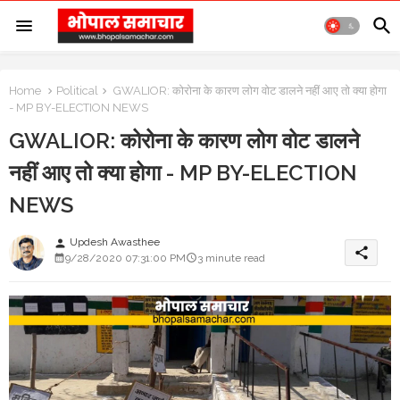
Home
Political
GWALIOR: कोरोना के कारण लोग वोट डालने नहीं आए तो क्या होगा
- MP BY-ELECTION NEWS
GWALIOR: कोरोना के कारण लोग वोट डालने
नहीं आए तो क्या होगा - MP BY-ELECTION
NEWS
Updesh Awasthee
person
share
9/28/2020 07:31:00 PM
3 minute read