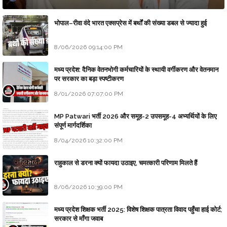
भोपाल–रीवा वंदे भारत एक्सप्रेस में बर्थों की संख्या डबल से ज्यादा हुई
8/06/2026 09:14:00 PM
मध्य प्रदेश: दैनिक वेतनभोगी कर्मचारियों के स्थायी वर्गीकरण और वेतनमान
पर सरकार का बड़ा स्पष्टीकरण
8/01/2026 07:07:00 PM
MP Patwari भर्ती 2026 और समूह-2 उपसमूह-4 अभ्यर्थियों के लिए
संपूर्ण मार्गदर्शिका
8/04/2026 10:32:00 PM
राहुकाल से डरना क्यों फायदा उठाइए, चमत्कारी परिणाम मिलते हैं
8/06/2026 10:39:00 PM
मध्य प्रदेश शिक्षक भर्ती 2025: विशेष शिक्षक पात्रता विवाद पहुँचा हाई कोर्ट;
सरकार से माँगा जवाब