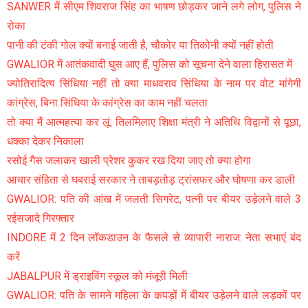
SANWER में सीएम शिवराज सिंह का भाषण छोड़कर जाने लगे लोग, पुलिस ने
रोका
पानी की टंकी गोल क्यों बनाई जाती है, चौकोर या तिकोनी क्यों नहीं होती
GWALIOR में आतंकवादी घुस आए हैं, पुलिस को सूचना देने वाला हिरासत में
ज्योतिरादित्य सिंधिया नहीं तो क्या माधवराव सिंधिया के नाम पर वोट मांगेगी
कांग्रेस, बिना सिंधिया के कांग्रेस का काम नहीं चलता
तो क्या मैं आत्महत्या कर लूं: तिलमिलाए शिक्षा मंत्री ने अतिथि विद्वानों से पूछा,
धक्का देकर निकाला
रसोई गैस जलाकर खाली प्रेशर कुकर रख दिया जाए तो क्या होगा
आचार संहिता से घबराई सरकार ने ताबड़तोड़ ट्रांसफर और घोषणा कर डाली
GWALIOR: पति की आंख में जलती सिगरेट, पत्नी पर बीयर उड़ेलने वाले 3
रईसजादे गिरफ्तार
INDORE में 2 दिन लॉकडाउन के फैसले से व्यापारी नाराज: नेता सभाएं बंद
करें
JABALPUR में ड्राइविंग स्कूल को मंजूरी मिली
GWALIOR: पति के सामने महिला के कपड़ों में बीयर उड़ेलने वाले लड़कों पर