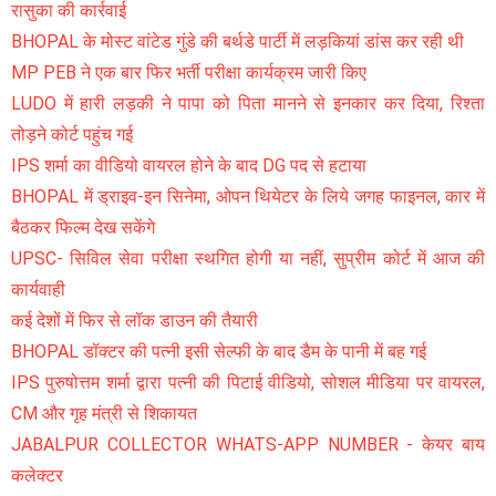
रासुका की कार्रवाई
BHOPAL के मोस्ट वांटेड गुंडे की बर्थडे पार्टी में लड़कियां डांस कर रही थी
MP PEB ने एक बार फिर भर्ती परीक्षा कार्यक्रम जारी किए
LUDO में हारी लड़की ने पापा को पिता मानने से इनकार कर दिया, रिश्ता
तोड़ने कोर्ट पहुंच गई
IPS शर्मा का वीडियो वायरल होने के बाद DG पद से हटाया
BHOPAL में ड्राइव-इन सिनेमा, ओपन थियेटर के लिये जगह फाइनल, कार में
बैठकर फिल्म देख सकेंगे
UPSC- सिविल सेवा परीक्षा स्थगित होगी या नहीं, सुप्रीम कोर्ट में आज की
कार्यवाही
कई देशों में फिर से लॉक डाउन की तैयारी
BHOPAL डॉक्टर की पत्नी इसी सेल्फी के बाद डैम के पानी में बह गई
IPS पुरुषोत्तम शर्मा द्वारा पत्नी की पिटाई वीडियो, सोशल मीडिया पर वायरल,
CM और गृह मंत्री से शिकायत
JABALPUR COLLECTOR WHATS-APP NUMBER - केयर बाय
कलेक्टर