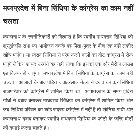
मध्यप्रदेश में बिना सिंधिया के कांग्रेस का काम नहीं
चलता
कमलनाथ के रणनीतिकारों को विश्वास है कि स्वर्गीय माधवराव सिंधिया की
श्रद्धांजलि सभा का आयोजन करके वह पिता-पुत्र के बीच एक बड़ी लकीर
खींच पाएंगे। माधवराव सिंधिया से प्रेम करने वालों का वोट कांग्रेस में रोक
पाएंगे लेकिन शायद उन्होंने यह नहीं सोचा कि इसका एक और मैसेज लाउड
एंड क्लियर हो जाएगा। मध्यप्रदेश में बिना सिंधिया के कांग्रेस का काम नहीं
चलता। आजादी के बाद पंडित जवाहरलाल नेहरू ने दबाव बनाकर सिंधिया
राजपरिवार को कांग्रेस में शामिल किया था। आपातकाल के समय इंदिरा
गांधी ने दबाव बनाकर माधवराव सिंधिया को कांग्रेस में शामिल किया और
जब सिंधिया परिवार का कोई सदस्य कांग्रेस में नहीं है तो सोनिया गांधी और
कमलनाथ दबाव बनाकर स्वर्गीय माधवराव सिंधिया के फोटो के जरिए वोटों
की कमाई करना चाहते हैं।