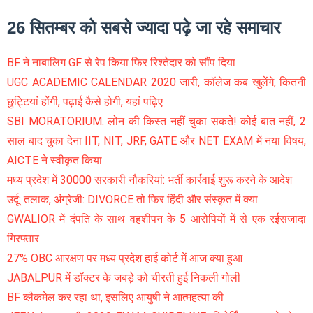
26 सितम्बर को सबसे ज्यादा पढ़े जा रहे समाचार
BF ने नाबालिग GF से रेप किया फिर रिश्तेदार को सौंप दिया
UGC ACADEMIC CALENDAR 2020 जारी, कॉलेज कब खुलेंगे, कितनी
छुट्टियां होंगी, पढ़ाई कैसे होगी, यहां पढ़िए
SBI MORATORIUM: लोन की किस्त नहीं चुका सकते! कोई बात नहीं, 2
साल बाद चुका देना IIT, NIT, JRF, GATE और NET EXAM में नया विषय,
AICTE ने स्वीकृत किया
मध्य प्रदेश में 30000 सरकारी नौकरियां: भर्ती कार्रवाई शुरू करने के आदेश
उर्दू: तलाक, अंग्रेजी: DIVORCE तो फिर हिंदी और संस्कृत में क्या
GWALIOR में दंपति के साथ वहशीपन के 5 आरोपियों में से एक रईसजादा
गिरफ्तार
27% OBC आरक्षण पर मध्य प्रदेश हाई कोर्ट में आज क्या हुआ
JABALPUR में डॉक्टर के जबड़े को चीरती हुई निकली गोली
BF ब्लैकमेल कर रहा था, इसलिए आयुषी ने आत्महत्या की