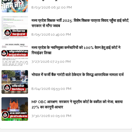
8/03/2026 06:32:00 PM
मध्य प्रदेश शिक्षक भर्ती 2025: विशेष शिक्षक पात्रता विवाद पहुँचा हाई कोर्ट;
सरकार से माँगा जवाब
8/05/2026 10:49:00 PM
मध्य प्रदेश के नवनियुक्त कर्मचारियों को 100% वेतन हेतु हाई कोर्ट ने
रिमाइंडर लिखा
7/27/2026 07:23:00 PM
भोपाल में फर्जी बैंक गारंटी वाले ठेकेदार के विरुद्ध आपराधिक मामला दर्ज
8/04/2026 09:53:00 PM
MP OBC आरक्षण: सरकार ने सुप्रीम कोर्ट के वकील को भेजा, बताया
27% का कानूनी आधार
7/30/2026 10:05:00 PM