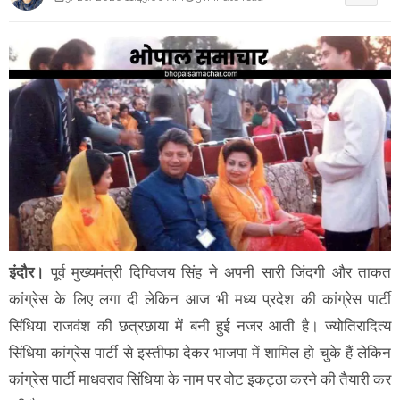
इंदौर।
पूर्व मुख्यमंत्री दिग्विजय सिंह ने अपनी सारी जिंदगी और ताकत
कांग्रेस के लिए लगा दी लेकिन आज भी मध्य प्रदेश की कांग्रेस पार्टी
सिंधिया राजवंश की छत्रछाया में बनी हुई नजर आती है। ज्योतिरादित्य
सिंधिया कांग्रेस पार्टी से इस्तीफा देकर भाजपा में शामिल हो चुके हैं लेकिन
कांग्रेस पार्टी माधवराव सिंधिया के नाम पर वोट इकट्ठा करने की तैयारी कर