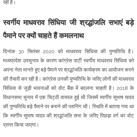
रही है।
स्वर्गीय माधवराव सिंधिया जी श्रद्धांजलि सभाएं बड़े
पैमाने पर क्यों चाहते हैं कमलनाथ
दिनांक 30 सितंबर 2020 को माधवराव सिंधिया की पुण्यतिथि है।
मध्यप्रदेश उपचुनाव के कारण कांग्रेस पार्टी स्वर्गीय माधवराव सिंधिया को
अपना नेता मानते हुए बड़े पैमाने पर श्रद्धांजलि कार्यक्रम का आयोजन करने
की तैयारी कर रही है। कांग्रेस उनकी पुण्यतिथि के जरिए लोगों की माधवराव
सिंधिया से जुड़ी भावनाओं को वोट बैंक में बदलना चाहती है। 2018 के
विधानसभा चुनाव में एक चिट्ठी वायरल हुई थी जिसमें स्वर्गीय सुभाष यादव
की पुण्यतिथि बड़े पैमाने पर बनाने की प्लानिंग थी। स्थिति में बताया गया था
कि स्वर्गीय सुभाष यादव की श्रद्धांजलि सभा के जरिए पिछड़ा वर्ग का वोट
प्राप्त किया जाएगा।