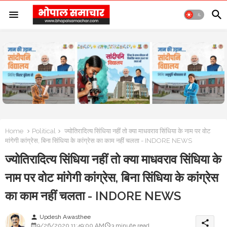
Home
Political
ज्योतिरादित्य सिंधिया नहीं तो क्या माधवराव सिंधिया के नाम पर वोट
मांगेगी कांग्रेस, बिना सिंधिया के कांग्रेस का काम नहीं चलता - INDORE NEWS
ज्योतिरादित्य सिंधिया नहीं तो क्या माधवराव सिंधिया के
नाम पर वोट मांगेगी कांग्रेस, बिना सिंधिया के कांग्रेस
का काम नहीं चलता - INDORE NEWS
Updesh Awasthee
person
share
9/26/2020 11:49:00 AM
3 minute read