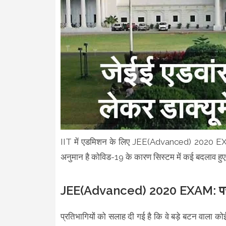
IIT में एडमिशन के लिए JEE(Advanced) 2020 EX
अनुमान है कोविड-19 के कारण सिस्टम में कई बदलाव हुए ह
JEE(Advanced) 2020 EXAM: परीक्षार्
प्रतिभागियों को सलाह दी गई है कि वे बड़े बटन वाला कोई भी