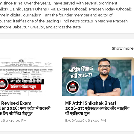
sm since 1994. Over the years, I have served with several prominent
ior), Dainik Jagran (Jhansi), Raj Express (Bhopal), Pradesh Today (Bhopal);
ime in digital journalism. I am the founder member and editor of
shed itself as one of the leading Hindi news portals in Madhya Pradesh,
ndore, Jabalpur, Gwalior, and across the state.
Show more
 Revised Exam
MP Atithi Shikshak Bharti
 2026: मध्य प्रदेश में सरकारी
2026-27: प्रोफाइल अपडेट और ज्वाइनिंग
के लिए संशोधित शेड्यूल
की प्रक्रिया शुरू
26 07:10:00 PM
8/06/2026 06:17:00 PM