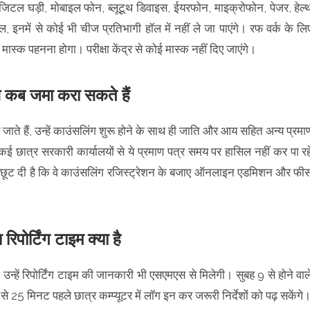
िजिटल घड़ी, मोबाइल फोन, ब्लूटूथ डिवाइस, ईयरफोन, माइक्रोफोन, पेजर, हेल्
, इनमें से कोई भी चीज प्रतिभागी हॉल में नहीं ले जा पाएंगे। रफ वर्क के लि
मास्क पहनना होगा। परीक्षा केंद्र से कोई मास्क नहीं दिए जाएंगे।
कब जमा करा सकते हैं
जाते हैं, उन्हें काउंसलिंग शुरू होने के साथ ही जाति और आय सहित अन्य प्रमा
 कई छात्र सरकारी कार्यालयों से ये प्रमाण पत्र समय पर हासिल नहीं कर पा रह
को छूट दी है कि वे काउंसलिंग रजिस्ट्रेशन के बजाए ऑनलाइन एडमिशन और फी
्टिंग टाइम क्या है
ं रिपोर्टिंग टाइम की जानकारी भी एसएमएस से मिलेगी। सुबह 9 से होने वाल
ोने से 25 मिनट पहले छात्र कम्प्यूटर में लॉग इन कर जरूरी निर्देशों को पढ़ सकेंगे