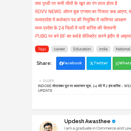
क्या पृथ्वी पर सभी जीवों के खून का रंग लाल होता है
RDVV NEWS: ओपन बुक एग्जाम का रिजल्ट कब आएगा, यहा
मध्यप्रदेश में कलेक्टर पद की नियुक्ति में जातिगत आरक्षण
मध्य प्रदेश के 24 जिलों में भारी बारिश की चेतावनी
PUBG पर बने BF का बर्थडे सेलिब्रेट करने इंदौर से अमृत
Tags
career
Education
india
National
Facebook
Twitter
What
OLDER
INDORE मोरटक्का पुल पर आवागमन शुरू, 24 घंटे में 2 इंच बारिश - 
UPDATE
Updesh Awasthee
I am a graduate in Commerce and Law, 