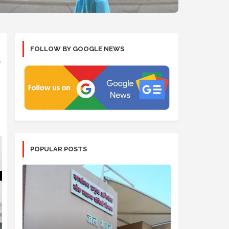
FOLLOW BY GOOGLE NEWS
POPULAR POSTS