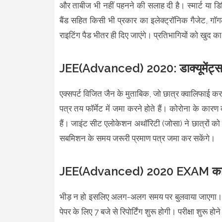
और ताबीज भी नहीं पहनने की सलाह दी है। स्मार्ट या ड
बैंड सहित किसी भी प्रकार का इलेक्ट्रॉनिक गैजेट, गॉगल
राइटिंग पैड भीतर ही दिए जाएंगे। प्रतिभागियों को खुद का 
JEE(Advanced) 2020: डाक्यूमेंट्स 
एक्सपर्ट विजित जैन के मुताबिक, जो छात्र क्वालिफाई कर 
पत्र तय फॉर्मेट में जमा करने होते हैं। कोरोना के कारण
हैं। जाइंट सीट एलोकेशन अथॉरिटी (जोसा) ने छात्रों 
सबमिशन के समय जरूरी प्रमाण पत्र जमा कर सकेंगे।
JEE(Advanced) 2020 EXAM का रिपोर
भीड़ न हो इसलिए अलग-अलग समय पर बुलवाया जाएगा। उन्हे
पेपर के लिए 7 बजे से रिपोर्टिंग शुरू होगी। परीक्षा शुरू ह