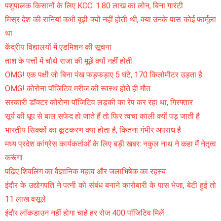
पशुपालक किसानों के लिए KCC: 1.80 लाख का लोन, बिना गारंटी
मिस्र देश की रानियां कभी बूढ़ी क्यों नहीं होती थी, क्या उनके पास कोई फार्मूला
था
केंद्रीय विद्यालयों में एडमिशन की सूचना
ताश के पत्तों में चौथे राजा की मूछें क्यों नहीं होती
OMG! एक पक्षी जो बिना पंख फड़फड़ाए 5 घंटे, 170 किलोमीटर उड़ता है
OMG! कोरोना पॉजिटिव मरीज की स्वस्थ होते ही मौत
सरकारी डॉक्टर कोरोना पॉजिटिव लड़की का रेप कर रहा था, गिरफ्तार
सूर्य की धूप से बाल सफेद हो जाते हैं तो फिर त्वचा काली क्यों पड़ जाती है
भारतीय सिक्कों का कूटकरण क्या होता है, कितना गंभीर अपराध है
मध्य प्रदेश कांग्रेस कार्यकर्ताओं के लिए बड़ी खबर: नकुल नाथ ने कहा मैं नेतृत्व
करूंगा
पढ़िए शिवलिंग का वैज्ञानिक महत्व और जलाभिषेक का रहस्य
इंदौर के उद्योगपति ने पत्नी को संबंध बनाने कारोबारी के पास भेजा, बेटी हुई तो
11 लाख वसूले
इंदौर लॉकडाउन नहीं होगा चाहे हर रोज 400 पॉजिटिव मिलें