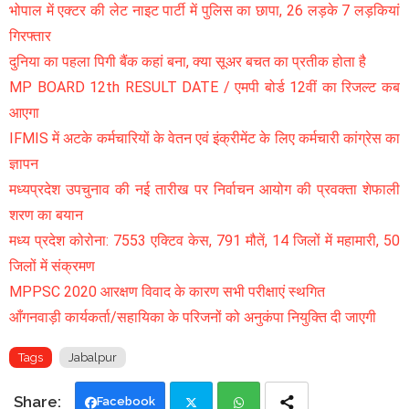
भोपाल में एक्टर की लेट नाइट पार्टी में पुलिस का छापा, 26 लड़के 7 लड़कियां
गिरफ्तार
दुनिया का पहला पिगी बैंक कहां बना, क्या सूअर बचत का प्रतीक होता है
MP BOARD 12th RESULT DATE / एमपी बोर्ड 12वीं का रिजल्ट कब
आएगा
IFMIS में अटके कर्मचारियों के वेतन एवं इंक्रीमेंट के लिए कर्मचारी कांग्रेस का
ज्ञापन
मध्यप्रदेश उपचुनाव की नई तारीख पर निर्वाचन आयोग की प्रवक्ता शेफाली
शरण का बयान
मध्य प्रदेश कोरोना: 7553 एक्टिव केस, 791 मौतें, 14 जिलों में महामारी, 50
जिलों में संक्रमण
MPPSC 2020 आरक्षण विवाद के कारण सभी परीक्षाएं स्थगित
आँगनवाड़ी कार्यकर्ता/सहायिका के परिजनों को अनुकंपा नियुक्ति दी जाएगी
Tags
Jabalpur
Facebook