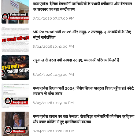
मध्य प्रदेश: दैनिक वेतनभोगी कर्मचारियों के स्थायी वर्गीकरण और वेतनमान
पर सरकार का बड़ा स्पष्टीकरण
8/01/2026 07:07:00 PM
MP Patwari भर्ती 2026 और समूह-2 उपसमूह-4 अभ्यर्थियों के लिए
संपूर्ण मार्गदर्शिका
8/04/2026 10:32:00 PM
राहुकाल से डरना क्यों फायदा उठाइए, चमत्कारी परिणाम मिलते हैं
8/06/2026 10:39:00 PM
मध्य प्रदेश शिक्षक भर्ती 2025: विशेष शिक्षक पात्रता विवाद पहुँचा हाई कोर्ट;
सरकार से माँगा जवाब
8/05/2026 10:49:00 PM
मध्य प्रदेश शासन का बड़ा फैसला: सेवानिवृत्त कर्मचारियों की पेंशन प्रक्रिया
और बजट कोडिंग में हुए क्रांतिकारी बदलाव
8/04/2026 10:20:00 PM