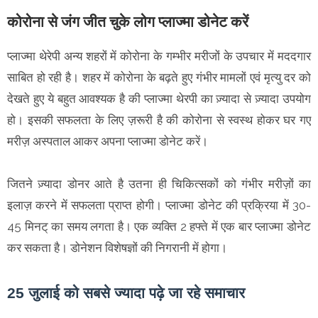
कोरोना से जंग जीत चुके लोग प्लाज्मा डोनेट करें
प्लाज्मा थेरेपी अन्य शहरों में कोरोना के गम्भीर मरीजों के उपचार में मददगार
साबित हो रही है। शहर में कोरोना के बढ़ते हुए गंभीर मामलों एवं मृत्यु दर को
देखते हुए ये बहुत आवश्यक है की प्लाज्मा थेरपी का ज़्यादा से ज़्यादा उपयोग
हो। इसकी सफलता के लिए ज़रूरी है की कोरोना से स्वस्थ होकर घर गए
मरीज़ अस्पताल आकर अपना प्लाज्मा डोनेट करें।
जितने ज़्यादा डोनर आते है उतना ही चिकित्सकों को गंभीर मरीज़ों का
इलाज़ करने में सफलता प्राप्त होगी। प्लाज्मा डोनेट की प्रक्रिया में 30-
45 मिनट् का समय लगता है। एक व्यक्ति 2 हफ्ते में एक बार प्लाज्मा डोनेट
कर सकता है। डोनेशन विशेषज्ञों की निगरानी में होगा।
25 जुलाई को सबसे ज्यादा पढ़े जा रहे समाचार