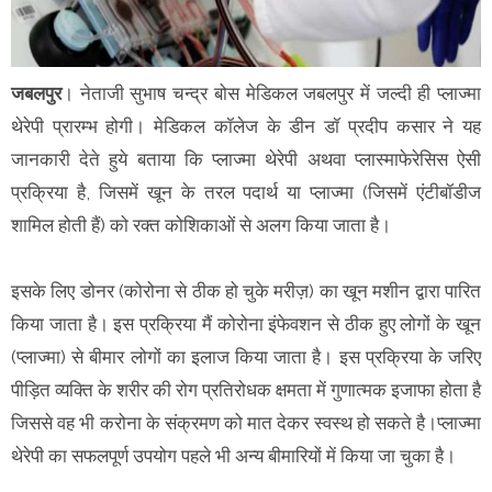
जबलपुर
। नेताजी सुभाष चन्द्र बोस मेडिकल जबलपुर में जल्दी ही प्लाज्मा
थेरेपी प्रारम्भ होगी। मेडिकल कॉलेज के डीन डॉ प्रदीप कसार ने यह
जानकारी देते हुये बताया कि प्लाज्मा थेरेपी अथवा प्लास्माफेरेसिस ऐसी
प्रक्रिया है, जिसमें खून के तरल पदार्थ या प्लाज्मा (जिसमें एंटीबॉडीज
शामिल होती हैं) को रक्त कोशिकाओं से अलग किया जाता है।
इसके लिए डोनर (कोरोना से ठीक हो चुके मरीज़) का खून मशीन द्वारा पारित
किया जाता है। इस प्रक्रिया मैं कोरोना इंफेवशन से ठीक हुए लोगों के खून
(प्लाज्मा) से बीमार लोगों का इलाज किया जाता है। इस प्रक्रिया के जरिए
पीड़ित व्यक्ति के शरीर की रोग प्रतिरोधक क्षमता में गुणात्मक इजाफा होता है
जिससे वह भी करोना के संक्रमण को मात देकर स्वस्थ हो सकते है।प्लाज्मा
थेरेपी का सफलपूर्ण उपयोग पहले भी अन्य बीमारियों में किया जा चुका है।