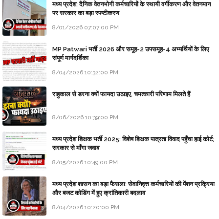
मध्य प्रदेश: दैनिक वेतनभोगी कर्मचारियों के स्थायी वर्गीकरण और वेतनमान
पर सरकार का बड़ा स्पष्टीकरण
8/01/2026 07:07:00 PM
MP Patwari भर्ती 2026 और समूह-2 उपसमूह-4 अभ्यर्थियों के लिए
संपूर्ण मार्गदर्शिका
8/04/2026 10:32:00 PM
राहुकाल से डरना क्यों फायदा उठाइए, चमत्कारी परिणाम मिलते हैं
8/06/2026 10:39:00 PM
मध्य प्रदेश शिक्षक भर्ती 2025: विशेष शिक्षक पात्रता विवाद पहुँचा हाई कोर्ट;
सरकार से माँगा जवाब
8/05/2026 10:49:00 PM
मध्य प्रदेश शासन का बड़ा फैसला: सेवानिवृत्त कर्मचारियों की पेंशन प्रक्रिया
और बजट कोडिंग में हुए क्रांतिकारी बदलाव
8/04/2026 10:20:00 PM