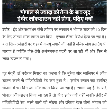
इंदौर।
ईद और रक्षाबंधन जैसे त्यौहार पर सरकार ने भोपाल शहर को 10 दिन
के लिए टोटल लॉक डाउन कर दिया। इसका तीखा विरोध देखा जा रहा है।
बात सिर्फ त्योहारों पर शहर में कर्फ्यू लगाने की नहीं है बल्कि लोग इसलिए भी
नाराज है क्योंकि जैसे-तैसे अर्थव्यवस्था पटरी पर आ रही थी और फिर से
लॉक डाउन हो गया।
गृह मंत्री डॉ नरोत्तम मिश्रा का कहना है कि मुरैना और ग्वालियर में लॉक
डाउन करने से पॉजिटिविटी रेट कम हुआ है। प्रयोग सफल रहा इसलिए
भोपाल में 10 दिन का लॉकडाउन किया जा रहा है। सवाल यह है कि यदि
भोपाल लॉकडाउन किया जा रहा है तो फिर इंदौर क्यों नहीं जबकि इंदौर में
पॉजिटिविटी रेट, मरने वालों की संख्या और एक्टिव केस तीनों भोपाल की