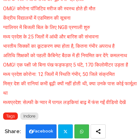
OMG! कोरोना पॉजिटिव मरीज की स्वस्थ होते ही मौत
केंद्रीय विद्यालयों में एडमिशन की सूचना
ग्वालियर में बिजली बिल के लिए NGB प्रणाली शुरु
मध्य प्रदेश के 25 जिलों में आंधी और बारिश की संभावना
भारतीय सिक्कों का कूटकरण क्या होता है, कितना गंभीर अपराध है
अतिथि शिक्षकों को पहली कैबिनेट बैठक में ही नियमित कर देंगे: कमलनाथ
OMG! एक पक्षी जो बिना पंख फड़फड़ाए 5 घंटे, 170 किलोमीटर उड़ता है
मध्य प्रदेश कोरोना: 12 जिलों में स्थिति गंभीर, 50 जिले संक्रमित
मिस्र देश की रानियां कभी बूढ़ी क्यों नहीं होती थी, क्या उनके पास कोई फार्मूला
था
मध्यप्रदेश: सेल्फी के प्यार में पागल लड़कियां बाढ़़ में फंस गईं वीडियो देखें
Tags
Indore
Facebook