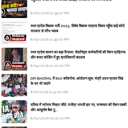
8/06/2026 10:39:00 PM
मध्य प्रदेश शिक्षक भर्ती 2025: विशेष शिक्षक पात्रता विवाद पहुँचा हाई कोर्ट;
सरकार से माँगा जवाब
8/05/2026 10:49:00 PM
मध्य प्रदेश शासन का बड़ा फैसला: सेवानिवृत्त कर्मचारियों की पेंशन प्रक्रिया
और बजट कोडिंग में हुए क्रांतिकारी बदलाव
8/04/2026 10:20:00 PM
DPI BHOPAL में 800 कॉकरोच, आंदोलन शुरू, मंत्री उदय प्रताप सिंह
के घर भी जाएंगे
8/07/2026 11:42:00 AM
दतिया में नरोत्तम मिश्रा जीते, राजेंद्र भारती हार गए, घनश्याम की पेंशन पक्की
और आशुतोष बैक टू...
8/03/2026 06:32:00 PM