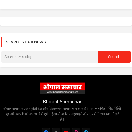
SEARCH YOUR NEWS
Bhopal Samachar
भोपाल समाचार एक प्रतिष्ठित और विश्वसनीय समाचार माध्यम है। यहां नागरिकों, विद्यार्थियों,
युवाओं, व्यापारियों, कर्मचारियों एवं महिलाओं के लिए महत्वपूर्ण और उपयोगी समाचार मिलते
हैं।