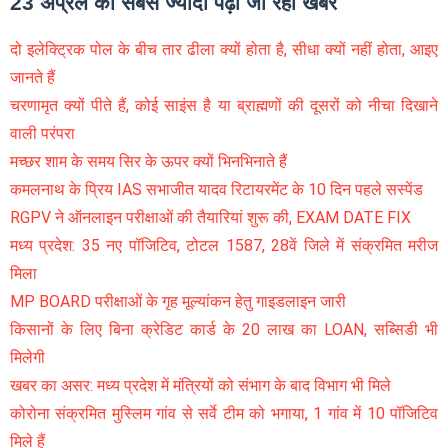
23 अप्रैल को सबसे ज्यादा पढ़ी जा रही खबरें
दो इलेक्ट्रिक पोल के बीच तार ढीला क्यों होता है, सीधा क्यों नहीं होता, आइए
जानते हैं
चरणामृत क्यों पीते हैं, कोई साइंस है या ब्राह्मणों की दूसरों को नीचा दिखाने
वाली परंपरा
मच्छर शाम के समय सिर के ऊपर क्यों भिनभिनाते हैं
कमलनाथ के प्रिय IAS सभाजीत यादव रिटायरमेंट के 10 दिन पहले सस्पेंड
RGPV ने ऑनलाइन परीक्षाओं की तैयारियां शुरू की, EXAM DATE FIX
मध्य प्रदेश: 35 नए पॉजिटिव, टोटल 1587, 28वें जिले में संक्रमित मरीज
मिला
MP BOARD परीक्षाओं के गृह मूल्यांकन हेतु गाइडलाइन जारी
किसानों के लिए बिना क्रेडिट कार्ड के 20 लाख का LOAN, सब्सिडी भी
मिलेगी
खबर का असर: मध्य प्रदेश में मंत्रियों को संभाग के बाद विभाग भी मिले
कोरोना संक्रमित मुस्लिम गांव से सर्वे टीम को भगाया, 1 गांव में 10 पॉजिटिव
मिले हैं