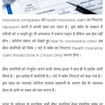
Insurance companies को health Insurance claim का निपटारा
(decision) करने में काफी वक्त लग जाता है। इस क्लेम के चक्कर में
मरीजों को न चाहते हुए भी अस्पताल में रुकना पड़ता है लेकिन अब ऐसा नहीं
होगा। कोरोना संकट को देखते हुए (due to coronavirus crisis) अब
बीमा कंपनियों को सिर्फ 2 घंटे में क्लेम का निपटारा (health Insurance
claim should close in 2 hours only) करना होगा।
बीमा कंपनियों को रेग्युलेट करने वाली संस्था इरडा ने हाल ही में आदेश जारी
किया है। इस आदेश में कंपनियों से 2 घंटे में क्लेम निपटारे को कहा गया है।
इस पहल का मकसद कोरोना वायरस महामारी के कारण देश के स्वास्थ्य
क्षेत्र के ढांचे पर दबाव को कम करना है।
इरडा के सर्कुलर के मुताबिक सभी बीमा कंपनियां हेल्थ इंश्योरेंस क्लेम पर