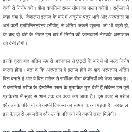
तेजी से निर्णय करें। बीमा कंपनियां समय सीमा का पालन करेंगी। सर्कुलर में
कहा गया है, ‘‘कैशलेस इलाज के बारे में अनुरोध पत्र आने और अस्पताल या
थर्ड पार्टी एडमिनिस्ट्रेटर (टीपीए) से अंतिम जरूरी सूचना, जो भी पहले हो,
के बाद दो घंटे के भीतर इस बारे में निर्णय की जानकारी नेटवर्क अस्पताल
को देनी होगी।’’
इसके तुरंत बाद अंतिम रूप से अस्पताल से छुट्टी के बारे में भी जल्द निर्णय
करना होगा। बता दें कि अस्पताल में इलाज होने के बाद अस्पताल अंतिम
बिल बनाते हैं और ये बिल मरीज से संबंधित बीमा कंपनियों को भेजा जाता है।
ये कंपनियां मरीज के इंश्योरेंस प्लान के मुताबिक छूट देती हैं लेकिन इस पूरी
प्रक्रिया में सुबह से शाम तक का वक्त लग जाता है। इस वजह से मरीज
और उनके परिजनों को काफी दिक्कत का सामना करना पड़ता है। बहरहाल,
इस फैसले से अब मरीज और उनके परिजनों को काफी राहत मिलेगी।