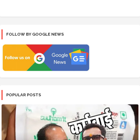
FOLLOW BY GOOGLE NEWS
POPULAR POSTS