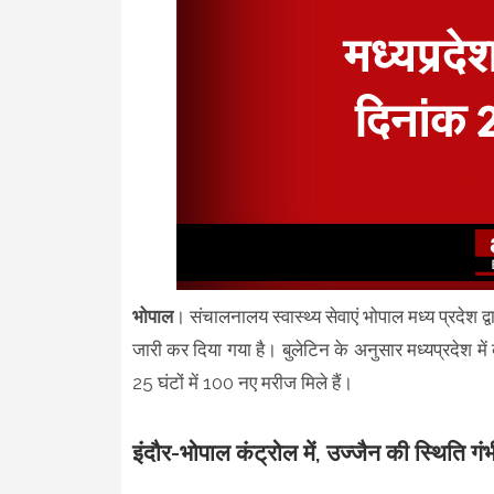
भोपाल
। संचालनालय स्वास्थ्य सेवाएं भोपाल मध्य प्रदेश 
जारी कर दिया गया है। बुलेटिन के अनुसार मध्यप्रदेश में
25 घंटों में 100 नए मरीज मिले हैं।
इंदौर-भोपाल कंट्रोल में, उज्जैन की स्थिति गं