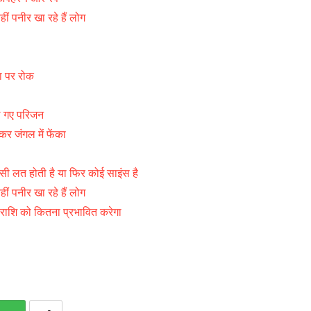
ीं पनीर खा रहे हैं लोग
ा
ता पर रोक
े गए परिजन
र जंगल में फेंका
 जैसी लत होती है या फिर कोई साइंस है
ं पनीर खा रहे हैं लोग
 राशि को कितना प्रभावित करेगा