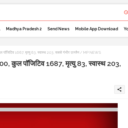
l
Madhya Pradesh 2
Send News
Mobile App Download
Y
ुल पॉजिटिव 1687, मृत्यु 83, स्वास्थ 203, सबसे गंभीर उज्जैन / MP NEWS
00, कुल पॉजिटिव 1687, मृत्यु 83, स्वास्थ 203,
share