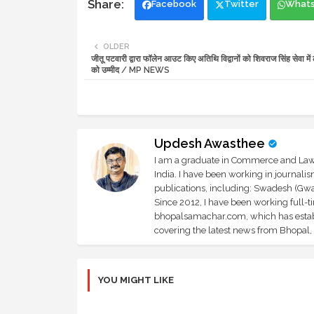
Facebook
Twitter
What
OLDER
जीतू पटवारी द्वारा फॉलेन आउट किए अतिथि विद्वानों को शिवराज सिंह सेवा में लेंगे
को उम्मीद / MP NEWS
Updesh Awasthee
I am a graduate in Commerce and Law, 
India. I have been working in journali
publications, including: Swadesh (Gwal
Since 2012, I have been working full-t
bhopalsamachar.com, which has establi
covering the latest news from Bhopal, I
YOU MIGHT LIKE