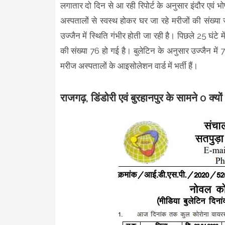
लगातार दो दिन से आ रही रिपोर्ट के अनुसार इंदौर एवं भोप
अस्पतालों से स्वस्थ होकर घर जा रहे मरीजों की संख्या ज्य
उज्जैन में स्थिति गंभीर होती जा रही है। पिछले 25 घंटे 
की संख्या 76 हो गई है। बुलेटिन के अनुसार उज्जैन में 
मरीज अस्पतालों के आइसोलेशन वार्ड में भर्ती हैं।
राजगढ़, डिंडोरी एवं बुरहानपुर के सामने 0 क्यों