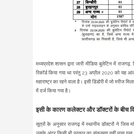
मध्यप्रदेश शासन द्वारा जारी मीडिया बुलेटिन में राजगढ़
रिकॉर्ड किया गया था परंतु 23 अप्रैल 2020 को यह आंकड
महाराष्ट्र का रहने वाला है। इसी डिंडोरी में जो मरीज मिल
में दर्ज किया गया है।
इसी के कारण कलेक्टर और डॉक्टरों के बीच व
सूत्रों के अनुसार राजगढ़ में स्थानीय डॉक्टरों ने जिस
उसके अंदर किसी भी प्रकार का संक्रमण नहीं पाया गया।