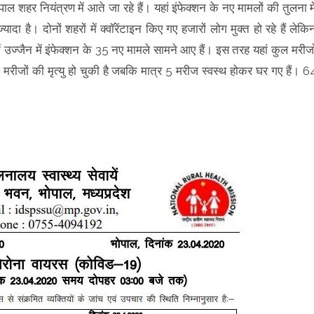
ाल शहर नियंत्रण में आते जा रहे हैं। यहां इंफेक्शन के नए मामलों की तुलना मे
ादा है। दोनों शहरों में क्वॉरेंटाइन किए गए हजारों लोग मुक्त हो रहे हैं लेकि
में उज्जैन में इंफेक्शन के 35 नए मामले सामने आए हैं। इस तरह यहां कुल मरीजो
7 मरीजों की मृत्यु हो चुकी है जबकि मात्र 5 मरीज स्वस्थ होकर घर गए हैं। 6