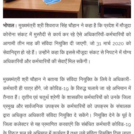
भोपाल
। मुख्यमंत्री श्री शिवराज सिंह चौहान ने कहा है कि प्रदेश में मौजूदा
कोरोना संकट में मुस्तैदी से कार्य कर रहे ऐसे अधिकारियों-कर्मचारियों को
आगामी तीन माह की संविदा नियुक्ति दी जाएगी, जो 31 मार्च 2020 को
सेवानिवृत्त हो रहे हैं। उन्होंने कहा कि इससे मौजूदा संकट से निपटने में योग्य
अधिकारियों और कर्मचारियों की सेवाएँ मिल सकेंगी।
मुख्यमंत्री श्री चौहान ने बताया कि संविदा नियुक्ति के लिये वे अधिकारी-
कर्मचारी ही पात्र होंगे, जो कोविड-19 के विरुद्ध चलाये जा रहे अभियान में
तैनात हैं। तृतीय एवं चतुर्थ श्रेणी के शासकीय कर्मचारियों को उनके जिला
प्रमुख और सार्वजनिक उपक्रम के कर्मचारियों को उपक्रम के संचालक
द्वारा अधिकृत अधिकारी संविदा नियुक्ति दे सकेंगे। नियुक्ति देने के पूर्व वे
जिला कलेक्टर से यह प्रमाणित करवाएंगे कि संबंधित कर्मचारी कोविड-19
के विरुद्ध चल रहे अभियान में कार्यरत है तथा उसे संविदा नियुक्ति दिया जाना