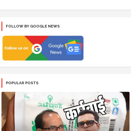
FOLLOW BY GOOGLE NEWS
POPULAR POSTS