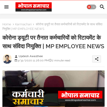
Home
Karmachari
कोरोना ड्यूटी पर तैनात कर्मचारियों को रिटायमेंट के साथ संविदा
नियुक्ति | MP EMPLOYEE NEWS
कोरोना ड्यूटी पर तैनात कर्मचारियों को रिटायमेंट के
साथ संविदा नियुक्ति | MP EMPLOYEE NEWS
Updesh Awasthee
person
share
3/31/2020 11:26:00 PM
2 minute read