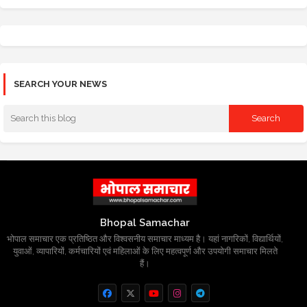
SEARCH YOUR NEWS
Bhopal Samachar
भोपाल समाचार एक प्रतिष्ठित और विश्वसनीय समाचार माध्यम है। यहां नागरिकों, विद्यार्थियों,
युवाओं, व्यापारियों, कर्मचारियों एवं महिलाओं के लिए महत्वपूर्ण और उपयोगी समाचार मिलते
हैं।