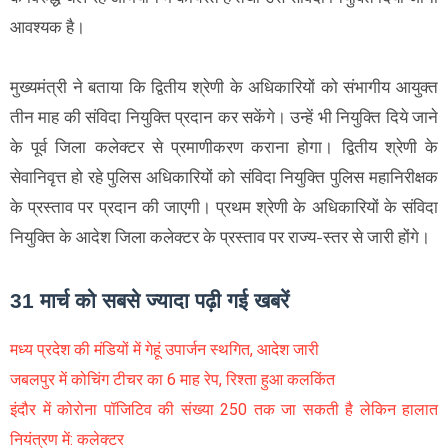
आवश्यक है।
मुख्यमंत्री ने बताया कि द्वितीय श्रेणी के अधिकारियों को संभागीय आयुक्त
तीन माह की संविदा नियुक्ति प्रदान कर सकेंगे। उन्हें भी नियुक्ति दिये जाने
के पूर्व जिला कलेक्टर से प्रमाणीकरण कराना होगा। द्वितीय श्रेणी के
सेवानिवृत्त हो रहे पुलिस अधिकारियों को संविदा नियुक्ति पुलिस महानिरीक्षक
के प्रस्ताव पर प्रदान की जाएगी। प्रथम श्रेणी के अधिकारियों के संविदा
नियुक्ति के आदेश जिला कलेक्टर के प्रस्ताव पर राज्य-स्तर से जारी होंगे।
31 मार्च को सबसे ज्यादा पढ़ी गई खबरें
मध्य प्रदेश की मंडियों में गेहूं उपार्जन स्थगित, आदेश जारी
जबलपुर में कोचिंग टीचर का 6 माह रेप, रिश्ता हुआ कलकिंत
इंदौर में कोरोना पॉजिटिव की संख्या 250 तक जा सकती है लेकिन हालात
नियंत्रण में: कलेक्टर