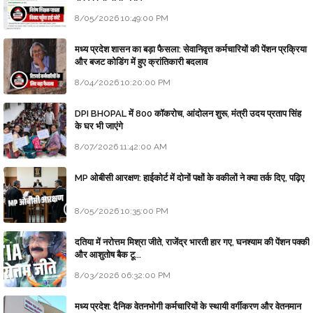
8/05/2026 10:49:00 PM
मध्य प्रदेश शासन का बड़ा फैसला: सेवानिवृत्त कर्मचारियों की पेंशन प्रक्रिया
और बजट कोडिंग में हुए क्रांतिकारी बदलाव
8/04/2026 10:20:00 PM
DPI BHOPAL में 800 कॉकरोच, आंदोलन शुरू, मंत्री उदय प्रताप सिंह
के घर भी जाएंगे
8/07/2026 11:42:00 AM
MP ओबीसी आरक्षण: हाईकोर्ट में दोनों पक्षों के वकीलों ने क्या तर्क दिए, पढ़िए
8/05/2026 10:35:00 PM
दतिया में नरोत्तम मिश्रा जीते, राजेंद्र भारती हार गए, घनश्याम की पेंशन पक्की
और आशुतोष बैक टू...
8/03/2026 06:32:00 PM
मध्य प्रदेश: दैनिक वेतनभोगी कर्मचारियों के स्थायी वर्गीकरण और वेतनमान