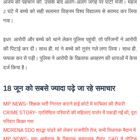
अजय की पहचान की, उसके बाद अलग-अलग जगह पर पार्टी भेजी। महज
2 घंटे में बच्चे को सही सलामत विक्रम विश्व विद्यालय से बरामद कर लिया
गया।
इधर, आरोपी और बच्चे को थाने लेकर पुलिस पहुंची, तो परिजनों ने आरोपी
की पिटाई कर दी। साथ ही, मां ने बच्चे को तुरंत गले लगा लिया। साथ ही,
फफक कर रो पड़ी। पुलिस ने आरोपी के खिलाफ अपहरण की धाराओं में केस
दर्ज किया है।
18 जून को सबसे ज्यादा पढ़े जा रहे समाचार
MP NEWS- शिक्षक भर्ती निरस्त कराने हाई कोर्ट में याचिका की तैयारी
CRIME STORY- प्रतिष्ठित परिवारों की महिलाएं पार्लर में पकड़ी गईं थी, पूरा
परिवार बिखर गया
MORENA SDO श्रद्धा पांढरे को लेकर राजनीति तेज, सभी विधायक मैदान में
MP NEWS- युवा आईएएस के खिलाफ चक्रव्यूह तैयार, GAD ने नोटिस