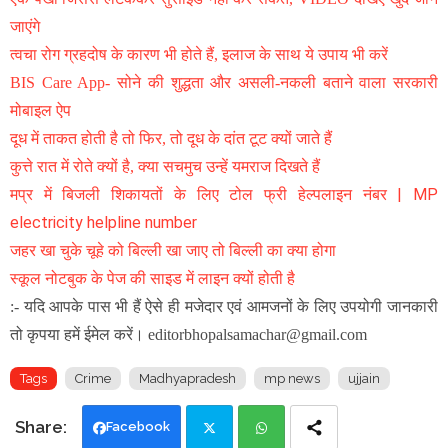
जाएंगे
त्वचा रोग ग्रहदोष के कारण भी होते हैं, इलाज के साथ ये उपाय भी करें
BIS Care App- सोने की शुद्धता और असली-नकली बताने वाला सरकारी
मोबाइल ऐप
दूध में ताकत होती है तो फिर, तो दूध के दांत टूट क्यों जाते हैं
कुत्ते रात में रोते क्यों है, क्या सचमुच उन्हें यमराज दिखते हैं
मप्र में बिजली शिकायतों के लिए टोल फ्री हेल्पलाइन नंबर | MP
electricity helpline number
जहर खा चुके चूहे को बिल्ली खा जाए तो बिल्ली का क्या होगा
स्कूल नोटबुक के पेज की साइड में लाइन क्यों होती है
:- यदि आपके पास भी हैं ऐसे ही मजेदार एवं आमजनों के लिए उपयोगी जानकारी
तो कृपया हमें ईमेल करें। editorbhopalsamachar@gmail.com
Tags
Crime
Madhyapradesh
mp news
ujjain
Facebook