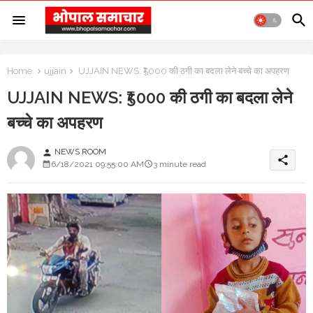
Home
ujjain
UJJAIN NEWS: ₹5000 की ठगी का बदला लेने बच्चे का अपहरण
UJJAIN NEWS: ₹5000 की ठगी का बदला लेने
बच्चे का अपहरण
NEWS ROOM
person
share
6/18/2021 09:55:00 AM
3 minute read