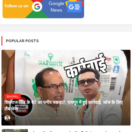
POPULAR POSTS
BHOPAL
शिवराज सिंह के बेटे का पनीर पकड़ा?, रायपुर में हुई कार्रवाई, जांच के लिए
लैब भेजा
Updesh Awasthee
8/06/2026 10:09:00 PM