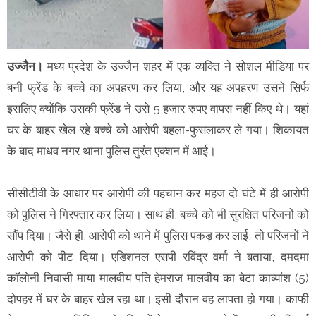
उज्जैन।
मध्य प्रदेश के उज्जैन शहर में एक व्यक्ति ने सोशल मीडिया पर
बनी फ्रेंड के बच्चे का अपहरण कर लिया, और यह अपहरण उसने सिर्फ
इसलिए क्योंकि उसकी फ्रेंड ने उसे 5 हजार रुपए वापस नहीं किए थे। यहां
घर के बाहर खेल रहे बच्चे को आरोपी बहला-फुसलाकर ले गया। शिकायत
के बाद माधव नगर थाना पुलिस तुरंत एक्शन में आई।
सीसीटीवी के आधार पर आरोपी की पहचान कर महज दो घंटे में ही आरोपी
को पुलिस ने गिरफ्तार कर लिया। साथ ही, बच्चे को भी सुरक्षित परिजनों को
सौंप दिया। जैसे ही, आरोपी को थाने में पुलिस पकड़ कर लाई, तो परिजनों ने
आरोपी को पीट दिया। एडिशनल एसपी रविंद्र वर्मा ने बताया, दमदमा
कॉलोनी निवासी माया मालवीय पति हेमराज मालवीय का बेटा काव्यांश (5)
दोपहर में घर के बाहर खेल रहा था। इसी दौरान वह लापता हो गया। काफी