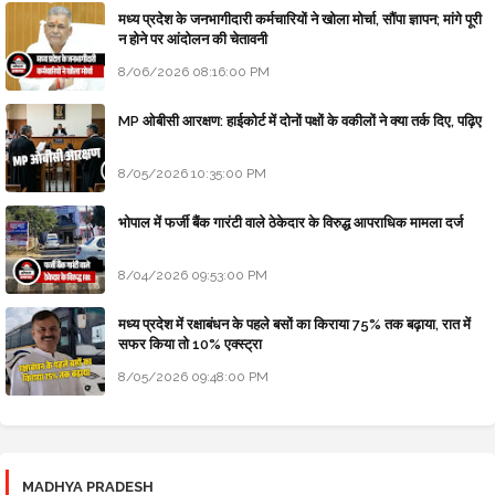
मध्य प्रदेश के जनभागीदारी कर्मचारियों ने खोला मोर्चा, सौंपा ज्ञापन; मांगे पूरी
न होने पर आंदोलन की चेतावनी
8/06/2026 08:16:00 PM
MP ओबीसी आरक्षण: हाईकोर्ट में दोनों पक्षों के वकीलों ने क्या तर्क दिए, पढ़िए
8/05/2026 10:35:00 PM
भोपाल में फर्जी बैंक गारंटी वाले ठेकेदार के विरुद्ध आपराधिक मामला दर्ज
8/04/2026 09:53:00 PM
मध्य प्रदेश में रक्षाबंधन के पहले बसों का किराया 75% तक बढ़ाया, रात में
सफर किया तो 10% एक्स्ट्रा
8/05/2026 09:48:00 PM
MADHYA PRADESH