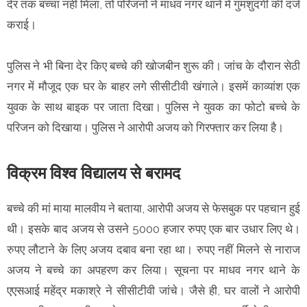
देर तक बच्चा नहीं मिला, तो परिजनों ने माधव नगर थाने में गुमशुदगी की दर्ज
कराई।
पुलिस ने भी बिना देर किए बच्चे की खोजबीन शुरू की। जांच के दौरान सेठी
नगर में मौजूद एक घर के बाहर लगे सीसीटीवी खंगाले। इसमें काव्यांश एक
युवक के साथ बाइक पर जाता दिखा। पुलिस ने युवक का फोटो बच्चे के
परिजन को दिखाया। पुलिस ने आरोपी अजय को गिरफ्तार कर लिया है।
विक्रम विश्व विद्यालय से बरामद
बच्चे की मां माया मालवीय ने बताया, आरोपी अजय से फेसबुक पर पहचान हुई
थी। इसके बाद अजय से उसने 5000 हजार रुपए एक बार उधार लिए थे।
रुपए लौटाने के लिए अजय दबाव बना रहा था। रुपए नहीं मिलने से नाराज
अजय ने बच्चे का अपहरण कर लिया। सूचना पर माधव नगर थाने के
एएसआई महेंद्र मकाश्रे ने सीसीटीवी जांचे। जैसे ही, घर वालों ने आरोपी